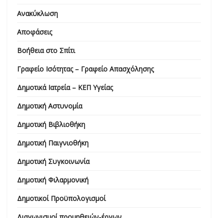
Ανακύκλωση
Αποφάσεις
Βοήθεια στο Σπίτι
Γραφείο Ισότητας – Γραφείο Απασχόλησης
Δημοτικά Ιατρεία – ΚΕΠ Υγείας
Δημοτική Αστυνομία
Δημοτική Βιβλιοθήκη
Δημοτική Παιγνιοθήκη
Δημοτική Συγκοινωνία
Δημοτική Φιλαρμονική
Δημοτικοί Προϋπολογισμοί
Διαγωνισμοί προμηθειών-έργων