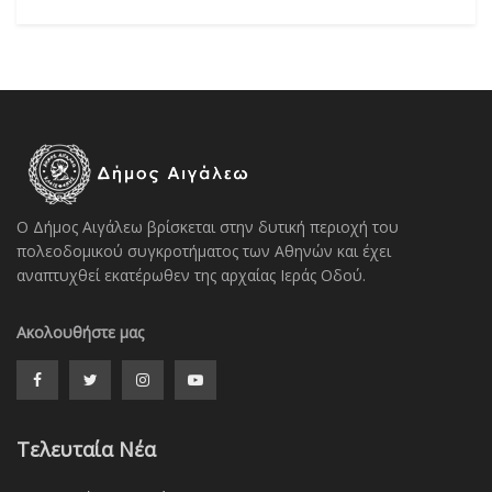
Ο Δήμος Αιγάλεω βρίσκεται στην δυτική περιοχή του
πολεοδομικού συγκροτήματος των Αθηνών και έχει
αναπτυχθεί εκατέρωθεν της αρχαίας Ιεράς Οδού.
Ακολουθήστε μας
Τελευταία Νέα