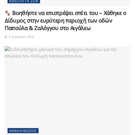
ΑΔΈΣΠΟΤΑ ΖΏΑ
Βοηθήστε να επιστρέψει σπίτι του – Χάθηκε ο
Δίδυμος στην ευρύτερη περιοχή των οδών
Παπούλα & Ζαλόγγου στο Αιγάλεω
5 Αυγούστου 2026
ΑΝΑΚΟΙΝΏΣΕΙΣ