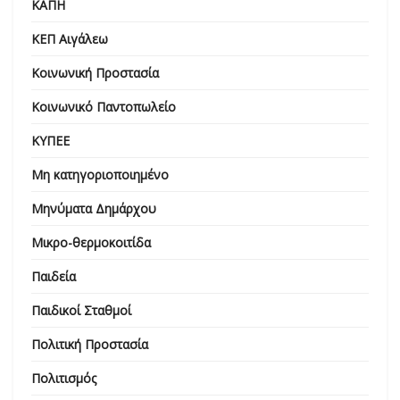
ΚΑΠΗ
ΚΕΠ Αιγάλεω
Κοινωνική Προστασία
Κοινωνικό Παντοπωλείο
ΚΥΠΕΕ
Μη κατηγοριοποιημένο
Μηνύματα Δημάρχου
Μικρο-θερμοκοιτίδα
Παιδεία
Παιδικοί Σταθμοί
Πολιτική Προστασία
Πολιτισμός