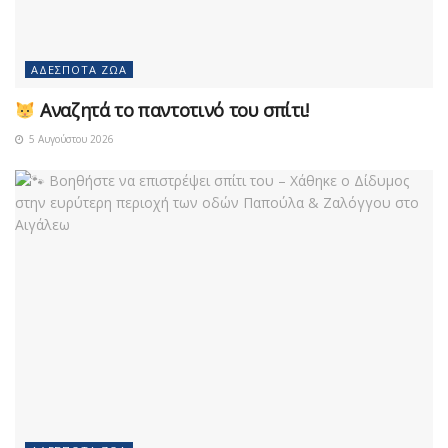
ΑΔΈΣΠΟΤΑ ΖΏΑ
Αναζητά το παντοτινό του σπίτι!
5 Αυγούστου 2026