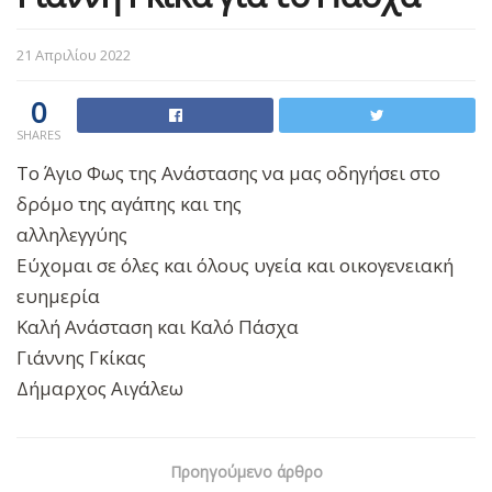
21 Απριλίου 2022
0
SHARES
Το Άγιο Φως της Ανάστασης να μας οδηγήσει στο
δρόμο της αγάπης και της
αλληλεγγύης
Εύχομαι σε όλες και όλους υγεία και οικογενειακή
ευημερία
Καλή Ανάσταση και Καλό Πάσχα
Γιάννης Γκίκας
Δήμαρχος Αιγάλεω
Προηγούμενο άρθρο