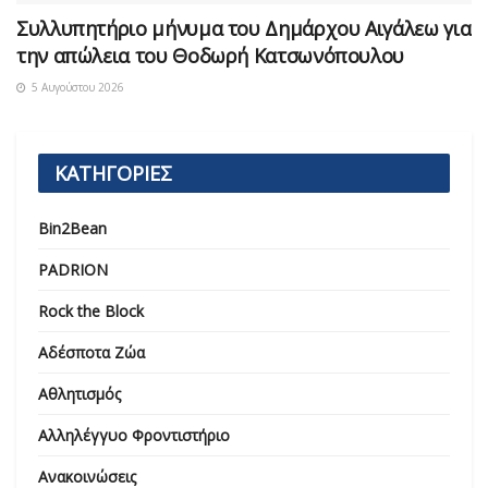
Συλλυπητήριο μήνυμα του Δημάρχου Αιγάλεω για
την απώλεια του Θοδωρή Κατσωνόπουλου
5 Αυγούστου 2026
ΚΑΤΗΓΟΡΙΕΣ
Bin2Bean
PADRION
Rock the Block
Αδέσποτα Ζώα
Αθλητισμός
Αλληλέγγυο Φροντιστήριο
Ανακοινώσεις