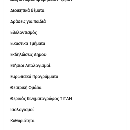
Διοικητικά θέματα
Δράσεις για παιδιά
Εθελοντισμός
Εικαστικά Τμήματα
Εκδηλώσεις Δήμου
Ετήσιοι Απολογισμοί
Ευρωπαϊκά Προγράμματα
Θεατρική Ομάδα
Θερινός Κινηματογράφος ΤΙΤΑΝ
Ισολογισμοί
Καθαριότητα