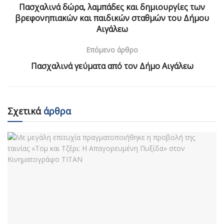
Πασχαλινά δώρα, λαμπάδες και δημιουργίες των
βρεφονηπιακών και παιδικών σταθμών του Δήμου
Αιγάλεω
Επόμενο άρθρο
Πασχαλινά γεύματα από τον Δήμο Αιγάλεω
Σχετικά
άρθρα