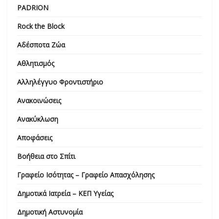
PADRION
Rock the Block
Αδέσποτα Ζώα
Αθλητισμός
Αλληλέγγυο Φροντιστήριο
Ανακοινώσεις
Ανακύκλωση
Αποφάσεις
Βοήθεια στο Σπίτι
Γραφείο Ισότητας – Γραφείο Απασχόλησης
Δημοτικά Ιατρεία – ΚΕΠ Υγείας
Δημοτική Αστυνομία