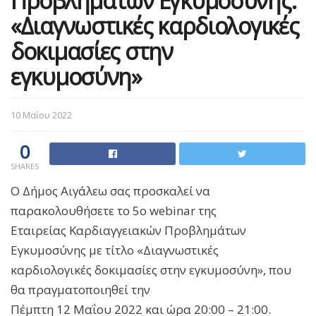
Προβλημάτων Εγκυμοσύνης:
«Διαγνωστικές καρδιολογικές
δοκιμασίες στην
εγκυμοσύνη»
10 Μαΐου 2022
0
SHARES
Ο Δήμος Αιγάλεω σας προσκαλεί να
παρακολουθήσετε το 5ο webinar της
Εταιρείας Καρδιαγγειακών Προβλημάτων
Εγκυμοσύνης με τίτλο «Διαγνωστικές
καρδιολογικές δοκιμασίες στην εγκυμοσύνη», που
θα πραγματοποιηθεί την
Πέμπτη 12 Μαΐου 2022 και ώρα 20:00 – 21:00.