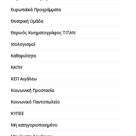
Ευρωπαϊκά Προγράμματα
Θεατρική Ομάδα
Θερινός Κινηματογράφος ΤΙΤΑΝ
Ισολογισμοί
Καθαριότητα
ΚΑΠΗ
ΚΕΠ Αιγάλεω
Κοινωνική Προστασία
Κοινωνικό Παντοπωλείο
ΚΥΠΕΕ
Μη κατηγοριοποιημένο