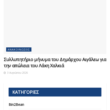
ΑΝΑΚΟΙΝΏΣΕΙΣ
Συλλυπητήριο μήνυμα του Δημάρχου Αιγάλεω για
την απώλεια του Λάκη Χαλκιά
3 Αυγούστου 2026
ΚΑΤΗΓΟΡΙΕΣ
Bin2Bean