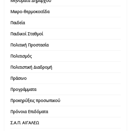
Μηνύματα Δημάρχου
Μικρο-θερμοκοιτίδα
Παιδεία
Παιδικοί Σταθμοί
Πολιτική Προστασία
Πολιτισμός
Πολιτιστική Διαδρομή
Πράσινο
Προγράμματα
Προκηρύξεις προσωπικού
Πρόνοια Επιδόματα
Σ.Α.Π. ΑΙΓΑΛΕΩ