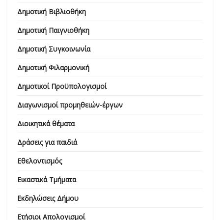
Δημοτική Βιβλιοθήκη
Δημοτική Παιγνιοθήκη
Δημοτική Συγκοινωνία
Δημοτική Φιλαρμονική
Δημοτικοί Προϋπολογισμοί
Διαγωνισμοί προμηθειών-έργων
Διοικητικά θέματα
Δράσεις για παιδιά
Εθελοντισμός
Εικαστικά Τμήματα
Εκδηλώσεις Δήμου
Ετήσιοι Απολογισμοί