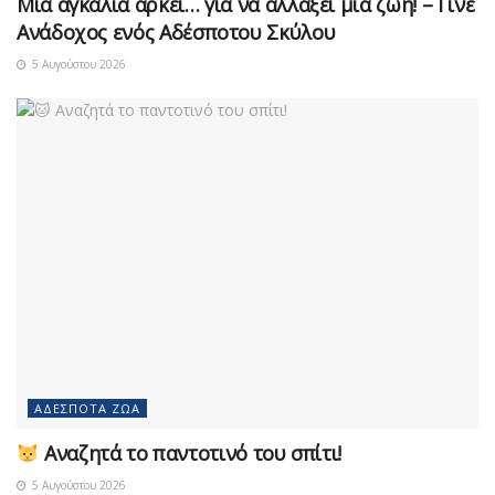
Μια αγκαλιά αρκεί… για να αλλάξει μια ζωή! – Γίνε
Ανάδοχος ενός Αδέσποτου Σκύλου
5 Αυγούστου 2026
ΑΔΈΣΠΟΤΑ ΖΏΑ
Αναζητά το παντοτινό του σπίτι!
5 Αυγούστου 2026