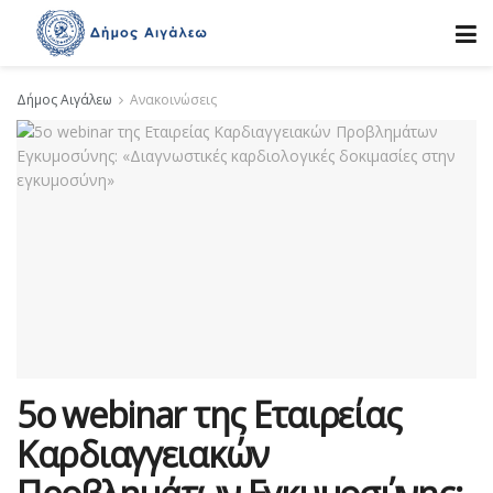
Δήμος Αιγάλεω
Ανακοινώσεις
5ο webinar της Εταιρείας
Καρδιαγγειακών