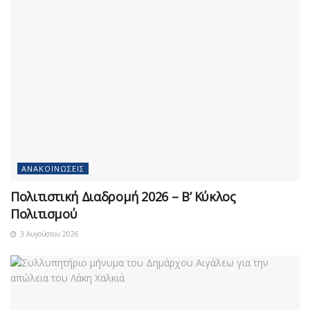
ΑΝΑΚΟΙΝΏΣΕΙΣ
Πολιτιστική Διαδρομή 2026 – Β’ Κύκλος
Πολιτισμού
3 Αυγούστου 2026