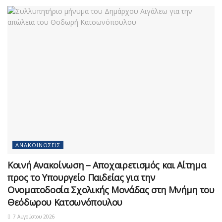
ΑΝΑΚΟΙΝΏΣΕΙΣ
Κοινή Ανακοίνωση – Αποχαιρετισμός και Αίτημα
προς το Υπουργείο Παιδείας για την
Ονοματοδοσία Σχολικής Μονάδας στη Μνήμη του
Θεόδωρου Κατσωνόπουλου
7 Αυγούστου 2026