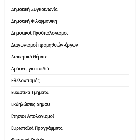
Δημοτική Συγκοινωνία
Δημοτική Φιλαρμονική
Δημοτικοί Προϋπολογισμοί
Διαγωνισμοί προμηθειών-έργων
Διοικητικά θέματα
Δράσεις για παιδιά
Εθελοντισμός
Εικαστικά Τμήματα
Εκδηλώσεις Δήμου
Ετήσιοι Απολογισμοί
Ευρωπαϊκά Προγράμματα
Θεατρική Ομάδα