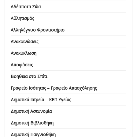
Αδέσποτα Ζώα
Αθλητισμός
Αλληλέγγυο Φροντιστήριο
Ανακοινώσεις
Ανακύκλωση
Αποφάσεις
Βοήθεια στο Σπίτι
Γραφείο Ισότητας – Γραφείο Απασχόλησης
Δημοτικά Ιατρεία – ΚΕΠ Υγείας
Δημοτική Αστυνομία
Δημοτική Βιβλιοθήκη
Δημοτική Παιγνιοθήκη