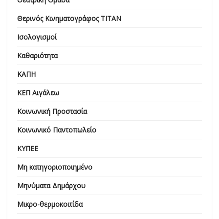
Θερινός Κινηματογράφος ΤΙΤΑΝ
Ισολογισμοί
Καθαριότητα
ΚΑΠΗ
ΚΕΠ Αιγάλεω
Κοινωνική Προστασία
Κοινωνικό Παντοπωλείο
ΚΥΠΕΕ
Μη κατηγοριοποιημένο
Μηνύματα Δημάρχου
Μικρο-θερμοκοιτίδα