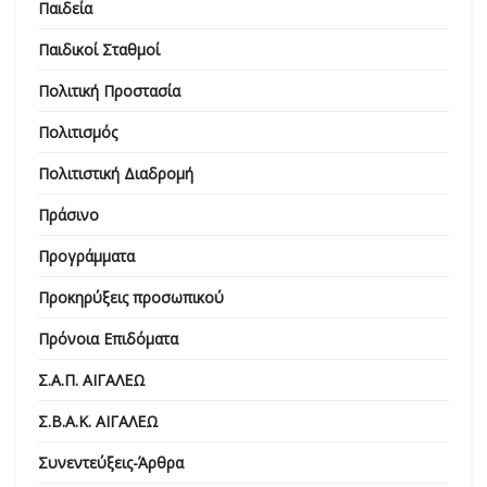
Παιδεία
Παιδικοί Σταθμοί
Πολιτική Προστασία
Πολιτισμός
Πολιτιστική Διαδρομή
Πράσινο
Προγράμματα
Προκηρύξεις προσωπικού
Πρόνοια Επιδόματα
Σ.Α.Π. ΑΙΓΑΛΕΩ
Σ.Β.Α.Κ. ΑΙΓΑΛΕΩ
Συνεντεύξεις-Άρθρα