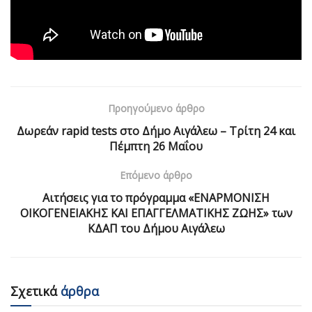
Προηγούμενο άρθρο
Δωρεάν rapid tests στο Δήμο Αιγάλεω – Τρίτη 24 και
Πέμπτη 26 Μαΐου
Επόμενο άρθρο
Αιτήσεις για το πρόγραμμα «ΕΝΑΡΜΟΝΙΣΗ
ΟΙΚΟΓΕΝΕΙΑΚΗΣ ΚΑΙ ΕΠΑΓΓΕΛΜΑΤΙΚΗΣ ΖΩΗΣ» των
ΚΔΑΠ του Δήμου Αιγάλεω
Σχετικά
άρθρα