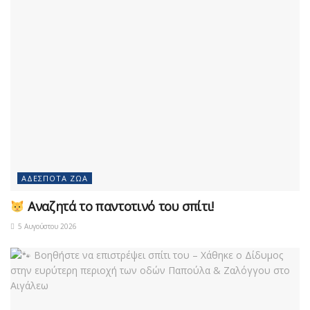
ΑΔΈΣΠΟΤΑ ΖΏΑ
Αναζητά το παντοτινό του σπίτι!
5 Αυγούστου 2026