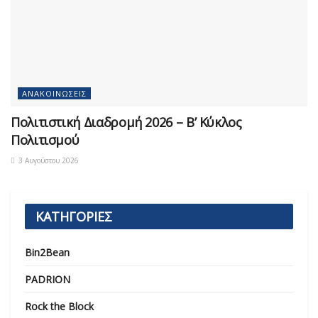
ΑΝΑΚΟΙΝΏΣΕΙΣ
Πολιτιστική Διαδρομή 2026 – Β’ Κύκλος
Πολιτισμού
3 Αυγούστου 2026
ΚΑΤΗΓΟΡΙΕΣ
Bin2Bean
PADRION
Rock the Block