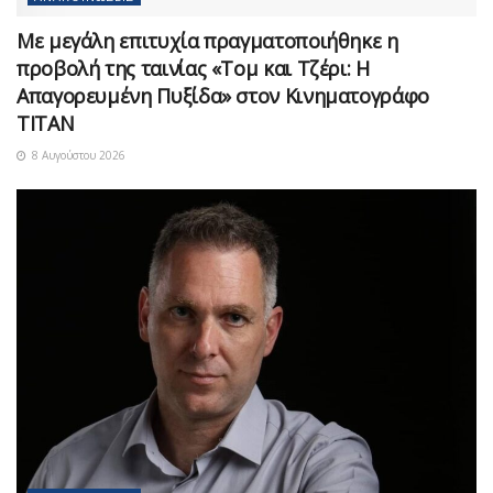
Με μεγάλη επιτυχία πραγματοποιήθηκε η
προβολή της ταινίας «Τομ και Τζέρι: Η
Απαγορευμένη Πυξίδα» στον Κινηματογράφο
ΤΙΤΑΝ
8 Αυγούστου 2026