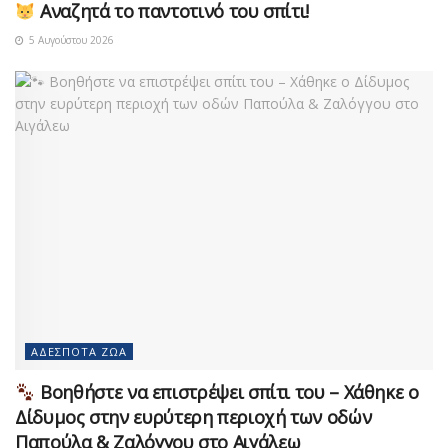
Αναζητά το παντοτινό του σπίτι!
5 Αυγούστου 2026
ΑΔΈΣΠΟΤΑ ΖΏΑ
Βοηθήστε να επιστρέψει σπίτι του – Χάθηκε ο
Δίδυμος στην ευρύτερη περιοχή των οδών
Παπούλα & Ζαλόγγου στο Αιγάλεω