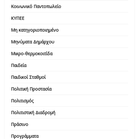
Κοινωνικό Παντοπωλείο
ΚΥΠΕΕ
Μη κατηγοριοποιημένο
Μηνύματα Δημάρχου
Μικρο-θερμοκοιτίδα
Παιδεία
Παιδικοί Σταθμοί
Πολιτική Προστασία
Πολιτισμός
Πολιτιστική Διαδρομή
Πράσινο
Προγράμματα