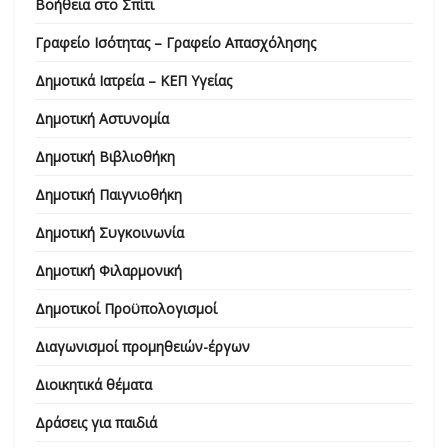
Βοήθεια στο Σπίτι
Γραφείο Ισότητας – Γραφείο Απασχόλησης
Δημοτικά Ιατρεία – ΚΕΠ Υγείας
Δημοτική Αστυνομία
Δημοτική Βιβλιοθήκη
Δημοτική Παιγνιοθήκη
Δημοτική Συγκοινωνία
Δημοτική Φιλαρμονική
Δημοτικοί Προϋπολογισμοί
Διαγωνισμοί προμηθειών-έργων
Διοικητικά θέματα
Δράσεις για παιδιά