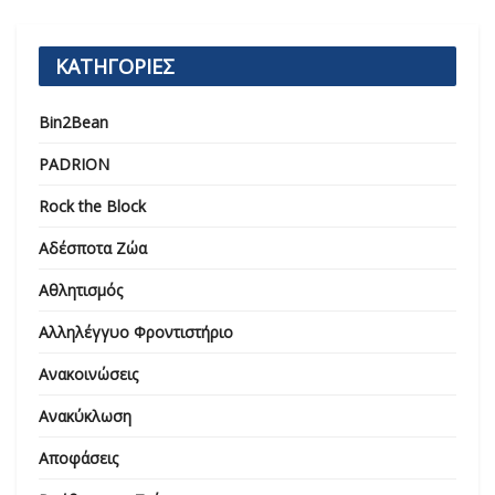
ΚΑΤΗΓΟΡΙΕΣ
Bin2Bean
PADRION
Rock the Block
Αδέσποτα Ζώα
Αθλητισμός
Αλληλέγγυο Φροντιστήριο
Ανακοινώσεις
Ανακύκλωση
Αποφάσεις