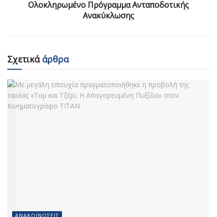
Ολοκληρωμένο Πρόγραμμα Ανταποδοτικής
Ανακύκλωσης
Σχετικά
άρθρα
ΑΝΑΚΟΙΝΏΣΕΙΣ