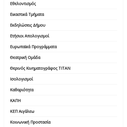
Εθελοντισμός
Εικαστικά Τμήματα
Εκδηλώσεις Δήμου
Ετήσιοι Απολογισμοί
Ευρωπαϊκά Προγράμματα
Θεατρική Ομάδα
Θερινός Κινηματογράφος ΤΙΤΑΝ
Ισολογισμοί
Καθαριότητα
ΚΑΠΗ
ΚΕΠ Αιγάλεω
Κοινωνική Προστασία