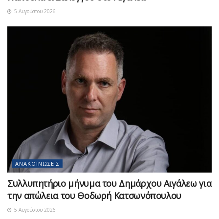
5 Αυγούστου 2026
ΑΝΑΚΟΙΝΏΣΕΙΣ
Συλλυπητήριο μήνυμα του Δημάρχου Αιγάλεω για
την απώλεια του Θοδωρή Κατσωνόπουλου
5 Αυγούστου 2026