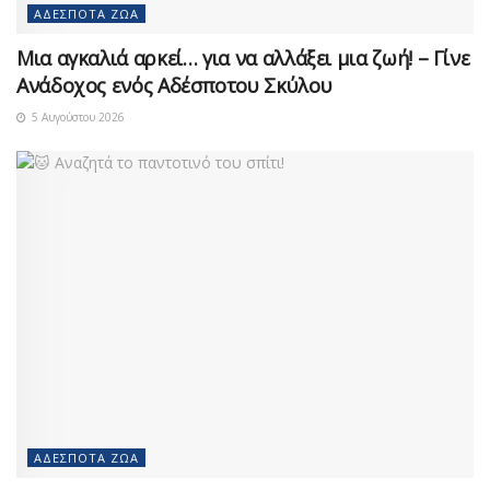
ΑΔΈΣΠΟΤΑ ΖΏΑ
Μια αγκαλιά αρκεί… για να αλλάξει μια ζωή! – Γίνε
Ανάδοχος ενός Αδέσποτου Σκύλου
5 Αυγούστου 2026
ΑΔΈΣΠΟΤΑ ΖΏΑ