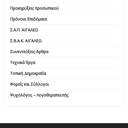
Προκηρύξεις προσωπικού
Πρόνοια Επιδόματα
Σ.Α.Π. ΑΙΓΑΛΕΩ
Σ.Β.Α.Κ. ΑΙΓΑΛΕΩ
Συνεντεύξεις-Άρθρα
Τεχνικά Έργα
Τοπική Δημοκρατία
Φορείς και Σύλλογοι
Ψυχολόγος – Λογοθεραπευτής