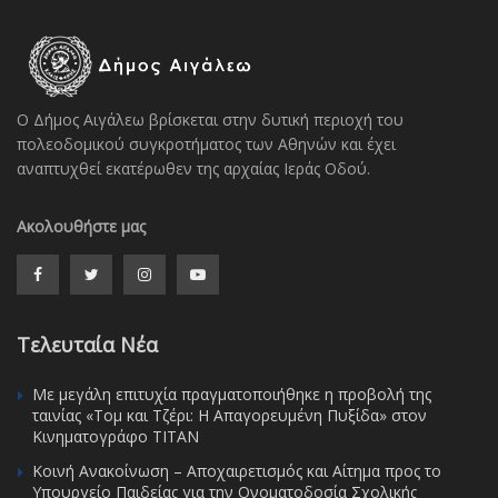
Ο Δήμος Αιγάλεω βρίσκεται στην δυτική περιοχή του
πολεοδομικού συγκροτήματος των Αθηνών και έχει
αναπτυχθεί εκατέρωθεν της αρχαίας Ιεράς Οδού.
Ακολουθήστε μας
Τελευταία Νέα
Με μεγάλη επιτυχία πραγματοποιήθηκε η προβολή της
ταινίας «Τομ και Τζέρι: Η Απαγορευμένη Πυξίδα» στον
Κινηματογράφο ΤΙΤΑΝ
Κοινή Ανακοίνωση – Αποχαιρετισμός και Αίτημα προς το
Υπουργείο Παιδείας για την Ονοματοδοσία Σχολικής