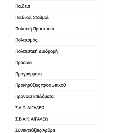
Παιδεία
Παιδικοί Σταθμοί
Πολιτική Προστασία
Πολιτισμός
Πολιτιστική Διαδρομή
Πράσινο
Προγράμματα
Προκηρύξεις προσωπικού
Πρόνοια Επιδόματα
Σ.Α.Π. ΑΙΓΑΛΕΩ
Σ.Β.Α.Κ. ΑΙΓΑΛΕΩ
Συνεντεύξεις-Άρθρα