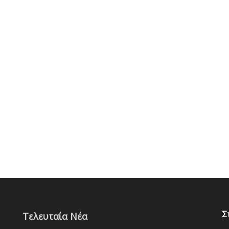
Σ
Τελευταία Νέα