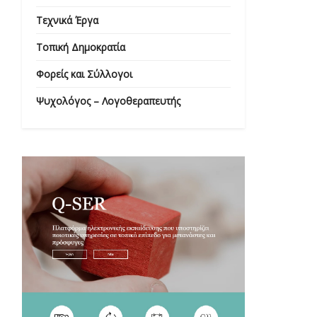
Τεχνικά Έργα
Τοπική Δημοκρατία
Φορείς και Σύλλογοι
Ψυχολόγος – Λογοθεραπευτής