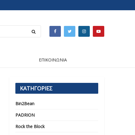
ΕΠΙΚΟΙΝΩΝΙΑ
ΚΑΤΗΓΟΡΙΕΣ
Bin2Bean
PADRION
Rock the Block