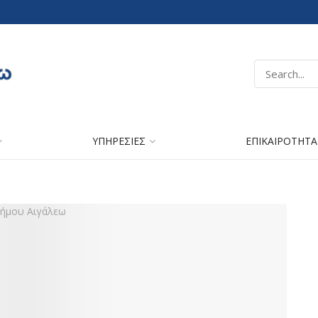
ΥΠΗΡΕΣΙΕΣ
ΕΠΙΚΑΙΡΟΤΗΤΑ