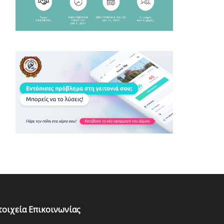
τοιχεία Επικοινωνίας