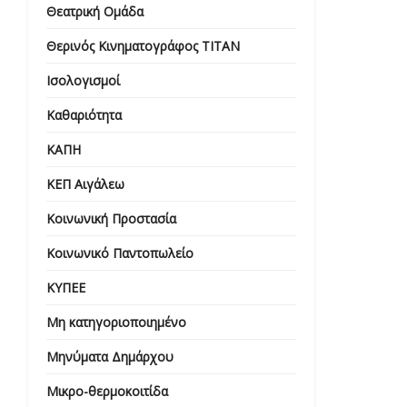
Θεατρική Ομάδα
Θερινός Κινηματογράφος ΤΙΤΑΝ
Ισολογισμοί
Καθαριότητα
ΚΑΠΗ
ΚΕΠ Αιγάλεω
Κοινωνική Προστασία
Κοινωνικό Παντοπωλείο
ΚΥΠΕΕ
Μη κατηγοριοποιημένο
Μηνύματα Δημάρχου
Μικρο-θερμοκοιτίδα