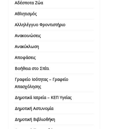
Αδέσποτα Ζώα
Αθλητισμός
Αλληλέγγυο Φροντιστήριο
Ανακοινώσεις
Ανακύκλωση
Αποφάσεις
Βοήθεια στο Σπίτι
Γραφείο Ισότητας – Γραφείο
Απασχόλησης
Δημοτικά Ιατρεία – ΚΕΠ Υγείας
Δημοτική Αστυνομία
Δημοτική Βιβλιοθήκη