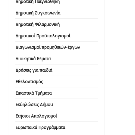
Δημοτική Παιγνιοθήκη
Δημοτική Συγκοινωνία
Δημοτική Φιλαρμονική
Δημοτικοί Προϋπολογισμοί
Διαγωνισμοί προμηθειών-έργων
Διοικητικά θέματα
Δράσεις για παιδιά
Εθελοντισμός
Εικαστικά Τμήματα
Εκδηλώσεις Δήμου
Ετήσιοι Απολογισμοί
Ευρωπαϊκά Προγράμματα