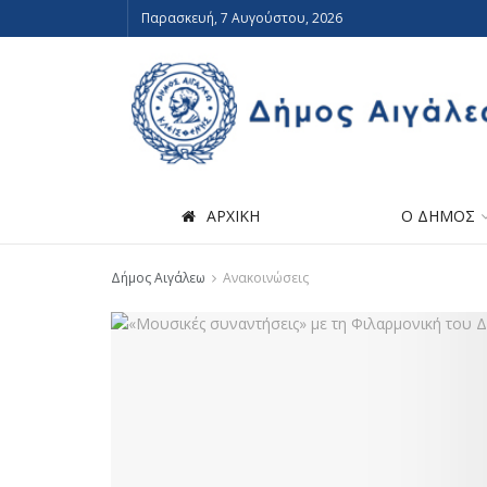
Παρασκευή, 7 Αυγούστου, 2026
ΑΡΧΙΚΗ
Ο ΔΗΜΟΣ
Δήμος Αιγάλεω
Ανακοινώσεις