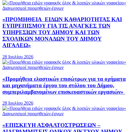
Διαγωνισμοί προμηθειών-έργων
«ΠΡΟΜΗΘΕΙΑ ΕΙΔΩΝ ΚΑΘΑΡΙΟΤΗΤΑΣ ΚΑΙ
ΕΥΠΡΕΠΙΣΜΟΥ ΓΙΑ ΤΙΣ ΑΝΑΓΚΕΣ ΤΩΝ
ΥΠΗΡΕΣΙΩΝ ΤΟΥ ΔΗΜΟΥ ΚΑΙ ΤΩΝ
ΣΧΟΛΙΚΩΝ ΜΟΝΑΔΩΝ ΤΟΥ ΔΗΜΟΥ
ΑΙΓΑΛΕΩ»
28 Ιουλίου 2026
Διαγωνισμοί προμηθειών-έργων
«Προμήθεια ελαστικών επισώτρων για τα οχήματα
και μηχανήματα έργου του στόλου του Δήμου,
συμπεριλαμβανομένων επισκευαστικών εργασιών»
28 Ιουλίου 2026
Διαγωνισμοί προμηθειών-έργων
«ΕΠΙΣΚΕΥΗ ΑΣΦΑΛΤΟΣΤΡΩΣΕΩΝ –
ΔΙΑΓΡΑΜΜΙΣΕΙΣ ΟΔΙΚΟΥ ΔΙΚΤΥΟΥ ΔΗΜΟΥ