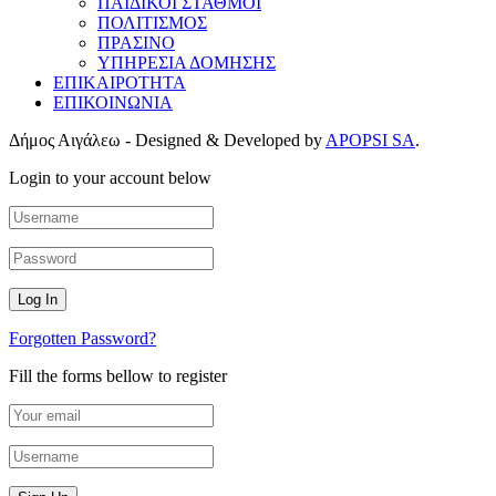
ΠΑΙΔΙΚΟΙ ΣΤΑΘΜΟΙ
ΠΟΛΙΤΙΣΜΟΣ
ΠΡΑΣΙΝΟ
ΥΠΗΡΕΣΙΑ ΔΟΜΗΣΗΣ
ΕΠΙΚΑΙΡΟΤΗΤΑ
ΕΠΙΚΟΙΝΩΝΙΑ
Δήμος Αιγάλεω - Designed & Developed by
APOPSI SA
.
Login to your account below
Forgotten Password?
Fill the forms bellow to register