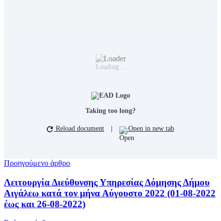
Loading…
Taking too long?
Reload document
|
Open in new tab
Προηγούμενο άρθρο
Λειτουργία Διεύθυνσης Υπηρεσίας Δόμησης Δήμου
Αιγάλεω κατά τον μήνα Αύγουστο 2022 (01-08-2022
έως και 26-08-2022)