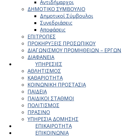
Αντιδήμαρχοι
ΔΗΜΟΤΙΚΟ ΣΥΜΒΟΥΛΙΟ
Δημοτικοί Σύμβουλοι
Συνεδριάσεις
Αποφάσεις
ΕΠΙΤΡΟΠΕΣ
ΠΡΟΚΗΡΥΞΕΙΣ ΠΡΟΣΩΠΙΚΟΥ
ΔΙΑΓΩΝΙΣΜΟΥ ΠΡΟΜΗΘΕΙΩΝ – ΕΡΓΩΝ
ΔΙΑΦΑΝΕΙΑ
ΥΠΗΡΕΣΙΕΣ
ΑΘΛΗΤΙΣΜΟΣ
ΚΑΘΑΡΙΟΤΗΤΑ
ΚΟΙΝΩΝΙΚΗ ΠΡΟΣΤΑΣΙΑ
ΠΑΙΔΕΙΑ
ΠΑΙΔΙΚΟΙ ΣΤΑΘΜΟΙ
ΠΟΛΙΤΙΣΜΟΣ
ΠΡΑΣΙΝΟ
ΥΠΗΡΕΣΙΑ ΔΟΜΗΣΗΣ
ΕΠΙΚΑΙΡΟΤΗΤΑ
ΕΠΙΚΟΙΝΩΝΙΑ