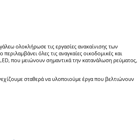
ιγάλεω ολοκλήρωσε τις εργασίες ανακαίνισης των
 περιλαμβάνει όλες τις αναγκαίες οικοδομικές και
LED, που μειώνουν σημαντικά την κατανάλωση ρεύματος,
νεχίζουμε σταθερά να υλοποιούμε έργα που βελτιώνουν