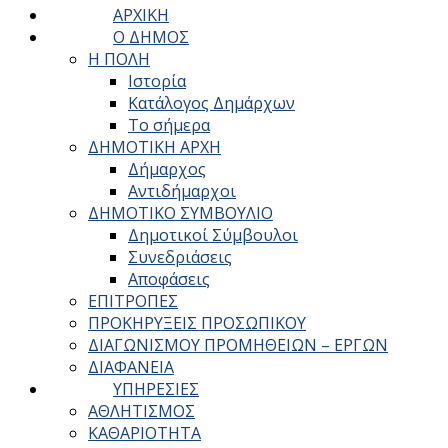
ΑΡΧΙΚΗ
Ο ΔΗΜΟΣ
Η ΠΟΛΗ
Ιστορία
Κατάλογος Δημάρχων
Το σήμερα
ΔΗΜΟΤΙΚΗ ΑΡΧΗ
Δήμαρχος
Αντιδήμαρχοι
ΔΗΜΟΤΙΚΟ ΣΥΜΒΟΥΛΙΟ
Δημοτικοί Σύμβουλοι
Συνεδριάσεις
Αποφάσεις
ΕΠΙΤΡΟΠΕΣ
ΠΡΟΚΗΡΥΞΕΙΣ ΠΡΟΣΩΠΙΚΟΥ
ΔΙΑΓΩΝΙΣΜΟΥ ΠΡΟΜΗΘΕΙΩΝ – ΕΡΓΩΝ
ΔΙΑΦΑΝΕΙΑ
ΥΠΗΡΕΣΙΕΣ
ΑΘΛΗΤΙΣΜΟΣ
ΚΑΘΑΡΙΟΤΗΤΑ