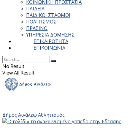
ΚΟΙΝΩΝΙΚΗ ΠΡΟΣΤΑΣΙΑ
ΠΑΙΔΕΙΑ
ΠΑΙΔΙΚΟΙ ΣΤΑΘΜΟΙ
ΠΟΛΙΤΙΣΜΟΣ
ΠΡΑΣΙΝΟ
ΥΠΗΡΕΣΙΑ ΔΟΜΗΣΗΣ
ΕΠΙΚΑΙΡΟΤΗΤΑ
ΕΠΙΚΟΙΝΩΝΙΑ
No Result
View All Result
Δήμος Αιγάλεω
Αθλητισμός