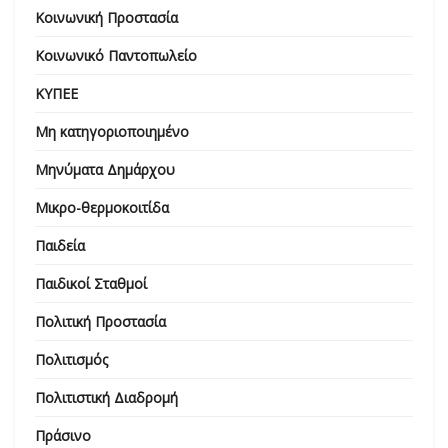
Κοινωνική Προστασία
Κοινωνικό Παντοπωλείο
ΚΥΠΕΕ
Μη κατηγοριοποιημένο
Μηνύματα Δημάρχου
Μικρο-θερμοκοιτίδα
Παιδεία
Παιδικοί Σταθμοί
Πολιτική Προστασία
Πολιτισμός
Πολιτιστική Διαδρομή
Πράσινο