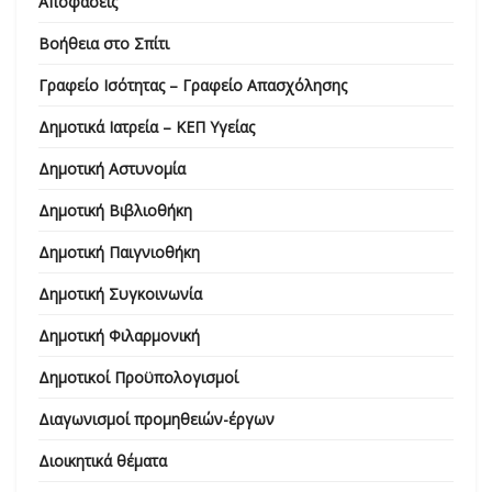
Αποφάσεις
Βοήθεια στο Σπίτι
Γραφείο Ισότητας – Γραφείο Απασχόλησης
Δημοτικά Ιατρεία – ΚΕΠ Υγείας
Δημοτική Αστυνομία
Δημοτική Βιβλιοθήκη
Δημοτική Παιγνιοθήκη
Δημοτική Συγκοινωνία
Δημοτική Φιλαρμονική
Δημοτικοί Προϋπολογισμοί
Διαγωνισμοί προμηθειών-έργων
Διοικητικά θέματα