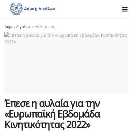
Δήμος Αιγάλεω
Αθλητισμός
Έπεσε η αυλαία για την
«Ευρωπαϊκή Εβδομάδα
Κινητικότητας 2022»