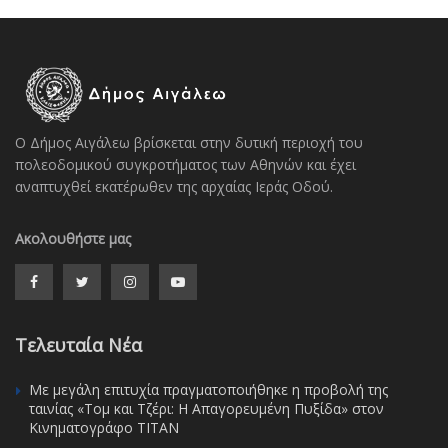
Ο Δήμος Αιγάλεω βρίσκεται στην δυτική περιοχή του
πολεοδομικού συγκροτήματος των Αθηνών και έχει
αναπτυχθεί εκατέρωθεν της αρχαίας Ιεράς Οδού.
Ακολουθήστε μας
Τελευταία Νέα
Με μεγάλη επιτυχία πραγματοποιήθηκε η προβολή της
ταινίας «Τομ και Τζέρι: Η Απαγορευμένη Πυξίδα» στον
Κινηματογράφο ΤΙΤΑΝ