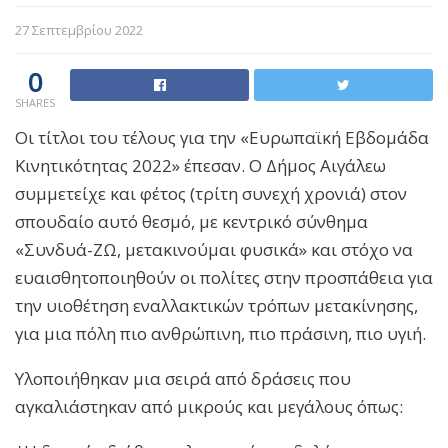
27 Σεπτεμβρίου 2022
0
SHARES
Οι τίτλοι του τέλους για την «Ευρωπαϊκή Εβδομάδα
Κινητικότητας 2022» έπεσαν. Ο Δήμος Αιγάλεω
συμμετείχε και φέτος (τρίτη συνεχή χρονιά) στον
σπουδαίο αυτό θεσμό, με κεντρικό σύνθημα
«Συνδυά-ΖΩ, μετακινούμαι φυσικά» και στόχο να
ευαισθητοποιηθούν οι πολίτες στην προσπάθεια για
την υιοθέτηση εναλλακτικών τρόπων μετακίνησης,
για μια πόλη πιο ανθρώπινη, πιο πράσινη, πιο υγιή.
Υλοποιήθηκαν μια σειρά από δράσεις που
αγκαλιάστηκαν από μικρούς και μεγάλους όπως: