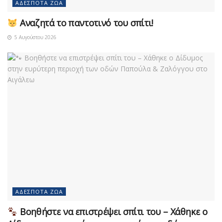
ΑΔΈΣΠΟΤΑ ΖΏΑ
Αναζητά το παντοτινό του σπίτι!
5 Αυγούστου 2026
ΑΔΈΣΠΟΤΑ ΖΏΑ
Βοηθήστε να επιστρέψει σπίτι του – Χάθηκε ο