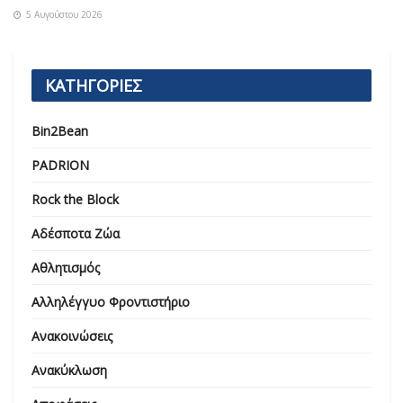
5 Αυγούστου 2026
ΚΑΤΗΓΟΡΙΕΣ
Bin2Bean
PADRION
Rock the Block
Αδέσποτα Ζώα
Αθλητισμός
Αλληλέγγυο Φροντιστήριο
Ανακοινώσεις
Ανακύκλωση