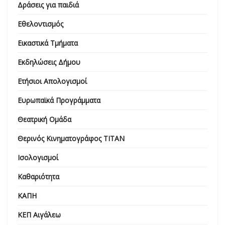
Δράσεις για παιδιά
Εθελοντισμός
Εικαστικά Τμήματα
Εκδηλώσεις Δήμου
Ετήσιοι Απολογισμοί
Ευρωπαϊκά Προγράμματα
Θεατρική Ομάδα
Θερινός Κινηματογράφος ΤΙΤΑΝ
Ισολογισμοί
Καθαριότητα
ΚΑΠΗ
ΚΕΠ Αιγάλεω