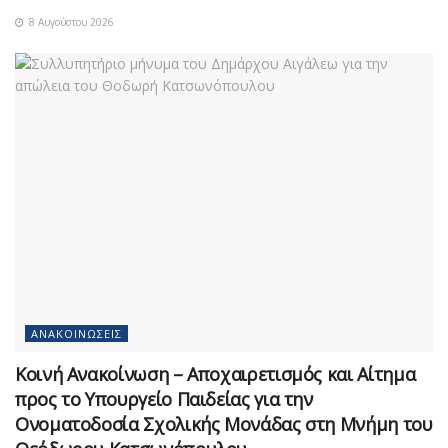
8 Αυγούστου 2026
ΑΝΑΚΟΙΝΏΣΕΙΣ
Κοινή Ανακοίνωση – Αποχαιρετισμός και Αίτημα
προς το Υπουργείο Παιδείας για την
Ονοματοδοσία Σχολικής Μονάδας στη Μνήμη του