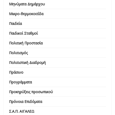
Μηνύματα Δημάρχου
Μικρο-θερμοκοιτίδα
Παιδεία
Παιδικοί Σταθμοί
Πολιτική Προστασία
Πολιτισμός
Πολιτιστική Διαδρομή
Πράσινο
Προγράμματα
Προκηρύξεις προσωπικού
Πρόνοια Επιδόματα
Σ.Α.Π. ΑΙΓΑΛΕΩ