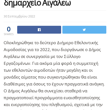
δημαρχείο Αιγάλεω
30 Σεπτεμβρίου 2022
0
SHARES
Ολοκληρώθηκε το δεύτερο Διήμερο Εθελοντικής
Αιμοδοσίας για το 2022, που διοργάνωσε ο Δήμος
Αιγάλεω σε συνεργασία με τον Σύλλογο
Εργαζομένων. Για ακόμα μία φορά η συμμετοχή
των εθελοντών αιμοδοτών ήταν μεγάλη και οι
μονάδες αίματος που συγκεντρώθηκαν θα είναι
διαθέσιμες για όσους το έχουν πραγματικά ανάγκη.
Ο Δήμος Αιγάλεω θα συνεχίσει σταθερά να
πραγματοποιεί προγράμματα ευαισθητοποίησης
και ενεργοποίησης του πληθυσμού, σχετικά με την