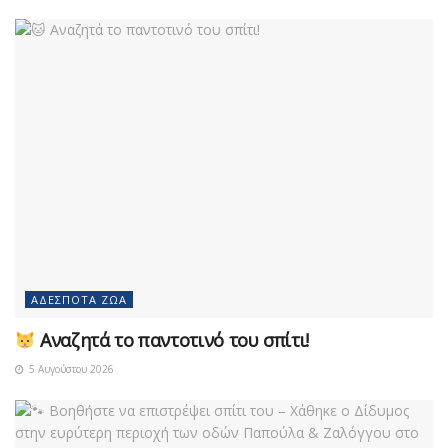
ΑΔΈΣΠΟΤΑ ΖΏΑ
Αναζητά το παντοτινό του σπίτι!
5 Αυγούστου 2026