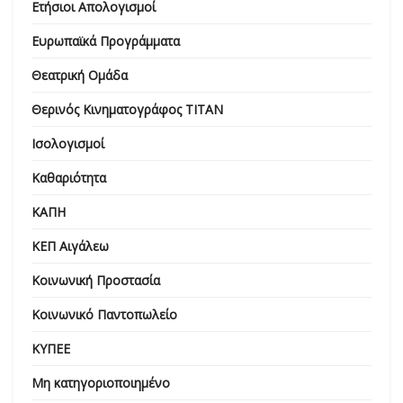
Ετήσιοι Απολογισμοί
Ευρωπαϊκά Προγράμματα
Θεατρική Ομάδα
Θερινός Κινηματογράφος ΤΙΤΑΝ
Ισολογισμοί
Καθαριότητα
ΚΑΠΗ
ΚΕΠ Αιγάλεω
Κοινωνική Προστασία
Κοινωνικό Παντοπωλείο
ΚΥΠΕΕ
Μη κατηγοριοποιημένο