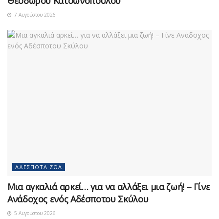
Θεόδωρου Κατσωνόπουλου
7 Αυγούστου 2026
ΑΔΈΣΠΟΤΑ ΖΏΑ
Μια αγκαλιά αρκεί… για να αλλάξει μια ζωή! – Γίνε
Ανάδοχος ενός Αδέσποτου Σκύλου
5 Αυγούστου 2026