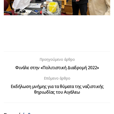
Προηγούμενο άρθρο
Φινάλε στην «Πολιτιστική Διαδρομή 2022»
Επόμενο άρθρο
Εκδήλωση μνήμης για τα θύματα της ναζιστικής
θηριωδίας του Αιγάλεω