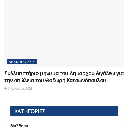
ΑΝΑΚΟΙΝΏΣΕΙΣ
Συλλυπητήριο μήνυμα του Δημάρχου Αιγάλεω για
την απώλεια του Θοδωρή Κατσωνόπουλου
5 Αυγούστου 2026
ΚΑΤΗΓΟΡΙΕΣ
Bin2Bean