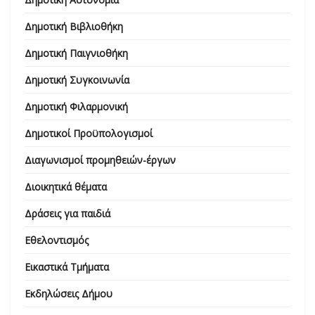
Δημοτική Βιβλιοθήκη
Δημοτική Παιγνιοθήκη
Δημοτική Συγκοινωνία
Δημοτική Φιλαρμονική
Δημοτικοί Προϋπολογισμοί
Διαγωνισμοί προμηθειών-έργων
Διοικητικά θέματα
Δράσεις για παιδιά
Εθελοντισμός
Εικαστικά Τμήματα
Εκδηλώσεις Δήμου