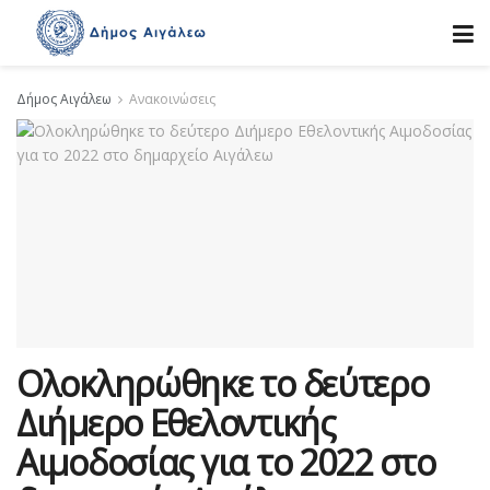
Δήμος Αιγάλεω
Ανακοινώσεις
Ολοκληρώθηκε το δεύτερο
Διήμερο Εθελοντικής
Αιμοδοσίας για το 2022 στο