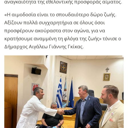
αναγκαιότητα της εθελοντικής προσφοράς αίματος.
«Η αιμοδοσία είναι το σπουδαιότερο δώρο ζωής.
Αξίζουν πολλά συγχαρητήρια σε όλους όσοι
προσφέρουν ακούραστα στον αγώνα, για να
κρατήσουμε αναμμένη τη φλόγα της ζωής» τόνισε ο
Δήμαρχος Αιγάλεω Γιάννης Γκίκας.