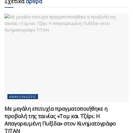
Σχετικά
άρθρα
ΑΝΑΚΟΙΝΏΣΕΙΣ
Με μεγάλη επιτυχία πραγματοποιήθηκε η
προβολή της ταινίας «Τομ και Τζέρι: Η
Απαγορευμένη Πυξίδα» στον Κινηματογράφο
ΤΙΤΑΝ