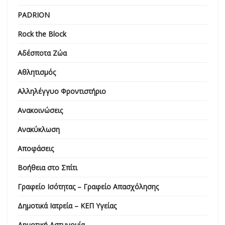
PADRION
Rock the Block
Αδέσποτα Ζώα
Αθλητισμός
Αλληλέγγυο Φροντιστήριο
Ανακοινώσεις
Ανακύκλωση
Αποφάσεις
Βοήθεια στο Σπίτι
Γραφείο Ισότητας – Γραφείο Απασχόλησης
Δημοτικά Ιατρεία – ΚΕΠ Υγείας
Δημοτική Αστυνομία