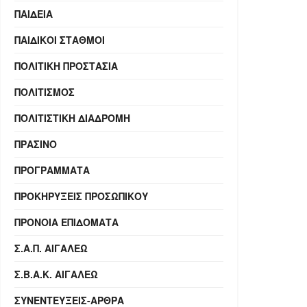
ΠΑΙΔΕΊΑ
ΠΑΙΔΙΚΟΊ ΣΤΑΘΜΟΊ
ΠΟΛΙΤΙΚΉ ΠΡΟΣΤΑΣΊΑ
ΠΟΛΙΤΙΣΜΌΣ
ΠΟΛΙΤΙΣΤΙΚΉ ΔΙΑΔΡΟΜΉ
ΠΡΆΣΙΝΟ
ΠΡΟΓΡΆΜΜΑΤΑ
ΠΡΟΚΗΡΎΞΕΙΣ ΠΡΟΣΩΠΙΚΟΎ
ΠΡΌΝΟΙΑ ΕΠΙΔΌΜΑΤΑ
Σ.Α.Π. ΑΙΓΑΛΕΩ
Σ.Β.Α.Κ. ΑΙΓΑΛΕΩ
ΣΥΝΕΝΤΕΎΞΕΙΣ-ΆΡΘΡΑ