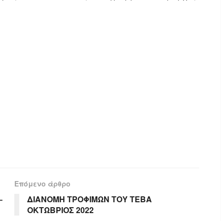
Επόμενο άρθρο
–
ΔΙΑΝΟΜΗ ΤΡΟΦΙΜΩΝ ΤΟΥ ΤΕΒΑ
ΟΚΤΩΒΡΙΟΣ 2022