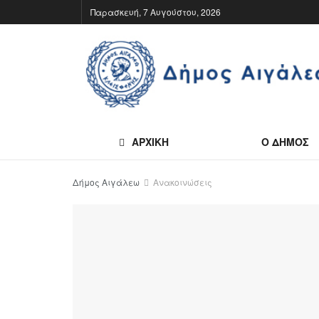
Παρασκευή, 7 Αυγούστου, 2026
ΑΡΧΙΚΗ
Ο ΔΗΜΟΣ
Δήμος Αιγάλεω
Ανακοινώσεις