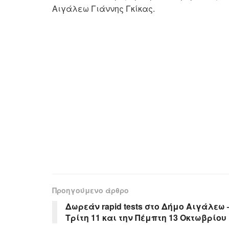
Αιγάλεω Γιάννης Γκίκας.
Προηγούμενο άρθρο
Δωρεάν rapid tests στο Δήμο Αιγάλεω 
Τρίτη 11 και την Πέμπτη 13 Οκτωβρίου