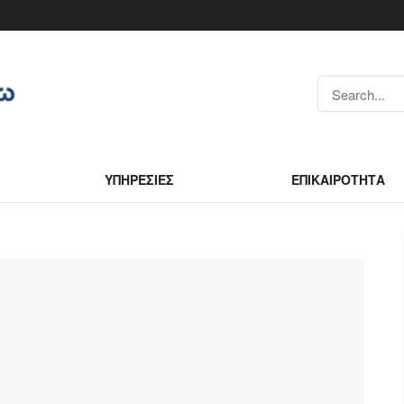
ΥΠΗΡΕΣΙΕΣ
ΕΠΙΚΑΙΡΟΤΗΤΑ