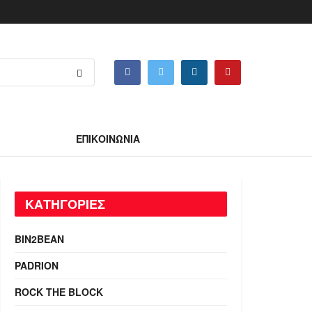
ΕΠΙΚΟΙΝΩΝΙΑ
ΚΑΤΗΓΟΡΙΕΣ
BIN2BEAN
PADRION
ROCK THE BLOCK