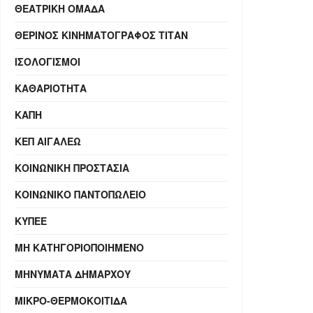
ΘΕΑΤΡΙΚΉ ΟΜΆΔΑ
ΘΕΡΙΝΌΣ ΚΙΝΗΜΑΤΟΓΡΆΦΟΣ ΤΙΤΑΝ
ΙΣΟΛΟΓΙΣΜΟΊ
ΚΑΘΑΡΙΌΤΗΤΑ
ΚΑΠΗ
ΚΕΠ ΑΙΓΆΛΕΩ
ΚΟΙΝΩΝΙΚΉ ΠΡΟΣΤΑΣΊΑ
ΚΟΙΝΩΝΙΚΌ ΠΑΝΤΟΠΩΛΕΊΟ
ΚΥΠΕΕ
ΜΗ ΚΑΤΗΓΟΡΙΟΠΟΙΗΜΈΝΟ
ΜΗΝΎΜΑΤΑ ΔΗΜΆΡΧΟΥ
ΜΙΚΡΟ-ΘΕΡΜΟΚΟΙΤΊΔΑ