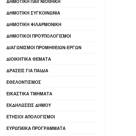
ΔΗΜΟΤΙΚΉ ΠΑΙΓΝΙΟΘΉΚΗ
ΔΗΜΟΤΙΚΉ ΣΥΓΚΟΙΝΩΝΊΑ
ΔΗΜΟΤΙΚΉ ΦΙΛΑΡΜΟΝΙΚΉ
ΔΗΜΟΤΙΚΟΊ ΠΡΟΫΠΟΛΟΓΙΣΜΟΊ
ΔΙΑΓΩΝΙΣΜΟΊ ΠΡΟΜΗΘΕΙΏΝ-ΈΡΓΩΝ
ΔΙΟΙΚΗΤΙΚΆ ΘΈΜΑΤΑ
ΔΡΆΣΕΙΣ ΓΙΑ ΠΑΙΔΙΆ
ΕΘΕΛΟΝΤΙΣΜΌΣ
ΕΙΚΑΣΤΙΚΆ ΤΜΉΜΑΤΑ
ΕΚΔΗΛΏΣΕΙΣ ΔΉΜΟΥ
ΕΤΉΣΙΟΙ ΑΠΟΛΟΓΙΣΜΟΊ
ΕΥΡΩΠΑΪΚΆ ΠΡΟΓΡΆΜΜΑΤΑ