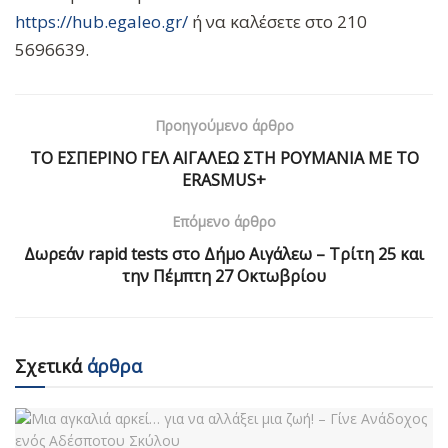
https://hub.egaleo.gr/
ή να καλέσετε στο 210
5696639.
Προηγούμενο άρθρο
ΤΟ ΕΣΠΕΡΙΝΟ ΓΕΛ ΑΙΓΑΛΕΩ ΣΤΗ ΡΟΥΜΑΝΙΑ ΜΕ ΤΟ
ERASMUS+
Επόμενο άρθρο
Δωρεάν rapid tests στο Δήμο Αιγάλεω – Τρίτη 25 και
την Πέμπτη 27 Οκτωβρίου
Σχετικά
άρθρα