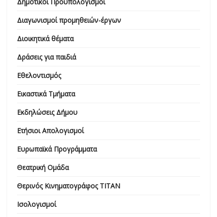
Δημοτικοί Προϋπολογισμοί
Διαγωνισμοί προμηθειών-έργων
Διοικητικά θέματα
Δράσεις για παιδιά
Εθελοντισμός
Εικαστικά Τμήματα
Εκδηλώσεις Δήμου
Ετήσιοι Απολογισμοί
Ευρωπαϊκά Προγράμματα
Θεατρική Ομάδα
Θερινός Κινηματογράφος ΤΙΤΑΝ
Ισολογισμοί