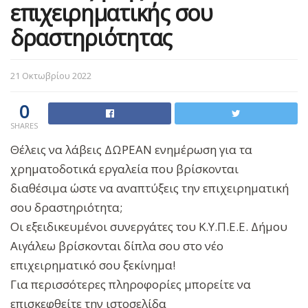
επιχειρηματικής σου
δραστηριότητας
21 Οκτωβρίου 2022
0
SHARES
Θέλεις να λάβεις ΔΩΡΕΑΝ ενημέρωση για τα
χρηματοδοτικά εργαλεία που βρίσκονται
διαθέσιμα ώστε να αναπτύξεις την επιχειρηματική
σου δραστηριότητα;
Οι εξειδικευμένοι συνεργάτες του Κ.Υ.Π.Ε.Ε. Δήμου
Αιγάλεω βρίσκονται δίπλα σου στο νέο
επιχειρηματικό σου ξεκίνημα!
Για περισσότερες πληροφορίες μπορείτε να
επισκεφθείτε την ιστοσελίδα