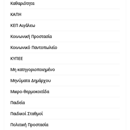
Καθαριότητα
ΚΑΠΗ
ΚΕΠ Αιγάλεω
Κοινωνική Προστασία
Κοινωνικό Παντοπωλείο
ΚΥΠΕΕ
Μη κατηγοριοποιημένο
Μηνύματα Δημάρχου
Μικρο-θερμοκοιτίδα
Παιδεία
Παιδικοί Σταθμοί
Πολιτική Προστασία