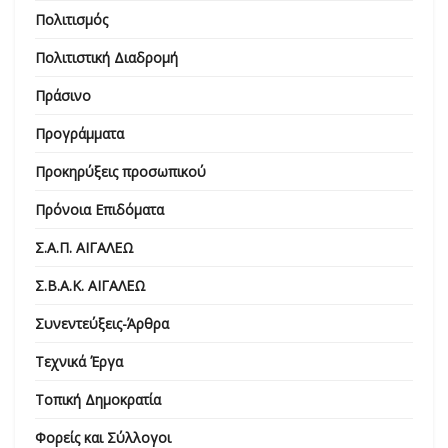
Πολιτισμός
Πολιτιστική Διαδρομή
Πράσινο
Προγράμματα
Προκηρύξεις προσωπικού
Πρόνοια Επιδόματα
Σ.Α.Π. ΑΙΓΑΛΕΩ
Σ.Β.Α.Κ. ΑΙΓΑΛΕΩ
Συνεντεύξεις-Άρθρα
Τεχνικά Έργα
Τοπική Δημοκρατία
Φορείς και Σύλλογοι