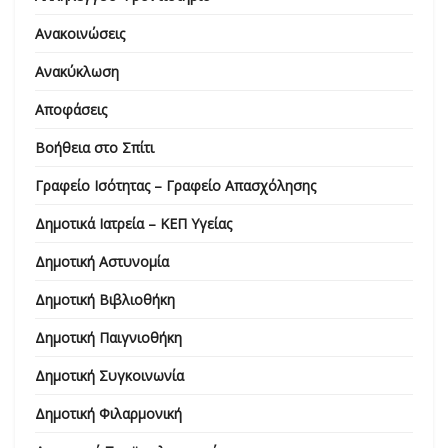
Ανακοινώσεις
Ανακύκλωση
Αποφάσεις
Βοήθεια στο Σπίτι
Γραφείο Ισότητας – Γραφείο Απασχόλησης
Δημοτικά Ιατρεία – ΚΕΠ Υγείας
Δημοτική Αστυνομία
Δημοτική Βιβλιοθήκη
Δημοτική Παιγνιοθήκη
Δημοτική Συγκοινωνία
Δημοτική Φιλαρμονική