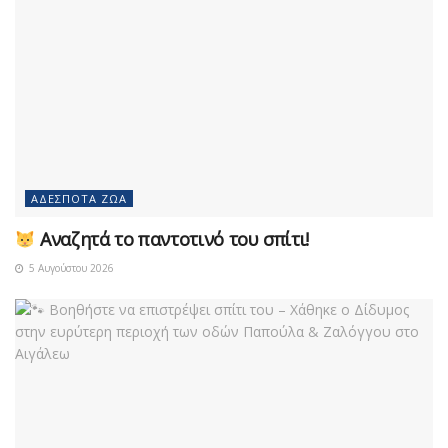
ΑΔΈΣΠΟΤΑ ΖΏΑ
Αναζητά το παντοτινό του σπίτι!
5 Αυγούστου 2026