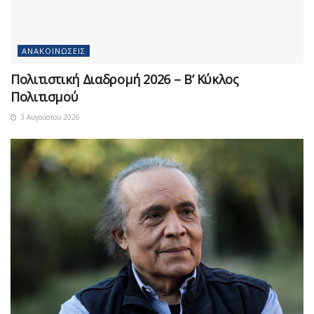
ΑΝΑΚΟΙΝΏΣΕΙΣ
Πολιτιστική Διαδρομή 2026 – Β’ Κύκλος
Πολιτισμού
3 Αυγούστου 2026