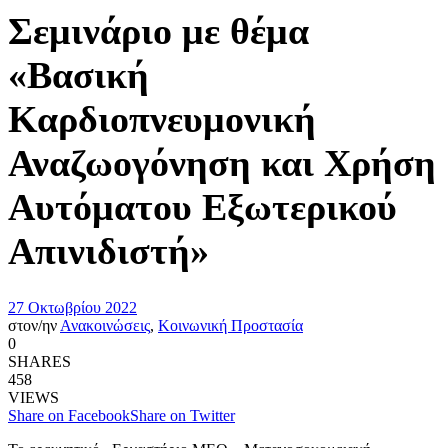
Σεμινάριο με θέμα
«Βασική
Καρδιοπνευμονική
Αναζωογόνηση και Χρήση
Αυτόματου Εξωτερικού
Απινιδιστή»
27 Οκτωβρίου 2022
στον/ην
Ανακοινώσεις
,
Κοινωνική Προστασία
0
SHARES
458
VIEWS
Share on Facebook
Share on Twitter