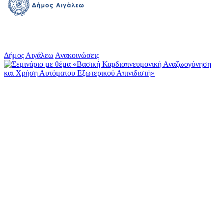
Δήμος Αιγάλεω
Ανακοινώσεις