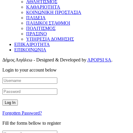
ΑΘΛΗΤΙΣΜΟΣ
ΚΑΘΑΡΙΟΤΗΤΑ
ΚΟΙΝΩΝΙΚΗ ΠΡΟΣΤΑΣΙΑ
ΠΑΙΔΕΙΑ
ΠΑΙΔΙΚΟΙ ΣΤΑΘΜΟΙ
ΠΟΛΙΤΙΣΜΟΣ
ΠΡΑΣΙΝΟ
ΥΠΗΡΕΣΙΑ ΔΟΜΗΣΗΣ
ΕΠΙΚΑΙΡΟΤΗΤΑ
ΕΠΙΚΟΙΝΩΝΙΑ
Δήμος Αιγάλεω - Designed & Developed by
APOPSI SA
.
Login to your account below
Forgotten Password?
Fill the forms bellow to register