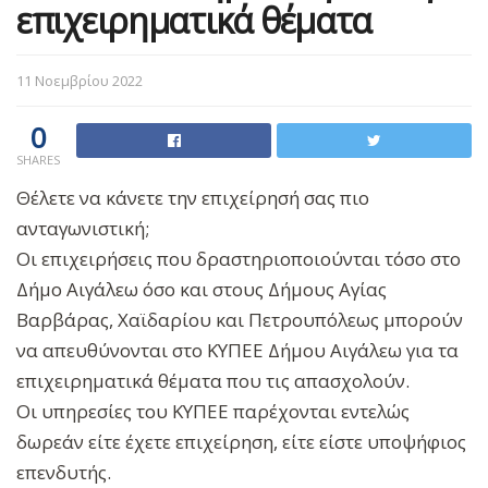
επιχειρηματικά θέματα
11 Νοεμβρίου 2022
0
SHARES
Θέλετε να κάνετε την επιχείρησή σας πιο
ανταγωνιστική;
Οι επιχειρήσεις που δραστηριοποιούνται τόσο στο
Δήμο Αιγάλεω όσο και στους Δήμους Αγίας
Βαρβάρας, Χαϊδαρίου και Πετρουπόλεως μπορούν
να απευθύνονται στο ΚΥΠΕΕ Δήμου Αιγάλεω για τα
επιχειρηματικά θέματα που τις απασχολούν.
Οι υπηρεσίες του ΚΥΠΕΕ παρέχονται εντελώς
δωρεάν είτε έχετε επιχείρηση, είτε είστε υποψήφιος
επενδυτής.