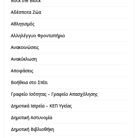
Rock the Block
Αδέσποτα Ζώα
Αθλητισμός
Αλληλέγγυο Φροντιστήριο
Ανακοινώσεις
Ανακύκλωση
Αποφάσεις
Βοήθεια στο Σπίτι
Γραφείο Ισότητας – Γραφείο Απασχόλησης
Δημοτικά Ιατρεία – ΚΕΠ Υγείας
Δημοτική Αστυνομία
Δημοτική Βιβλιοθήκη