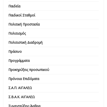
Παιδεία
Παιδικοί Σταθμοί
Πολιτική Προστασία
Πολιτισμός
Πολιτιστική Διαδρομή
Πράσινο
Προγράμματα
Προκηρύξεις προσωπικού
Πρόνοια Επιδόματα
Σ.Α.Π. ΑΙΓΑΛΕΩ
Σ.Β.Α.Κ. ΑΙΓΑΛΕΩ
Συνεντεύξεις-Άρθρα