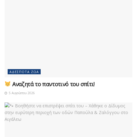
ΑΔΈΣΠΟΤΑ ΖΏΑ
Αναζητά το παντοτινό του σπίτι!
5 Αυγούστου 2026