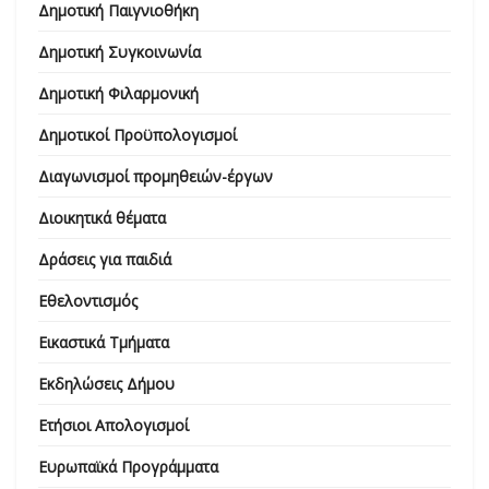
Δημοτική Παιγνιοθήκη
Δημοτική Συγκοινωνία
Δημοτική Φιλαρμονική
Δημοτικοί Προϋπολογισμοί
Διαγωνισμοί προμηθειών-έργων
Διοικητικά θέματα
Δράσεις για παιδιά
Εθελοντισμός
Εικαστικά Τμήματα
Εκδηλώσεις Δήμου
Ετήσιοι Απολογισμοί
Ευρωπαϊκά Προγράμματα