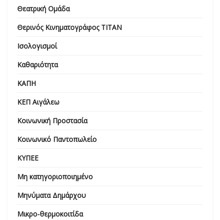
Θεατρική Ομάδα
Θερινός Κινηματογράφος ΤΙΤΑΝ
Ισολογισμοί
Καθαριότητα
ΚΑΠΗ
ΚΕΠ Αιγάλεω
Κοινωνική Προστασία
Κοινωνικό Παντοπωλείο
ΚΥΠΕΕ
Μη κατηγοριοποιημένο
Μηνύματα Δημάρχου
Μικρο-θερμοκοιτίδα