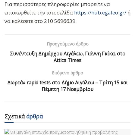
Για περισσότερες πληροφορίες μπορείτε να
επισκεφθείτε την ιστοσελίδα
https://hub.egaleo.gr/
ή
να καλέσετε στο 210 5696639.
Προηγούμενο άρθρο
Συνέντευξη Δημάρχου Αιγάλεω, Γιάννη Γκίκα, στο
Attica Times
Επόμενο άρθρο
Δωρεάν rapid tests στο Δήμο Αιγάλεω – Τρίτη 15 και
Πέμπτη 17 Νοεμβρίου
Σχετικά
άρθρα