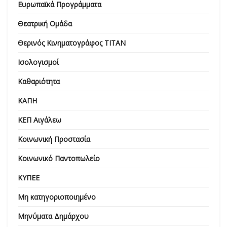
Ευρωπαϊκά Προγράμματα
Θεατρική Ομάδα
Θερινός Κινηματογράφος ΤΙΤΑΝ
Ισολογισμοί
Καθαριότητα
ΚΑΠΗ
ΚΕΠ Αιγάλεω
Κοινωνική Προστασία
Κοινωνικό Παντοπωλείο
ΚΥΠΕΕ
Μη κατηγοριοποιημένο
Μηνύματα Δημάρχου