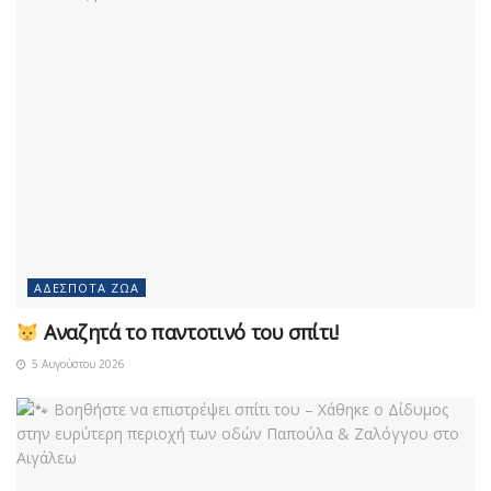
ΑΔΈΣΠΟΤΑ ΖΏΑ
Αναζητά το παντοτινό του σπίτι!
5 Αυγούστου 2026