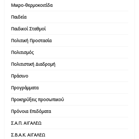
Μικρο-θερμοκοιτίδα
Παιδεία
Παιδικοί Σταθμοί
Πολιτική Προστασία
Πολιτισμός
Πολιτιστική Διαδρομή
Πράσινο
Προγράμματα
Προκηρύξεις προσωπικού
Πρόνοια Επιδόματα
Σ.Α.Π. ΑΙΓΑΛΕΩ
Σ.Β.Α.Κ. ΑΙΓΑΛΕΩ