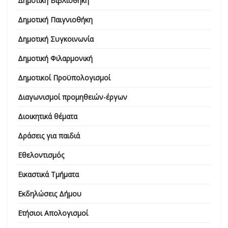
Δημοτική Βιβλιοθήκη
Δημοτική Παιγνιοθήκη
Δημοτική Συγκοινωνία
Δημοτική Φιλαρμονική
Δημοτικοί Προϋπολογισμοί
Διαγωνισμοί προμηθειών-έργων
Διοικητικά θέματα
Δράσεις για παιδιά
Εθελοντισμός
Εικαστικά Τμήματα
Εκδηλώσεις Δήμου
Ετήσιοι Απολογισμοί