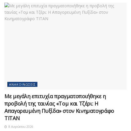
ΑΝΑΚΟΙΝΏΣΕΙΣ
Με μεγάλη επιτυχία πραγματοποιήθηκε η
προβολή της ταινίας «Τομ και Τζέρι: Η
Απαγορευμένη Πυξίδα» στον Κινηματογράφο
ΤΙΤΑΝ
8 Αυγούστου 2026