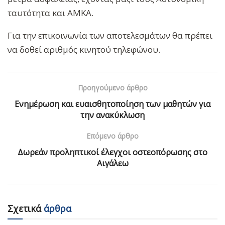
ταυτότητα και ΑΜΚΑ.
Για την επικοινωνία των αποτελεσμάτων θα πρέπει
να δοθεί αριθμός κινητού τηλεφώνου.
Προηγούμενο άρθρο
Ενημέρωση και ευαισθητοποίηση των μαθητών για
την ανακύκλωση
Επόμενο άρθρο
Δωρεάν προληπτικοί έλεγχοι οστεοπόρωσης στο
Αιγάλεω
Σχετικά
άρθρα