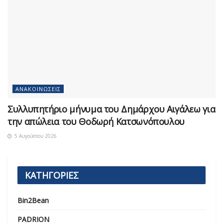
ΑΝΑΚΟΙΝΏΣΕΙΣ
Συλλυπητήριο μήνυμα του Δημάρχου Αιγάλεω για
την απώλεια του Θοδωρή Κατσωνόπουλου
5 Αυγούστου 2026
ΚΑΤΗΓΟΡΙΕΣ
Bin2Bean
PADRION