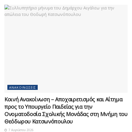
ΑΝΑΚΟΙΝΏΣΕΙΣ
Κοινή Ανακοίνωση – Αποχαιρετισμός και Αίτημα
προς το Υπουργείο Παιδείας για την
Ονοματοδοσία Σχολικής Μονάδας στη Μνήμη του
Θεόδωρου Κατσωνόπουλου
7 Αυγούστου 2026