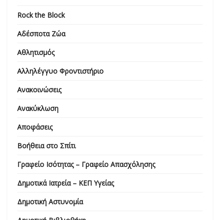
Rock the Block
Αδέσποτα Ζώα
Αθλητισμός
Αλληλέγγυο Φροντιστήριο
Ανακοινώσεις
Ανακύκλωση
Αποφάσεις
Βοήθεια στο Σπίτι
Γραφείο Ισότητας – Γραφείο Απασχόλησης
Δημοτικά Ιατρεία – ΚΕΠ Υγείας
Δημοτική Αστυνομία