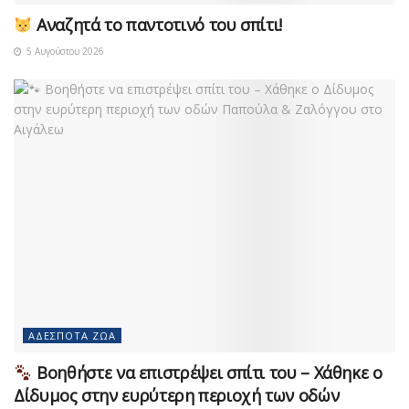
Αναζητά το παντοτινό του σπίτι!
5 Αυγούστου 2026
ΑΔΈΣΠΟΤΑ ΖΏΑ
Βοηθήστε να επιστρέψει σπίτι του – Χάθηκε ο
Δίδυμος στην ευρύτερη περιοχή των οδών