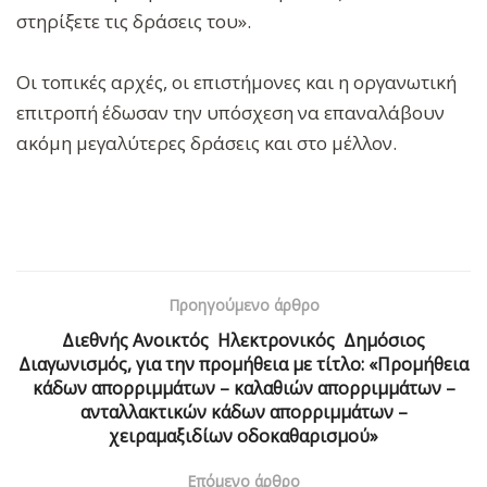
στηρίξετε τις δράσεις του».
Οι τοπικές αρχές, οι επιστήμονες και η οργανωτική
επιτροπή έδωσαν την υπόσχεση να επαναλάβουν
ακόμη μεγαλύτερες δράσεις και στο μέλλον.
Προηγούμενο άρθρο
Διεθνής Ανοικτός Ηλεκτρονικός Δημόσιος
Διαγωνισμός, για την προμήθεια με τίτλο: «Προμήθεια
κάδων απορριμμάτων – καλαθιών απορριμμάτων –
ανταλλακτικών κάδων απορριμμάτων –
χειραμαξιδίων οδοκαθαρισμού»
Επόμενο άρθρο