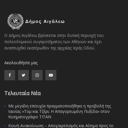
Ο Δήμος Αιγάλεω βρίσκεται στην δυτική περιοχή του
πολεοδομικού συγκροτήματος των Αθηνών και έχει
αναπτυχθεί εκατέρωθεν της αρχαίας Ιεράς Οδού.
Ακολουθήστε μας
Τελευταία Νέα
Με μεγάλη επιτυχία πραγματοποιήθηκε η προβολή της
ταινίας «Τομ και Τζέρι: Η Απαγορευμένη Πυξίδα» στον
Κινηματογράφο ΤΙΤΑΝ
Κοινή Ανακοίνωση – Αποχαιρετισμός και Αίτημα προς το