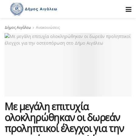
Δήμος Αιγάλεω
Ανακοινώσεις
Με μεγάλη επιτυχία
ολοκληρώθηκαν οι δωρεάν
προληπτικοί έλεγχοι για την