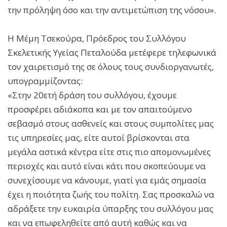
την πρόληψη όσο και την αντιμετώπιση της νόσου».
Η Μέµη Τσεκούρα, Πρόεδρος του Συλλόγου
Σκελετικής Υγείας Πεταλούδα μετέφερε τηλεφωνικά
τον χαιρετισμό της σε όλους τους συνδιοργανωτές,
υπογραμμίζοντας:
«Στην 20ετή δράση του συλλόγου, έχουμε
προσφέρει αδιάκοπα και µε τον απαιτούμενο
σεβασμό στους ασθενείς και στους συμπολίτες µας
τις υπηρεσίες µας, είτε αυτοί βρίσκονται στα
μεγάλα αστικά κέντρα είτε στις πιο απομονωμένες
περιοχές και αυτό είναι κάτι που σκοπεύουμε να
συνεχίσουμε να κάνουμε, γιατί για εμάς σημασία
έχει η ποιότητα ζωής του πολίτη. Σας προσκαλώ να
αδράξετε την ευκαιρία ύπαρξης του συλλόγου µας
και να επωφεληθείτε από αυτή καθώς και να