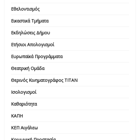
Εθελοντισμός
Εικαστικά Τμήματα
Εκδηλώσεις Δήμου
Ετήσιοι Απολογισμοί
Ευρωπαϊκά Προγράμματα
Θεατρική Ομάδα
Θερινός Κινηματογράφος ΤΙΤΑΝ
Ισολογισμοί
Καθαριότητα
ΚΑΠΗ
ΚΕΠ Αιγάλεω
Κοινωνική Προστασία