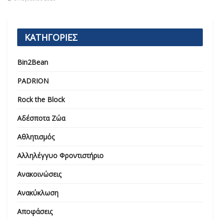
ΚΑΤΗΓΟΡΙΕΣ
Bin2Bean
PADRION
Rock the Block
Αδέσποτα Ζώα
Αθλητισμός
Αλληλέγγυο Φροντιστήριο
Ανακοινώσεις
Ανακύκλωση
Αποφάσεις