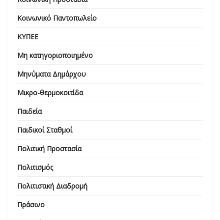
Κοινωνικό Παντοπωλείο
ΚΥΠΕΕ
Μη κατηγοριοποιημένο
Μηνύματα Δημάρχου
Μικρο-θερμοκοιτίδα
Παιδεία
Παιδικοί Σταθμοί
Πολιτική Προστασία
Πολιτισμός
Πολιτιστική Διαδρομή
Πράσινο