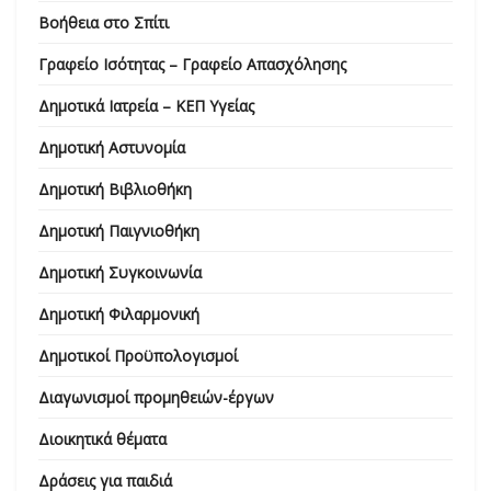
Βοήθεια στο Σπίτι
Γραφείο Ισότητας – Γραφείο Απασχόλησης
Δημοτικά Ιατρεία – ΚΕΠ Υγείας
Δημοτική Αστυνομία
Δημοτική Βιβλιοθήκη
Δημοτική Παιγνιοθήκη
Δημοτική Συγκοινωνία
Δημοτική Φιλαρμονική
Δημοτικοί Προϋπολογισμοί
Διαγωνισμοί προμηθειών-έργων
Διοικητικά θέματα
Δράσεις για παιδιά