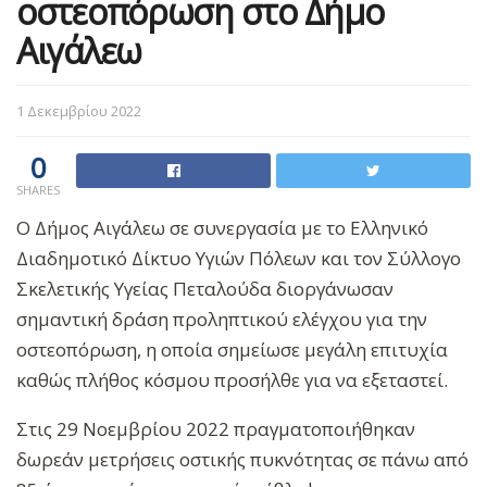
οστεοπόρωση στο Δήμο
Αιγάλεω
1 Δεκεμβρίου 2022
0
SHARES
Ο Δήμος Αιγάλεω σε συνεργασία με το Ελληνικό
Διαδημοτικό Δίκτυο Υγιών Πόλεων και τον Σύλλογο
Σκελετικής Υγείας Πεταλούδα διοργάνωσαν
σημαντική δράση προληπτικού ελέγχου για την
οστεοπόρωση, η οποία σημείωσε μεγάλη επιτυχία
καθώς πλήθος κόσμου προσήλθε για να εξεταστεί.
Στις 29 Νοεμβρίου 2022 πραγματοποιήθηκαν
δωρεάν μετρήσεις οστικής πυκνότητας σε πάνω από