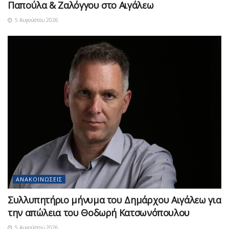
Παπούλα & Ζαλόγγου στο Αιγάλεω
5 Αυγούστου 2026
ΑΝΑΚΟΙΝΏΣΕΙΣ
Συλλυπητήριο μήνυμα του Δημάρχου Αιγάλεω για
την απώλεια του Θοδωρή Κατσωνόπουλου
5 Αυγούστου 2026