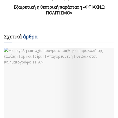
Εξαιρετική η θεατρική παράσταση «ΦΤΙΑΧΝΩ
ΠΟΛΙΤΙΣΜΟ»
Σχετικά
άρθρα