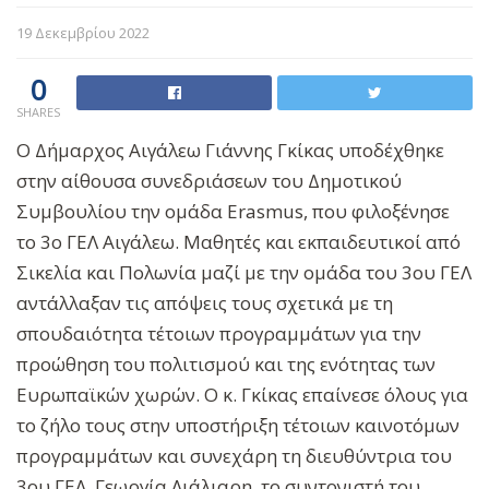
19 Δεκεμβρίου 2022
0
SHARES
Ο Δήμαρχος Αιγάλεω Γιάννης Γκίκας υποδέχθηκε
στην αίθουσα συνεδριάσεων του Δημοτικού
Συμβουλίου την ομάδα Erasmus, που φιλοξένησε
το 3ο ΓΕΛ Αιγάλεω. Μαθητές και εκπαιδευτικοί από
Σικελία και Πολωνία μαζί με την ομάδα του 3ου ΓΕΛ
αντάλλαξαν τις απόψεις τους σχετικά με τη
σπουδαιότητα τέτοιων προγραμμάτων για την
προώθηση του πολιτισμού και της ενότητας των
Ευρωπαϊκών χωρών. Ο κ. Γκίκας επαίνεσε όλους για
το ζήλο τους στην υποστήριξη τέτοιων καινοτόμων
προγραμμάτων και συνεχάρη τη διευθύντρια του
3ου ΓΕΛ, Γεωργία Λιάλιαρη, το συντονιστή του