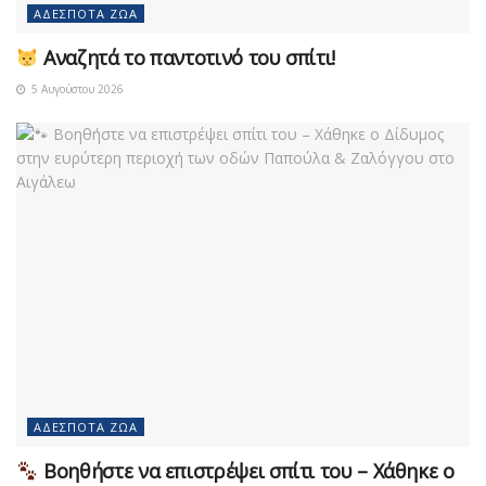
ΑΔΈΣΠΟΤΑ ΖΏΑ
Αναζητά το παντοτινό του σπίτι!
5 Αυγούστου 2026
ΑΔΈΣΠΟΤΑ ΖΏΑ
Βοηθήστε να επιστρέψει σπίτι του – Χάθηκε ο