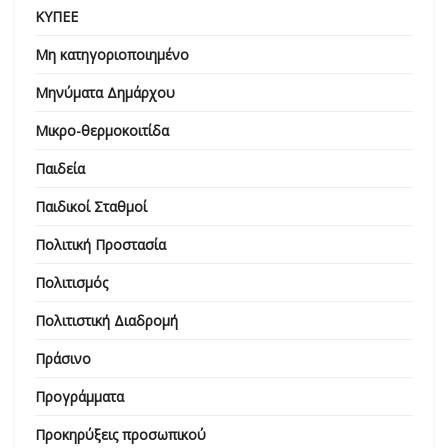
ΚΥΠΕΕ
Μη κατηγοριοποιημένο
Μηνύματα Δημάρχου
Μικρο-θερμοκοιτίδα
Παιδεία
Παιδικοί Σταθμοί
Πολιτική Προστασία
Πολιτισμός
Πολιτιστική Διαδρομή
Πράσινο
Προγράμματα
Προκηρύξεις προσωπικού