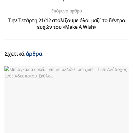
Επόμενο άρθρο
Την Τετάρτη 21/12 στολίζουμε όλοι μαζί το δέντρο
ευχών του «Make A Wish»
Σχετικά
άρθρα