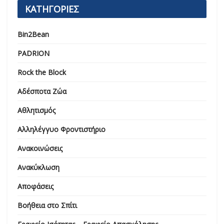
ΚΑΤΗΓΟΡΙΕΣ
Bin2Bean
PADRION
Rock the Block
Αδέσποτα Ζώα
Αθλητισμός
Αλληλέγγυο Φροντιστήριο
Ανακοινώσεις
Ανακύκλωση
Αποφάσεις
Βοήθεια στο Σπίτι