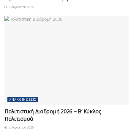
5 Αυγούστου 2026
ΑΝΑΚΟΙΝΏΣΕΙΣ
Πολιτιστική Διαδρομή 2026 – Β’ Κύκλος
Πολιτισμού
3 Αυγούστου 2026