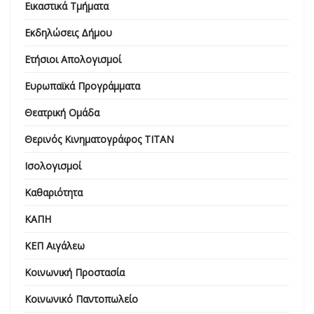
Εικαστικά Τμήματα
Εκδηλώσεις Δήμου
Ετήσιοι Απολογισμοί
Ευρωπαϊκά Προγράμματα
Θεατρική Ομάδα
Θερινός Κινηματογράφος ΤΙΤΑΝ
Ισολογισμοί
Καθαριότητα
ΚΑΠΗ
ΚΕΠ Αιγάλεω
Κοινωνική Προστασία
Κοινωνικό Παντοπωλείο