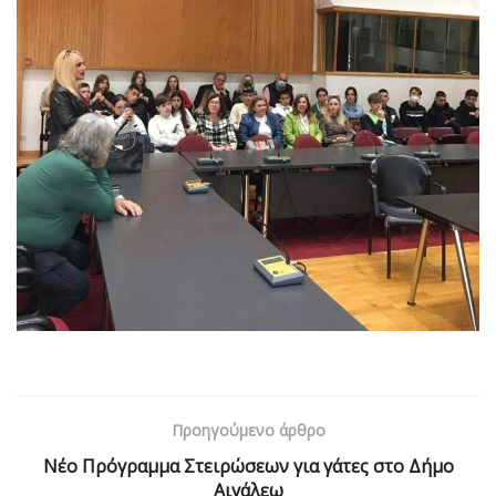
Προηγούμενο άρθρο
Νέο Πρόγραμμα Στειρώσεων για γάτες στο Δήμο
Αιγάλεω