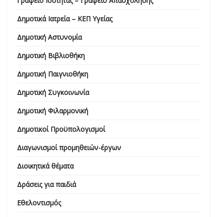
Γραφείο Ισότητας – Γραφείο Απασχόλησης
Δημοτικά Ιατρεία – ΚΕΠ Υγείας
Δημοτική Αστυνομία
Δημοτική Βιβλιοθήκη
Δημοτική Παιγνιοθήκη
Δημοτική Συγκοινωνία
Δημοτική Φιλαρμονική
Δημοτικοί Προϋπολογισμοί
Διαγωνισμοί προμηθειών-έργων
Διοικητικά θέματα
Δράσεις για παιδιά
Εθελοντισμός