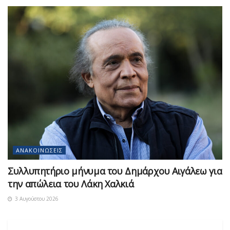
ΑΝΑΚΟΙΝΏΣΕΙΣ
Συλλυπητήριο μήνυμα του Δημάρχου Αιγάλεω για
την απώλεια του Λάκη Χαλκιά
3 Αυγούστου 2026