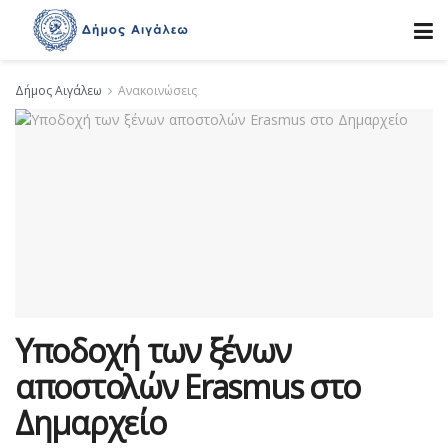
Δήμος Αιγάλεω
Ανακοινώσεις
Υποδοχή των ξένων
αποστολών Erasmus στο
Δημαρχείο