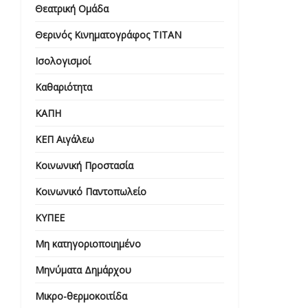
Θεατρική Ομάδα
Θερινός Κινηματογράφος ΤΙΤΑΝ
Ισολογισμοί
Καθαριότητα
ΚΑΠΗ
ΚΕΠ Αιγάλεω
Κοινωνική Προστασία
Κοινωνικό Παντοπωλείο
ΚΥΠΕΕ
Μη κατηγοριοποιημένο
Μηνύματα Δημάρχου
Μικρο-θερμοκοιτίδα