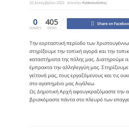
20 Δεκεμβρίου 2022
στον/ην
Ανακοινώσεις
0
405
Share on Facebo
SHARES
VIEWS
Την εορταστική περίοδο των Χριστουγέννω
στηρίξουμε την τοπική αγορά και την τοπικ
καταστήματα της πόλης μας. Διατηρούμε α
έμπρακτα την αλληλεγγύη μας. Στηρίζουμε
γείτονά μας, τους εργαζόμενους και τις οι
στο αγαπημένο μας Αιγάλεω.
Ως Δημοτική Αρχή αφουγκραζόμαστε την αγ
βρισκόμαστε πάντα στο πλευρό των επαγγ