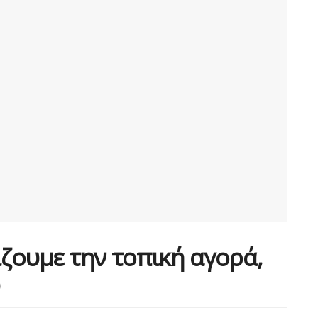
ίζουμε την τοπική αγορά,