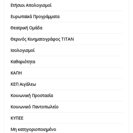
Ετήσιοι Απολογισμοί
Ευρωπαϊκά Προγράμματα
Θεατρική Ομάδα
Θερινός Κινηματογράφος ΤΙΤΑΝ
Ισολογισμοί
Καθαριότητα
ΚΑΠΗ
ΚΕΠ Αιγάλεω
Κοινωνική Προστασία
Κοινωνικό Παντοπωλείο
ΚΥΠΕΕ
Μη κατηγοριοποιημένο