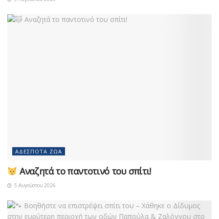
ΑΔΈΣΠΟΤΑ ΖΏΑ
Αναζητά το παντοτινό του σπίτι!
5 Αυγούστου 2026