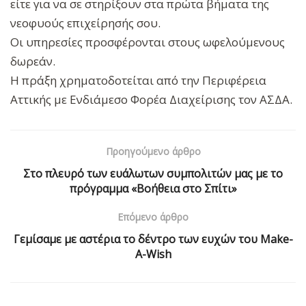
είτε για να σε στηρίξουν στα πρώτα βήματα της
νεοφυούς επιχείρησής σου.
Οι υπηρεσίες προσφέρονται στους ωφελούμενους
δωρεάν.
Η πράξη χρηματοδοτείται από την Περιφέρεια
Αττικής με Ενδιάμεσο Φορέα Διαχείρισης τον ΑΣΔΑ.
Προηγούμενο άρθρο
Στο πλευρό των ευάλωτων συμπολιτών μας με το
πρόγραμμα «Βοήθεια στο Σπίτι»
Επόμενο άρθρο
Γεμίσαμε με αστέρια το δέντρο των ευχών του Make-
A-Wish