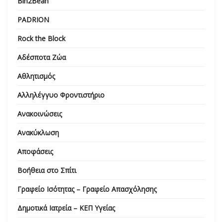
Bin2Bean
PADRION
Rock the Block
Αδέσποτα Ζώα
Αθλητισμός
Αλληλέγγυο Φροντιστήριο
Ανακοινώσεις
Ανακύκλωση
Αποφάσεις
Βοήθεια στο Σπίτι
Γραφείο Ισότητας – Γραφείο Απασχόλησης
Δημοτικά Ιατρεία – ΚΕΠ Υγείας