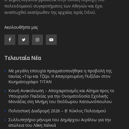
πολεοδομικού συγκροτήματος των Αθηνών και έχει
αναπτυχθεί εκατέρωθεν της αρχαίας Ιεράς Οδού.
Ακολουθήστε μας
Τελευταία Νέα
Με μεγάλη επιτυχία πραγματοποιήθηκε η προβολή της
ταινίας «Τομ και Τζέρι: Η Απαγορευμένη Πυξίδα» στον
Κινηματογράφο ΤΙΤΑΝ
Κοινή Ανακοίνωση – Αποχαιρετισμός και Αίτημα προς το
Υπουργείο Παιδείας για την Ονοματοδοσία Σχολικής
Μονάδας στη Μνήμη του Θεόδωρου Κατσωνόπουλου
Πολιτιστική Διαδρομή 2026 – Β’ Κύκλος Πολιτισμού
Συλλυπητήριο μήνυμα του Δημάρχου Αιγάλεω για την
απώλεια του Λάκη Χαλκιά