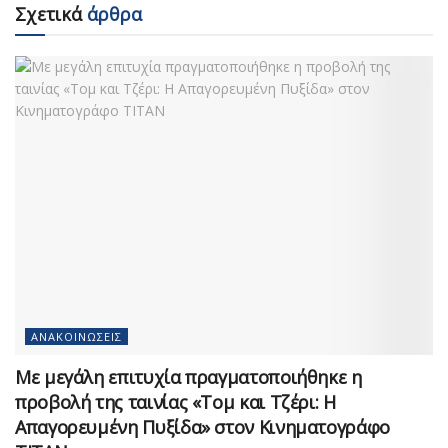
Σχετικά
άρθρα
ΑΝΑΚΟΙΝΏΣΕΙΣ
Με μεγάλη επιτυχία πραγματοποιήθηκε η
προβολή της ταινίας «Τομ και Τζέρι: Η
Απαγορευμένη Πυξίδα» στον Κινηματογράφο