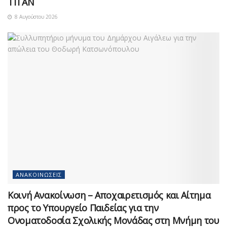
ΤΙΤΑΝ
8 Αυγούστου 2026
ΑΝΑΚΟΙΝΏΣΕΙΣ
Κοινή Ανακοίνωση – Αποχαιρετισμός και Αίτημα
προς το Υπουργείο Παιδείας για την
Ονοματοδοσία Σχολικής Μονάδας στη Μνήμη του