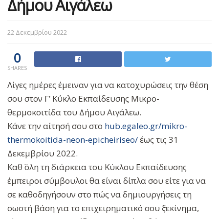
Δήμου Αιγάλεω
22 Δεκεμβρίου 2022
0
SHARES
Λίγες ημέρες έμειναν για να κατοχυρώσεις την θέση
σου στον Γ’ Κύκλο Εκπαίδευσης Μικρο-
θερμοκοιτίδα του Δήμου Αιγάλεω.
Κάνε την αίτησή σου στο
hub.egaleo.gr/mikro-
thermokoitida-neon-epicheiriseo/
έως τις 31
Δεκεμβρίου 2022.
Καθ΄ όλη τη διάρκεια του Κύκλου Εκπαίδευσης
έμπειροι σύμβουλοι θα είναι δίπλα σου είτε για να
σε καθοδηγήσουν στο πώς να δημιουργήσεις τη
σωστή βάση για το επιχειρηματικό σου ξεκίνημα,