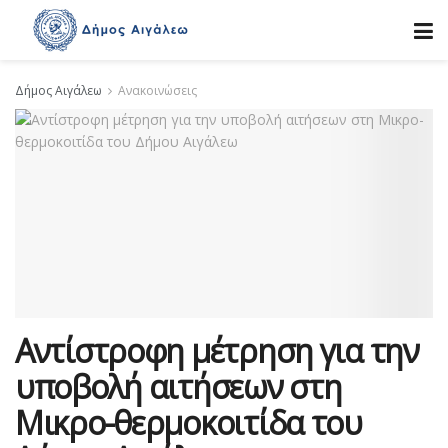
Δήμος Αιγάλεω
Ανακοινώσεις
Αντίστροφη μέτρηση για την
υποβολή αιτήσεων στη
Μικρο-θερμοκοιτίδα του