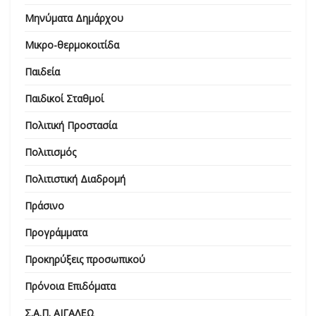
Μηνύματα Δημάρχου
Μικρο-θερμοκοιτίδα
Παιδεία
Παιδικοί Σταθμοί
Πολιτική Προστασία
Πολιτισμός
Πολιτιστική Διαδρομή
Πράσινο
Προγράμματα
Προκηρύξεις προσωπικού
Πρόνοια Επιδόματα
Σ.Α.Π. ΑΙΓΑΛΕΩ