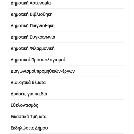
Δημοτική Αστυνομία
Δημοτική Βιβλιοθήκη
Δημοτική Παιγνιοθήκη
Δημοτική Συγκοινωνία
Δημοτική Φιλαρμονική
Δημοτικοί Προϋπολογισμοί
Διαγωνισμοί προμηθειών-έργων
Διοικητικά θέματα
Δράσεις για παιδιά
Εθελοντισμός
Εικαστικά Τμήματα
Εκδηλώσεις Δήμου