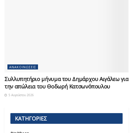
ΑΝΑΚΟΙΝΏΣΕΙΣ
Συλλυπητήριο μήνυμα του Δημάρχου Αιγάλεω για
την απώλεια του Θοδωρή Κατσωνόπουλου
5 Αυγούστου 2026
ΚΑΤΗΓΟΡΙΕΣ