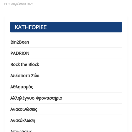
5 Αυγούστου 2026
ΚΑΤΗΓΟΡΙΕΣ
Bin2Bean
PADRION
Rock the Block
Αδέσποτα Ζώα
Αθλητισμός
Αλληλέγγυο Φροντιστήριο
Ανακοινώσεις
Ανακύκλωση
Αποφάσεις