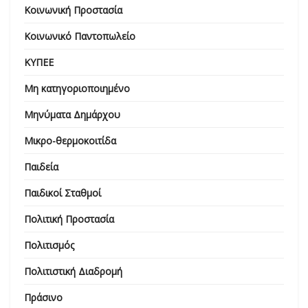
Κοινωνική Προστασία
Κοινωνικό Παντοπωλείο
ΚΥΠΕΕ
Μη κατηγοριοποιημένο
Μηνύματα Δημάρχου
Μικρο-θερμοκοιτίδα
Παιδεία
Παιδικοί Σταθμοί
Πολιτική Προστασία
Πολιτισμός
Πολιτιστική Διαδρομή
Πράσινο