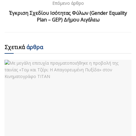
Επόμενο άρθρο
Έγκριση Σχεδίου Ισότητας Φύλων (Gender Equality
Plan – GEP) Δήμου Αιγάλεω
Σχετικά
άρθρα