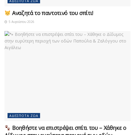
ΑΔΈΣΠΟΤΑ ΖΏΑ
Αναζητά το παντοτινό του σπίτι!
5 Αυγούστου 2026
ΑΔΈΣΠΟΤΑ ΖΏΑ
Βοηθήστε να επιστρέψει σπίτι του – Χάθηκε ο