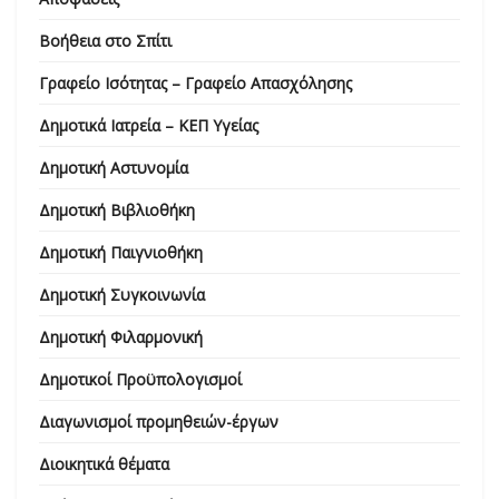
Βοήθεια στο Σπίτι
Γραφείο Ισότητας – Γραφείο Απασχόλησης
Δημοτικά Ιατρεία – ΚΕΠ Υγείας
Δημοτική Αστυνομία
Δημοτική Βιβλιοθήκη
Δημοτική Παιγνιοθήκη
Δημοτική Συγκοινωνία
Δημοτική Φιλαρμονική
Δημοτικοί Προϋπολογισμοί
Διαγωνισμοί προμηθειών-έργων
Διοικητικά θέματα