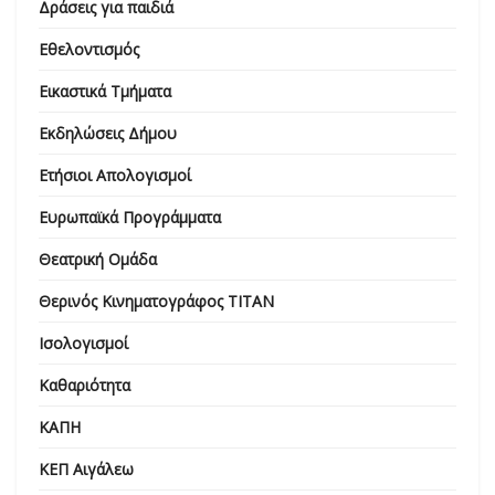
Δράσεις για παιδιά
Εθελοντισμός
Εικαστικά Τμήματα
Εκδηλώσεις Δήμου
Ετήσιοι Απολογισμοί
Ευρωπαϊκά Προγράμματα
Θεατρική Ομάδα
Θερινός Κινηματογράφος ΤΙΤΑΝ
Ισολογισμοί
Καθαριότητα
ΚΑΠΗ
ΚΕΠ Αιγάλεω