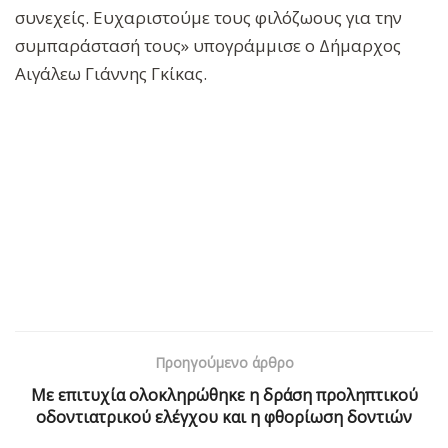
συνεχείς. Ευχαριστούμε τους φιλόζωους για την
συμπαράστασή τους» υπογράμμισε ο Δήμαρχος
Αιγάλεω Γιάννης Γκίκας.
Προηγούμενο άρθρο
Με επιτυχία ολοκληρώθηκε η δράση προληπτικού
οδοντιατρικού ελέγχου και η φθορίωση δοντιών