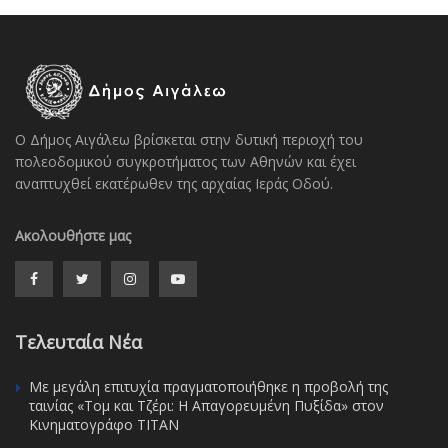
Ο Δήμος Αιγάλεω βρίσκεται στην δυτική περιοχή του
πολεοδομικού συγκροτήματος των Αθηνών και έχει
αναπτυχθεί εκατέρωθεν της αρχαίας Ιεράς Οδού.
Ακολουθήστε μας
Τελευταία Νέα
Με μεγάλη επιτυχία πραγματοποιήθηκε η προβολή της
ταινίας «Τομ και Τζέρι: Η Απαγορευμένη Πυξίδα» στον
Κινηματογράφο ΤΙΤΑΝ