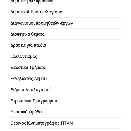
Δημοτική Φιλαρμονική
Δημοτικοί Προϋπολογισμοί
Διαγωνισμοί προμηθειών-έργων
Διοικητικά θέματα
Δράσεις για παιδιά
Εθελοντισμός
Εικαστικά Τμήματα
Εκδηλώσεις Δήμου
Ετήσιοι Απολογισμοί
Ευρωπαϊκά Προγράμματα
Θεατρική Ομάδα
Θερινός Κινηματογράφος ΤΙΤΑΝ