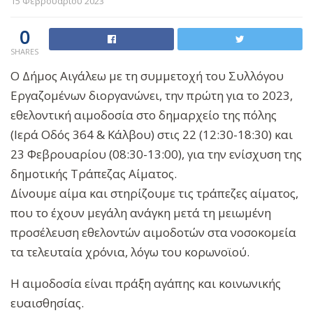
15 Φεβρουαρίου 2023
0
SHARES
Ο Δήμος Αιγάλεω με τη συμμετοχή του Συλλόγου
Εργαζομένων διοργανώνει, την πρώτη για το 2023,
εθελοντική αιμοδοσία στο δημαρχείο της πόλης
(Ιερά Οδός 364 & Κάλβου) στις 22 (12:30-18:30) και
23 Φεβρουαρίου (08:30-13:00), για την ενίσχυση της
δημοτικής Τράπεζας Αίματος.
Δίνουμε αίμα και στηρίζουμε τις τράπεζες αίματος,
που το έχουν μεγάλη ανάγκη μετά τη μειωμένη
προσέλευση εθελοντών αιμοδοτών στα νοσοκομεία
τα τελευταία χρόνια, λόγω του κορωνοϊού.
Η αιμοδοσία είναι πράξη αγάπης και κοινωνικής
ευαισθησίας.