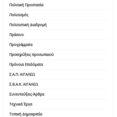
Πολιτική Προστασία
Πολιτισμός
Πολιτιστική Διαδρομή
Πράσινο
Προγράμματα
Προκηρύξεις προσωπικού
Πρόνοια Επιδόματα
Σ.Α.Π. ΑΙΓΑΛΕΩ
Σ.Β.Α.Κ. ΑΙΓΑΛΕΩ
Συνεντεύξεις-Άρθρα
Τεχνικά Έργα
Τοπική Δημοκρατία