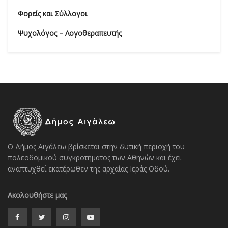
Φορείς και Σύλλογοι
Ψυχολόγος – Λογοθεραπευτής
Ο Δήμος Αιγάλεω βρίσκεται στην δυτική περιοχή του
πολεοδομικού συγκροτήματος των Αθηνών και έχει
αναπτυχθεί εκατέρωθεν της αρχαίας Ιεράς Οδού.
Ακολουθήστε μας