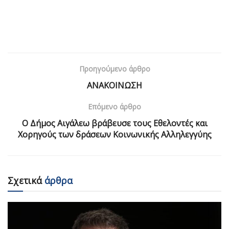
Προηγούμενο άρθρο
ΑΝΑΚΟΙΝΩΣΗ
Επόμενο άρθρο
Ο Δήμος Αιγάλεω βράβευσε τους Εθελοντές και
Χορηγούς των δράσεων Κοινωνικής Αλληλεγγύης
Σχετικά
άρθρα