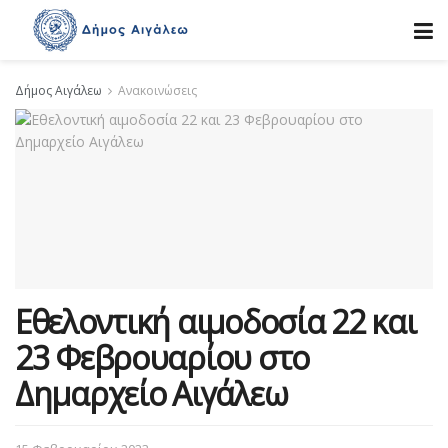
Δήμος Αιγάλεω
Ανακοινώσεις
Εθελοντική αιμοδοσία 22 και
23 Φεβρουαρίου στο
Δημαρχείο Αιγάλεω