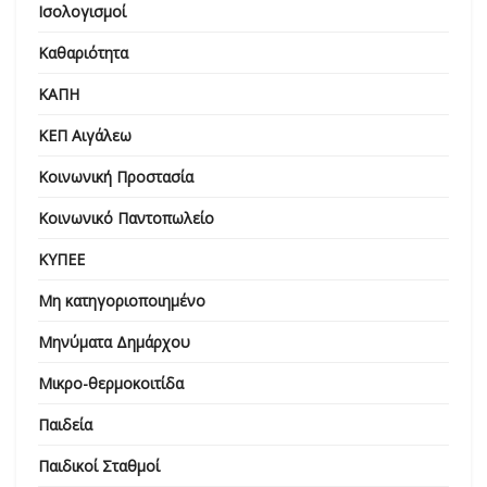
Ισολογισμοί
Καθαριότητα
ΚΑΠΗ
ΚΕΠ Αιγάλεω
Κοινωνική Προστασία
Κοινωνικό Παντοπωλείο
ΚΥΠΕΕ
Μη κατηγοριοποιημένο
Μηνύματα Δημάρχου
Μικρο-θερμοκοιτίδα
Παιδεία
Παιδικοί Σταθμοί