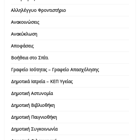
Αλληλέγγυο Φροντιστήριο
Ανακοινώσεις
Ανακύκλωση
Αποφάσεις
Βοήθεια στο Σπίτι
Γραφείο Ισότητας – Γραφείο Απασχόλησης
Δημοτικά Ιατρεία – ΚΕΠ Υγείας
Δημοτική Αστυνομία
Δημοτική Βιβλιοθήκη
Δημοτική Παιγνιοθήκη
Δημοτική Συγκοινωνία