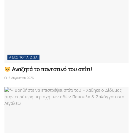
ΑΔΈΣΠΟΤΑ ΖΏΑ
Αναζητά το παντοτινό του σπίτι!
5 Αυγούστου 2026