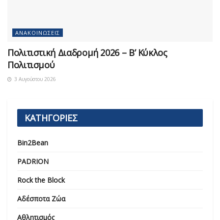
ΑΝΑΚΟΙΝΏΣΕΙΣ
Πολιτιστική Διαδρομή 2026 – Β’ Κύκλος
Πολιτισμού
3 Αυγούστου 2026
ΚΑΤΗΓΟΡΙΕΣ
Bin2Bean
PADRION
Rock the Block
Αδέσποτα Ζώα
Αθλητισμός