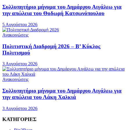
Συλλυπητήριο μήνυμα του Δημάρχου Αιγάλεω για
την απώλεια του Θοδωρή Κατσωνόπουλου
5 Αυγούστου 2026
Ανακοινώσεις
Πολιτιστική Διαδρομή 2026 – Β’ Κύκλος
Πολιτισμού
3 Αυγούστου 2026
Ανακοινώσεις
Συλλυπητήριο μήνυμα του Δημάρχου Αιγάλεω για
την απώλεια του Λάκη Χαλκιά
3 Αυγούστου 2026
ΚΑΤΗΓΟΡΙΕΣ