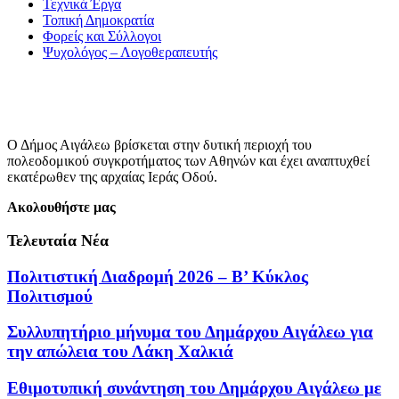
Τεχνικά Έργα
Τοπική Δημοκρατία
Φορείς και Σύλλογοι
Ψυχολόγος – Λογοθεραπευτής
Ο Δήμος Αιγάλεω βρίσκεται στην δυτική περιοχή του
πολεοδομικού συγκροτήματος των Αθηνών και έχει αναπτυχθεί
εκατέρωθεν της αρχαίας Ιεράς Οδού.
Ακολουθήστε μας
Τελευταία Νέα
Πολιτιστική Διαδρομή 2026 – Β’ Κύκλος
Πολιτισμού
Συλλυπητήριο μήνυμα του Δημάρχου Αιγάλεω για
την απώλεια του Λάκη Χαλκιά
Εθιμοτυπική συνάντηση του Δημάρχου Αιγάλεω με