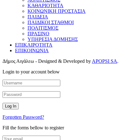
ΚΑΘΑΡΙΟΤΗΤΑ
ΚΟΙΝΩΝΙΚΗ ΠΡΟΣΤΑΣΙΑ
ΠΑΙΔΕΙΑ
ΠΑΙΔΙΚΟΙ ΣΤΑΘΜΟΙ
ΠΟΛΙΤΙΣΜΟΣ
ΠΡΑΣΙΝΟ
ΥΠΗΡΕΣΙΑ ΔΟΜΗΣΗΣ
ΕΠΙΚΑΙΡΟΤΗΤΑ
ΕΠΙΚΟΙΝΩΝΙΑ
Δήμος Αιγάλεω - Designed & Developed by
APOPSI SA
.
Login to your account below
Forgotten Password?
Fill the forms bellow to register