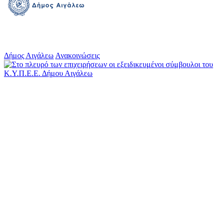
Δήμος Αιγάλεω
Ανακοινώσεις