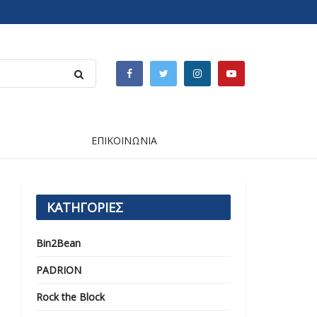
ΕΠΙΚΟΙΝΩΝΙΑ
ΚΑΤΗΓΟΡΙΕΣ
Bin2Bean
PADRION
Rock the Block