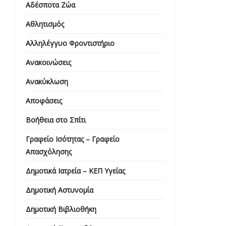
Αδέσποτα Ζώα
Αθλητισμός
Αλληλέγγυο Φροντιστήριο
Ανακοινώσεις
Ανακύκλωση
Αποφάσεις
Βοήθεια στο Σπίτι
Γραφείο Ισότητας – Γραφείο
Απασχόλησης
Δημοτικά Ιατρεία – ΚΕΠ Υγείας
Δημοτική Αστυνομία
Δημοτική Βιβλιοθήκη