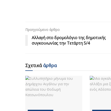
Προηγούμενο άρθρο
Αλλαγή στο δρομολόγιο της δημοτικής
συγκοινωνίας την Τετάρτη 5/4
Σχετικά
άρθρα