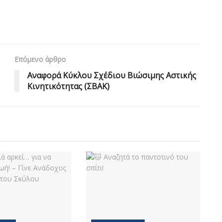
Επόμενο άρθρο
Αναφορά Κύκλου Σχέδιου Βιώσιμης Αστικής
Κινητικότητας (ΣΒΑΚ)