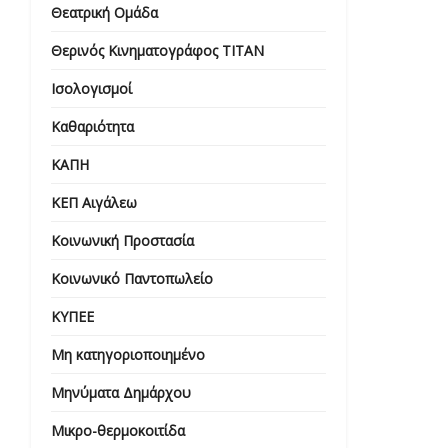
Θεατρική Ομάδα
Θερινός Κινηματογράφος ΤΙΤΑΝ
Ισολογισμοί
Καθαριότητα
ΚΑΠΗ
ΚΕΠ Αιγάλεω
Κοινωνική Προστασία
Κοινωνικό Παντοπωλείο
ΚΥΠΕΕ
Μη κατηγοριοποιημένο
Μηνύματα Δημάρχου
Μικρο-θερμοκοιτίδα