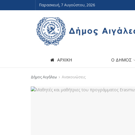
Παρασκευή, 7 Αυγούστου, 2026
ΑΡΧΙΚΗ
Ο ΔΗΜΟΣ
Δήμος Αιγάλεω
Ανακοινώσεις