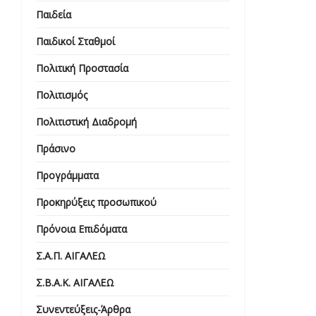
Παιδεία
Παιδικοί Σταθμοί
Πολιτική Προστασία
Πολιτισμός
Πολιτιστική Διαδρομή
Πράσινο
Προγράμματα
Προκηρύξεις προσωπικού
Πρόνοια Επιδόματα
Σ.Α.Π. ΑΙΓΑΛΕΩ
Σ.Β.Α.Κ. ΑΙΓΑΛΕΩ
Συνεντεύξεις-Άρθρα