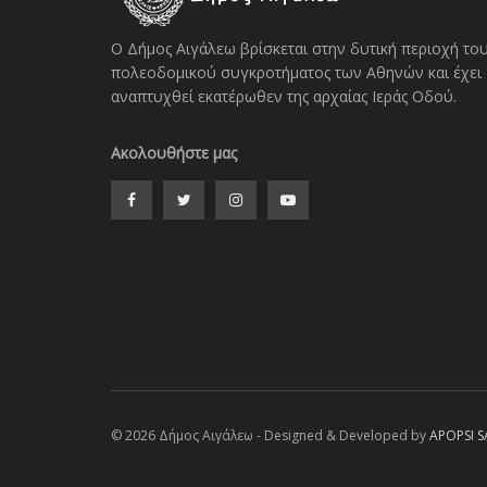
Ο Δήμος Αιγάλεω βρίσκεται στην δυτική περιοχή το
πολεοδομικού συγκροτήματος των Αθηνών και έχει
αναπτυχθεί εκατέρωθεν της αρχαίας Ιεράς Οδού.
Ακολουθήστε μας
© 2026 Δήμος Αιγάλεω - Designed & Developed by
APOPSI S