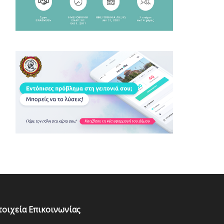
τοιχεία Επικοινωνίας