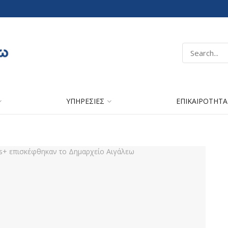
ΥΠΗΡΕΣΙΕΣ
ΕΠΙΚΑΙΡΟΤΗΤΑ