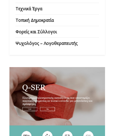
Τεχνικά Έργα
Τοπική Δημοκρατία
Φορείς και Σύλλογοι
Ψυχολόγος – Λογοθεραπευτής