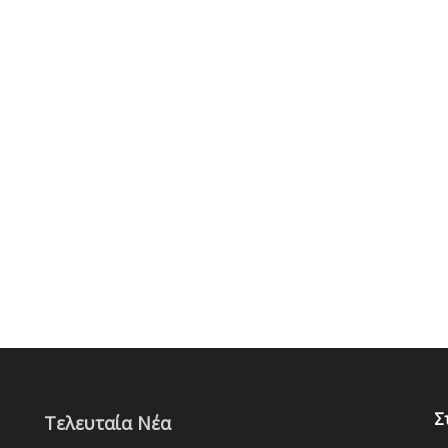
Σ
Τελευταία Νέα