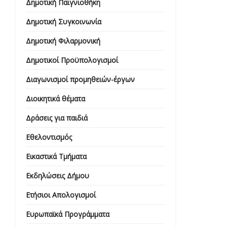
Δημοτική Παιγνιοθήκη
Δημοτική Συγκοινωνία
Δημοτική Φιλαρμονική
Δημοτικοί Προϋπολογισμοί
Διαγωνισμοί προμηθειών-έργων
Διοικητικά θέματα
Δράσεις για παιδιά
Εθελοντισμός
Εικαστικά Τμήματα
Εκδηλώσεις Δήμου
Ετήσιοι Απολογισμοί
Ευρωπαϊκά Προγράμματα