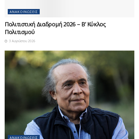
ΑΝΑΚΟΙΝΏΣΕΙΣ
Πολιτιστική Διαδρομή 2026 – Β’ Κύκλος
Πολιτισμού
3 Αυγούστου 2026
ΑΝΑΚΟΙΝΏΣΕΙΣ