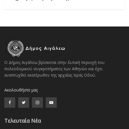
Ο Δήμος Αιγάλεω βρίσκεται στην δυτική περιοχή του
πολεοδομικού συγκροτήματος των Αθηνών και έχει
αναπτυχθεί εκατέρωθεν της αρχαίας Ιεράς Οδού.
Ακολουθήστε μας
Τελευταία Νέα