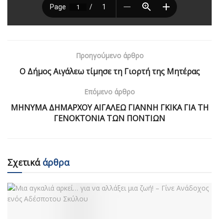
Προηγούμενο άρθρο
Ο Δήμος Αιγάλεω τίμησε τη Γιορτή της Μητέρας
Επόμενο άρθρο
ΜΗΝΥΜΑ ΔΗΜΑΡΧΟΥ ΑΙΓΑΛΕΩ ΓΙΑΝΝΗ ΓΚΙΚΑ ΓΙΑ ΤΗ
ΓΕΝΟΚΤΟΝΙΑ ΤΩΝ ΠΟΝΤΙΩΝ
Σχετικά
άρθρα