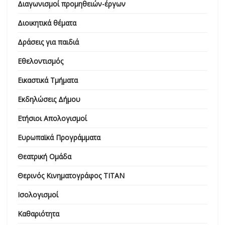
Διαγωνισμοί προμηθειών-έργων
Διοικητικά θέματα
Δράσεις για παιδιά
Εθελοντισμός
Εικαστικά Τμήματα
Εκδηλώσεις Δήμου
Ετήσιοι Απολογισμοί
Ευρωπαϊκά Προγράμματα
Θεατρική Ομάδα
Θερινός Κινηματογράφος ΤΙΤΑΝ
Ισολογισμοί
Καθαριότητα