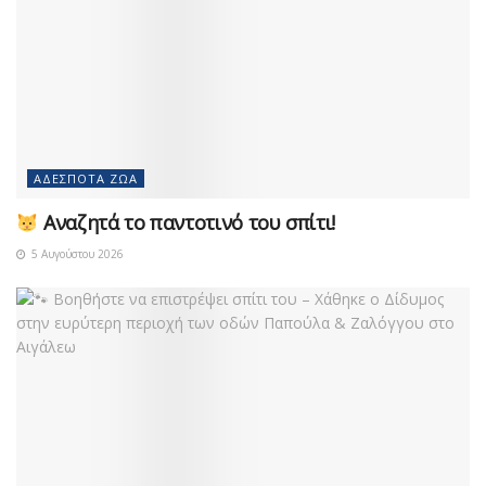
ΑΔΈΣΠΟΤΑ ΖΏΑ
Αναζητά το παντοτινό του σπίτι!
5 Αυγούστου 2026