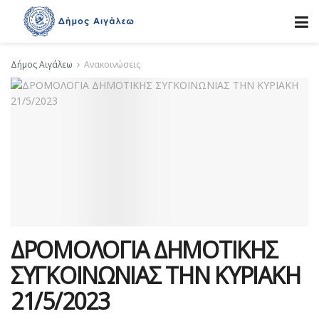
Δήμος Αιγάλεω
Ανακοινώσεις
ΔΡΟΜΟΛΟΓΙΑ ΔΗΜΟΤΙΚΗΣ
ΣΥΓΚΟΙΝΩΝΙΑΣ ΤΗΝ ΚΥΡΙΑΚΗ
21/5/2023