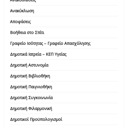
Ανακύκλωση
Αποφάσεις
Βοήθεια στο Σπίτι
Γραφείο Ισότητας – Γραφείο Απασχόλησης
Δημοτικά Ιατρεία – ΚΕΠ Υγείας
Δημοτική Αστυνομία
Δημοτική Βιβλιοθήκη
Δημοτική Παιγνιοθήκη
Δημοτική Συγκοινωνία
Δημοτική Φιλαρμονική
Δημοτικοί Προϋπολογισμοί