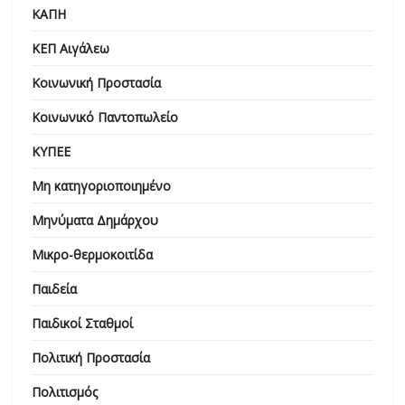
ΚΑΠΗ
ΚΕΠ Αιγάλεω
Κοινωνική Προστασία
Κοινωνικό Παντοπωλείο
ΚΥΠΕΕ
Μη κατηγοριοποιημένο
Μηνύματα Δημάρχου
Μικρο-θερμοκοιτίδα
Παιδεία
Παιδικοί Σταθμοί
Πολιτική Προστασία
Πολιτισμός