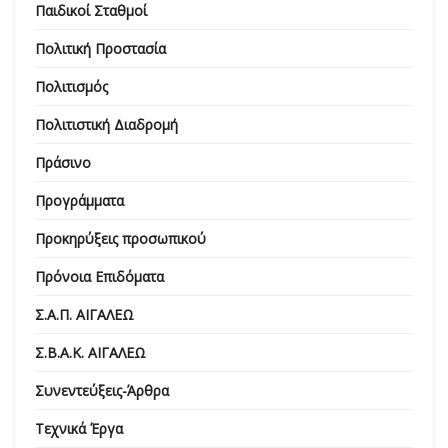
Παιδικοί Σταθμοί
Πολιτική Προστασία
Πολιτισμός
Πολιτιστική Διαδρομή
Πράσινο
Προγράμματα
Προκηρύξεις προσωπικού
Πρόνοια Επιδόματα
Σ.Α.Π. ΑΙΓΑΛΕΩ
Σ.Β.Α.Κ. ΑΙΓΑΛΕΩ
Συνεντεύξεις-Άρθρα
Τεχνικά Έργα