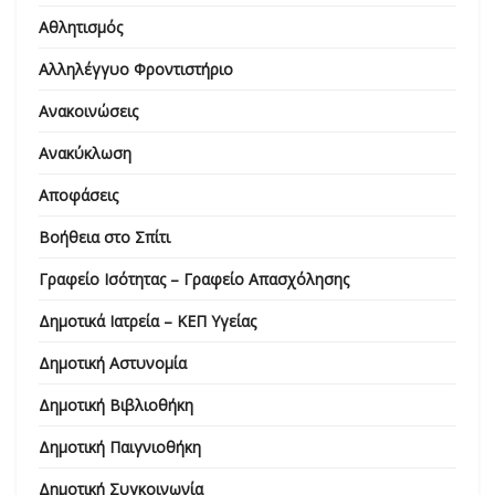
Αθλητισμός
Αλληλέγγυο Φροντιστήριο
Ανακοινώσεις
Ανακύκλωση
Αποφάσεις
Βοήθεια στο Σπίτι
Γραφείο Ισότητας – Γραφείο Απασχόλησης
Δημοτικά Ιατρεία – ΚΕΠ Υγείας
Δημοτική Αστυνομία
Δημοτική Βιβλιοθήκη
Δημοτική Παιγνιοθήκη
Δημοτική Συγκοινωνία