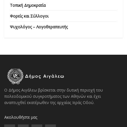
Τοπική Δημοκρατία
Φορείς και Σύλλογοι
Ψυχολόγος – Λογοθεραπευτής
Ο Δήμος Αιγάλεω βρίσκεται στην δυτική περιοχή του
πολεοδομικού συγκροτήματος των Αθηνών και έχει
αναπτυχθεί εκατέρωθεν της αρχαίας Ιεράς Οδού.
Ακολουθήστε μας