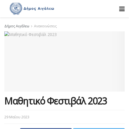
Δήμος Αιγάλεω
Ανακοινώσεις
Μαθητικό Φεστιβάλ 2023
29 Μαΐου 2023