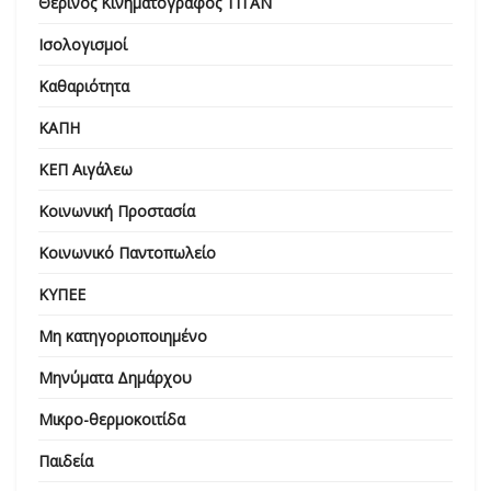
Θερινός Κινηματογράφος ΤΙΤΑΝ
Ισολογισμοί
Καθαριότητα
ΚΑΠΗ
ΚΕΠ Αιγάλεω
Κοινωνική Προστασία
Κοινωνικό Παντοπωλείο
ΚΥΠΕΕ
Μη κατηγοριοποιημένο
Μηνύματα Δημάρχου
Μικρο-θερμοκοιτίδα
Παιδεία