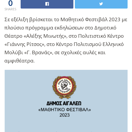
0
SHARES
Σε εξέλιξη βρίσκεται το Μαθητικό Φεστιβάλ 2023 με
πλούσιο πρόγραμμα εκδηλώσεων στο Δημοτικό
Θέατρο «Αλέξης Μινωτής», στο Πολιτιστικό Κέντρο
«Γιάννης Ρίτσος», στο Κέντρο Πολιτισμού Ελληνικό
Μολύβι «Γ. Βρανάς», σε σχολικές αυλές και
αμφιθέατρα.