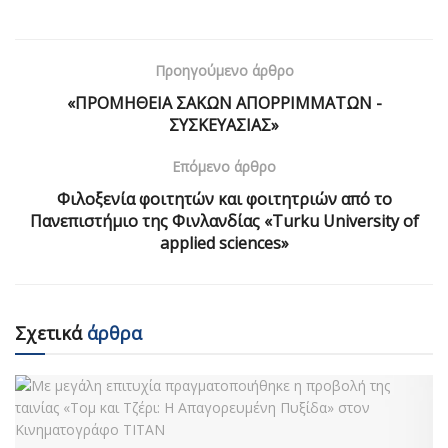
Προηγούμενο άρθρο
«ΠΡΟΜΗΘΕΙΑ ΣΑΚΩΝ ΑΠΟΡΡΙΜΜΑΤΩΝ -
ΣΥΣΚΕΥΑΣΙΑΣ»
Επόμενο άρθρο
Φιλοξενία φοιτητών και φοιτητριών από το
Πανεπιστήμιο της Φινλανδίας «Τurku University of
applied sciences»
Σχετικά
άρθρα