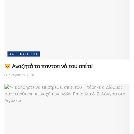
ΑΔΈΣΠΟΤΑ ΖΏΑ
Αναζητά το παντοτινό του σπίτι!
5 Αυγούστου 2026