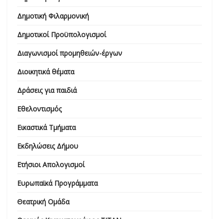
Δημοτική Φιλαρμονική
Δημοτικοί Προϋπολογισμοί
Διαγωνισμοί προμηθειών-έργων
Διοικητικά θέματα
Δράσεις για παιδιά
Εθελοντισμός
Εικαστικά Τμήματα
Εκδηλώσεις Δήμου
Ετήσιοι Απολογισμοί
Ευρωπαϊκά Προγράμματα
Θεατρική Ομάδα