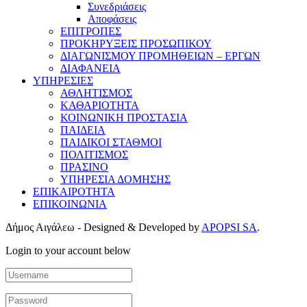
Συνεδριάσεις
Αποφάσεις
ΕΠΙΤΡΟΠΕΣ
ΠΡΟΚΗΡΥΞΕΙΣ ΠΡΟΣΩΠΙΚΟΥ
ΔΙΑΓΩΝΙΣΜΟΥ ΠΡΟΜΗΘΕΙΩΝ – ΕΡΓΩΝ
ΔΙΑΦΑΝΕΙΑ
ΥΠΗΡΕΣΙΕΣ
ΑΘΛΗΤΙΣΜΟΣ
ΚΑΘΑΡΙΟΤΗΤΑ
ΚΟΙΝΩΝΙΚΗ ΠΡΟΣΤΑΣΙΑ
ΠΑΙΔΕΙΑ
ΠΑΙΔΙΚΟΙ ΣΤΑΘΜΟΙ
ΠΟΛΙΤΙΣΜΟΣ
ΠΡΑΣΙΝΟ
ΥΠΗΡΕΣΙΑ ΔΟΜΗΣΗΣ
ΕΠΙΚΑΙΡΟΤΗΤΑ
ΕΠΙΚΟΙΝΩΝΙΑ
Δήμος Αιγάλεω - Designed & Developed by
APOPSI SA
.
Login to your account below