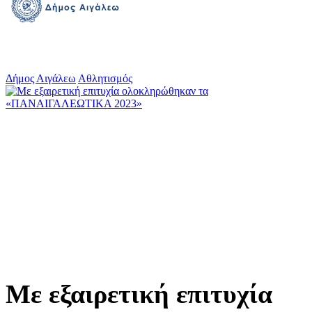
Δήμος Αιγάλεω
Αθλητισμός
Με εξαιρετική επιτυχία