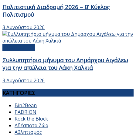
Πολιτιστική Διαδρομή 2026 – Β’ Κύκλος
Πολιτισμού
3 Αυγούστου 2026
Ανακοινώσεις
Συλλυπητήριο μήνυμα του Δημάρχου Αιγάλεω
για την απώλεια του Λάκη Χαλκιά
3 Αυγούστου 2026
ΚΑΤΗΓΟΡΙΕΣ
Bin2Bean
PADRION
Rock the Block
Αδέσποτα Ζώα
Αθλητισμός