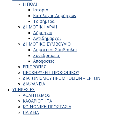
Η ΠΟΛΗ
Ιστορία
Κατάλογος Δημάρχων
Το σήμερα
ΔΗΜΟΤΙΚΗ ΑΡΧΗ
Δήμαρχος
Αντιδήμαρχοι
ΔΗΜΟΤΙΚΟ ΣΥΜΒΟΥΛΙΟ
Δημοτικοί Σύμβουλοι
Συνεδριάσεις
Αποφάσεις
ΕΠΙΤΡΟΠΕΣ
ΠΡΟΚΗΡΥΞΕΙΣ ΠΡΟΣΩΠΙΚΟΥ
ΔΙΑΓΩΝΙΣΜΟΥ ΠΡΟΜΗΘΕΙΩΝ – ΕΡΓΩΝ
ΔΙΑΦΑΝΕΙΑ
ΥΠΗΡΕΣΙΕΣ
ΑΘΛΗΤΙΣΜΟΣ
ΚΑΘΑΡΙΟΤΗΤΑ
ΚΟΙΝΩΝΙΚΗ ΠΡΟΣΤΑΣΙΑ
ΠΑΙΔΕΙΑ