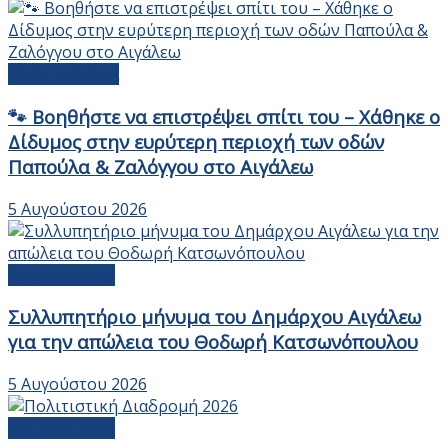
Αδέσποτα Ζώα
🐾 Βοηθήστε να επιστρέψει σπίτι του – Χάθηκε ο
Δίδυμος στην ευρύτερη περιοχή των οδών
Παπούλα & Ζαλόγγου στο Αιγάλεω
5 Αυγούστου 2026
Ανακοινώσεις
Συλλυπητήριο μήνυμα του Δημάρχου Αιγάλεω
για την απώλεια του Θοδωρή Κατσωνόπουλου
5 Αυγούστου 2026
Ανακοινώσεις