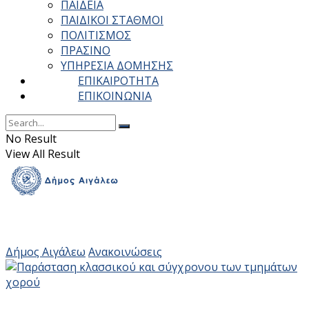
ΠΑΙΔΕΙΑ
ΠΑΙΔΙΚΟΙ ΣΤΑΘΜΟΙ
ΠΟΛΙΤΙΣΜΟΣ
ΠΡΑΣΙΝΟ
ΥΠΗΡΕΣΙΑ ΔΟΜΗΣΗΣ
ΕΠΙΚΑΙΡΟΤΗΤΑ
ΕΠΙΚΟΙΝΩΝΙΑ
No Result
View All Result
Δήμος Αιγάλεω
Ανακοινώσεις