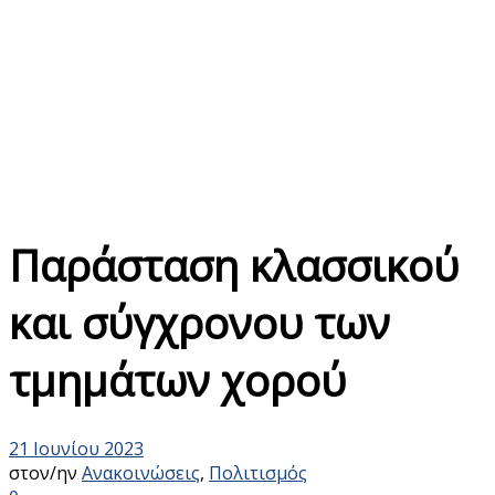
Παράσταση κλασσικού
και σύγχρονου των
τμημάτων χορού
21 Ιουνίου 2023
στον/ην
Ανακοινώσεις
,
Πολιτισμός