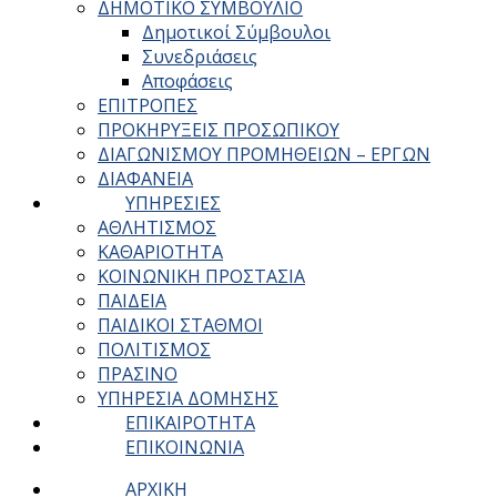
ΔΗΜΟΤΙΚΟ ΣΥΜΒΟΥΛΙΟ
Δημοτικοί Σύμβουλοι
Συνεδριάσεις
Αποφάσεις
ΕΠΙΤΡΟΠΕΣ
ΠΡΟΚΗΡΥΞΕΙΣ ΠΡΟΣΩΠΙΚΟΥ
ΔΙΑΓΩΝΙΣΜΟΥ ΠΡΟΜΗΘΕΙΩΝ – ΕΡΓΩΝ
ΔΙΑΦΑΝΕΙΑ
ΥΠΗΡΕΣΙΕΣ
ΑΘΛΗΤΙΣΜΟΣ
ΚΑΘΑΡΙΟΤΗΤΑ
ΚΟΙΝΩΝΙΚΗ ΠΡΟΣΤΑΣΙΑ
ΠΑΙΔΕΙΑ
ΠΑΙΔΙΚΟΙ ΣΤΑΘΜΟΙ
ΠΟΛΙΤΙΣΜΟΣ
ΠΡΑΣΙΝΟ
ΥΠΗΡΕΣΙΑ ΔΟΜΗΣΗΣ
ΕΠΙΚΑΙΡΟΤΗΤΑ
ΕΠΙΚΟΙΝΩΝΙΑ
ΑΡΧΙΚΗ