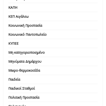
ΚΑΠΗ
ΚΕΠ Αιγάλεω
Κοινωνική Προστασία
Κοινωνικό Παντοπωλείο
ΚΥΠΕΕ
Μη κατηγοριοποιημένο
Μηνύματα Δημάρχου
Μικρο-θερμοκοιτίδα
Παιδεία
Παιδικοί Σταθμοί
Πολιτική Προστασία