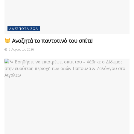
ΑΔΈΣΠΟΤΑ ΖΏΑ
Αναζητά το παντοτινό του σπίτι!
5 Αυγούστου 2026