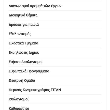
Διαγωνισμοί προμηθειών-έργων
Διοικητικά θέματα
Δράσεις για παιδιά
Εθελοντισμός
Εικαστικά Τμήματα
Εκδηλώσεις Δήμου
Ετήσιοι Απολογισμοί
Ευρωπαϊκά Προγράμματα
Θεατρική Ομάδα
Θερινός Κινηματογράφος ΤΙΤΑΝ
Ισολογισμοί
Καθαριότητα