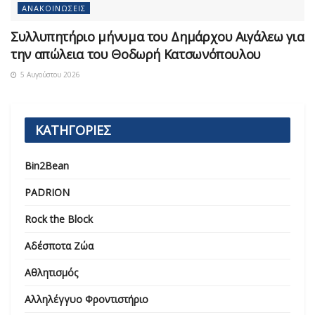
ΑΝΑΚΟΙΝΏΣΕΙΣ
Συλλυπητήριο μήνυμα του Δημάρχου Αιγάλεω για
την απώλεια του Θοδωρή Κατσωνόπουλου
5 Αυγούστου 2026
ΚΑΤΗΓΟΡΙΕΣ
Bin2Bean
PADRION
Rock the Block
Αδέσποτα Ζώα
Αθλητισμός
Αλληλέγγυο Φροντιστήριο