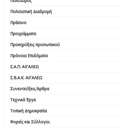
Πολιτισμός
Πολιτιστική Διαδρομή
Πράσινο
Προγράμματα
Προκηρύξεις προσωπικού
Πρόνοια Επιδόματα
Σ.Α.Π. ΑΙΓΑΛΕΩ
Σ.Β.Α.Κ. ΑΙΓΑΛΕΩ
Συνεντεύξεις-Άρθρα
Τεχνικά Έργα
Τοπική Δημοκρατία
Φορείς και Σύλλογοι