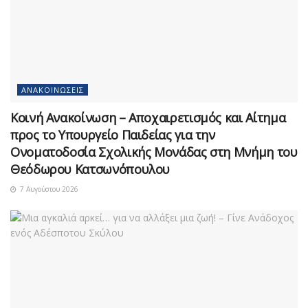
ΑΝΑΚΟΙΝΏΣΕΙΣ
Κοινή Ανακοίνωση – Αποχαιρετισμός και Αίτημα
προς το Υπουργείο Παιδείας για την
Ονοματοδοσία Σχολικής Μονάδας στη Μνήμη του
Θεόδωρου Κατσωνόπουλου
7 Αυγούστου 2026