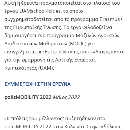
Αυτή η έρευνα πραγματοποιείται στο πλαίσιο του
έργου UAMschool4cities, το οποίο
συγχρηματοδοτείται από το πρόγραμμα Erasmus+
της Ευρωπαϊκής Ένωσης. Το έργο φιλοδοξεί να
δημιουργήσει ένα πρόγραμμα Μαζικών Ανοικτών
Διαδικτυακών Μαθημάτων (MOOC) για
επαγγελματίες κάθε προέλευσης που ενδιαφέρονται
για την εφαρμογή της Αστικής Εναέριας
Κινητικότητας (UAM).
ΣΥΜΜΕΤΟΧΗ ΣΤΗΝ ΕΡΕΥΝΑ
polisMOBILITY 2022
Μάιος 2022
Οι “πόλεις του μέλλοντος” συζητήθηκαν στο
polisMOBILITY 2022 στην Κολωνία. Στην εκδήλωση