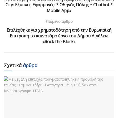
City: Έξυπνες Εφαρμογές: * Οδηγός Πόλης * Chatbot *
Mobile App»
Επόμενο άρθρο
Επιλέχθηκε για χρηματοδότηση από την Ευρωπαϊκή
Επιτροπή το καινοτόμο έργο του Δήμου Αιγάλεω
«Rock the Block»
Σχετικά
άρθρα