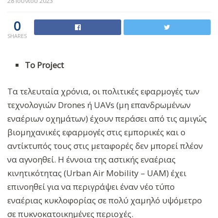
28 Ιουνίου 2023
0
SHARES
Το Project
Τα τελευταία χρόνια, οι πολιτικές εφαρμογές των
τεχνολογιών Drones ή UAVs (μη επανδρωμένων
εναέριων οχημάτων) έχουν περάσει από τις αμιγώς
βιομηχανικές εφαρμογές στις εμπορικές και ο
αντίκτυπός τους στις μεταφορές δεν μπορεί πλέον
να αγνοηθεί. Η έννοια της αστικής εναέριας
κινητικότητας (Urban Air Mobility – UAM) έχει
επινοηθεί για να περιγράψει έναν νέο τύπο
εναέριας κυκλοφορίας σε πολύ χαμηλό υψόμετρο
σε πυκνοκατοικημένες περιοχές.