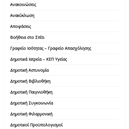
Ανακοινώσεις
Ανακύκλωση
Αποφάσεις
Βοήθεια στο Σπίτι
Γραφείο Ισότητας – Γραφείο Απασχόλησης
Δημοτικά Ιατρεία – ΚΕΠ Υγείας
Δημοτική Αστυνομία
Δημοτική Βιβλιοθήκη
Δημοτική Παιγνιοθήκη
Δημοτική Συγκοινωνία
Δημοτική Φιλαρμονική
Δημοτικοί Προϋπολογισμοί