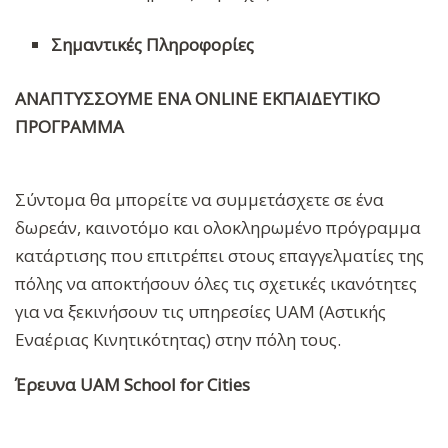
Σημαντικές Πληροφορίες
ΑΝΑΠΤΥΣΣΟΥΜΕ ΕΝΑ ONLINE ΕΚΠΑΙΔΕΥΤΙΚΟ
ΠΡΟΓΡΑΜΜΑ
Σύντομα θα μπορείτε να συμμετάσχετε σε ένα
δωρεάν, καινοτόμο και ολοκληρωμένο πρόγραμμα
κατάρτισης που επιτρέπει στους επαγγελματίες της
πόλης να αποκτήσουν όλες τις σχετικές ικανότητες
για να ξεκινήσουν τις υπηρεσίες UAM (Αστικής
Εναέριας Κινητικότητας) στην πόλη τους.
Έρευνα UAM School for Cities