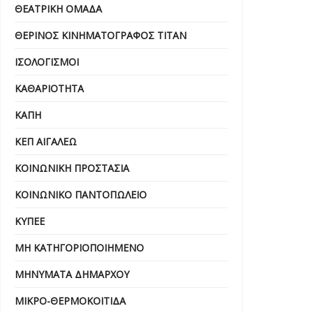
ΘΕΑΤΡΙΚΉ ΟΜΆΔΑ
ΘΕΡΙΝΌΣ ΚΙΝΗΜΑΤΟΓΡΆΦΟΣ ΤΙΤΑΝ
ΙΣΟΛΟΓΙΣΜΟΊ
ΚΑΘΑΡΙΌΤΗΤΑ
ΚΑΠΗ
ΚΕΠ ΑΙΓΆΛΕΩ
ΚΟΙΝΩΝΙΚΉ ΠΡΟΣΤΑΣΊΑ
ΚΟΙΝΩΝΙΚΌ ΠΑΝΤΟΠΩΛΕΊΟ
ΚΥΠΕΕ
ΜΗ ΚΑΤΗΓΟΡΙΟΠΟΙΗΜΈΝΟ
ΜΗΝΎΜΑΤΑ ΔΗΜΆΡΧΟΥ
ΜΙΚΡΟ-ΘΕΡΜΟΚΟΙΤΊΔΑ