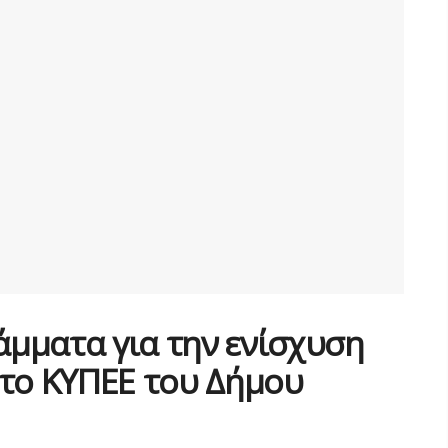
μματα για την ενίσχυση
 το ΚΥΠΕΕ του Δήμου