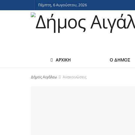
Πέμπτη, 6 Αυγούστου, 2026
ΑΡΧΙΚΗ
Ο ΔΗΜΟΣ
Δήμος Αιγάλεω
Ανακοινώσεις