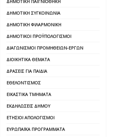
ΔΗΜΟΤΙΚΉ ΠΑΙΓΝΙΟΘΉΚΗ
ΔΗΜΟΤΙΚΉ ΣΥΓΚΟΙΝΩΝΊΑ
ΔΗΜΟΤΙΚΉ ΦΙΛΑΡΜΟΝΙΚΉ
ΔΗΜΟΤΙΚΟΊ ΠΡΟΫΠΟΛΟΓΙΣΜΟΊ
ΔΙΑΓΩΝΙΣΜΟΊ ΠΡΟΜΗΘΕΙΏΝ-ΈΡΓΩΝ
ΔΙΟΙΚΗΤΙΚΆ ΘΈΜΑΤΑ
ΔΡΆΣΕΙΣ ΓΙΑ ΠΑΙΔΙΆ
ΕΘΕΛΟΝΤΙΣΜΌΣ
ΕΙΚΑΣΤΙΚΆ ΤΜΉΜΑΤΑ
ΕΚΔΗΛΏΣΕΙΣ ΔΉΜΟΥ
ΕΤΉΣΙΟΙ ΑΠΟΛΟΓΙΣΜΟΊ
ΕΥΡΩΠΑΪΚΆ ΠΡΟΓΡΆΜΜΑΤΑ