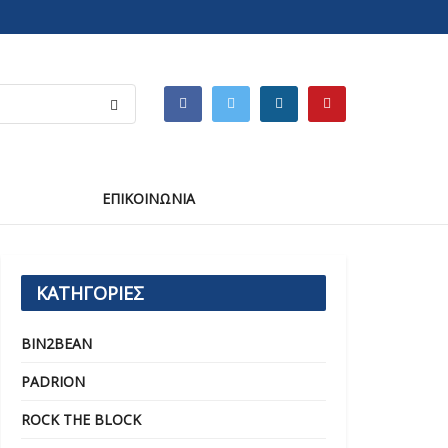
ΕΠΙΚΟΙΝΩΝΙΑ
ΚΑΤΗΓΟΡΙΕΣ
BIN2BEAN
PADRION
ROCK THE BLOCK