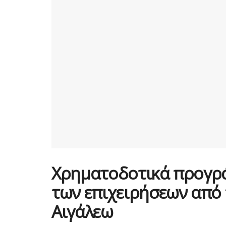
Χρηματοδοτικά προγρά
των επιχειρήσεων από
Αιγάλεω