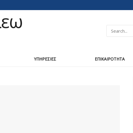
ΥΠΗΡΕΣΙΕΣ
ΕΠΙΚΑΙΡΟΤΗΤΑ