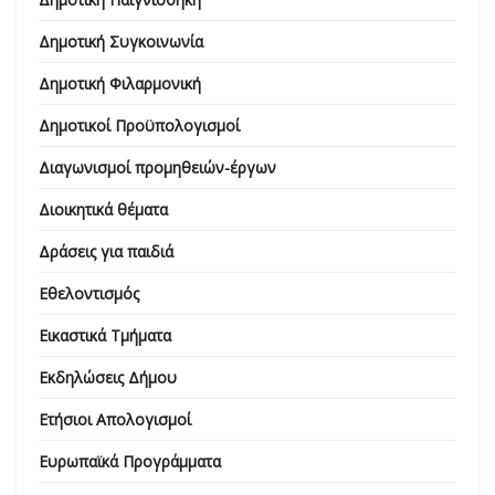
Δημοτική Συγκοινωνία
Δημοτική Φιλαρμονική
Δημοτικοί Προϋπολογισμοί
Διαγωνισμοί προμηθειών-έργων
Διοικητικά θέματα
Δράσεις για παιδιά
Εθελοντισμός
Εικαστικά Τμήματα
Εκδηλώσεις Δήμου
Ετήσιοι Απολογισμοί
Ευρωπαϊκά Προγράμματα