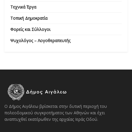
Τεχνικά Έργα
Τοπική Δημοκρατία
Φορείς και Σύλλογοι
Ψυχολόγος – Λογοθεραπευτής
Ο Δήμος Αιγάλεω βρίσκεται στην δυτική περιοχή του
πολεοδομικού συγκροτήματος των Αθηνών και έχει
αναπτυχθεί εκατέρωθεν της αρχαίας Ιεράς Οδού.