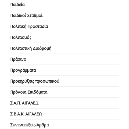
Παιδεία
Παιδικοί Σταθμοί
Πολιτική Προστασία
Πολιτισμός
Πολιτιστική Διαδρομή
Πράσινο
Προγράμματα
Προκηρύξεις προσωπικού
Πρόνοια Επιδόματα
Σ.Α.Π. ΑΙΓΑΛΕΩ
Σ.Β.Α.Κ. ΑΙΓΑΛΕΩ
Συνεντεύξεις-Άρθρα