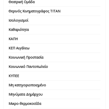
Θεατρική Ομάδα
Θερινός Κινηματογράφος ΤΙΤΑΝ
Ισολογισμοί
Καθαριότητα
ΚΑΠΗ
ΚΕΠ Αιγάλεω
Κοινωνική Προστασία
Κοινωνικό Παντοπωλείο
ΚΥΠΕΕ
Μη κατηγοριοποιημένο
Μηνύματα Δημάρχου
Μικρο-θερμοκοιτίδα