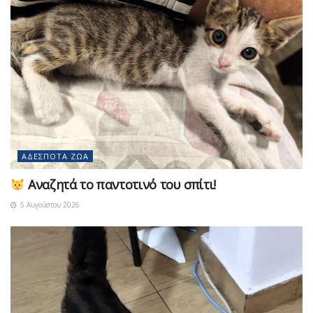
ΑΔΈΣΠΟΤΑ ΖΏΑ
Αναζητά το παντοτινό του σπίτι!
5 Αυγούστου 2026