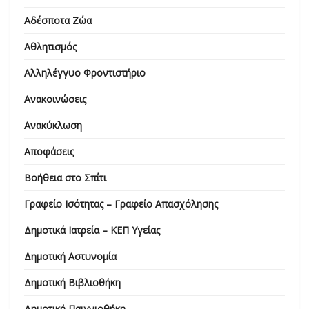
Αδέσποτα Ζώα
Αθλητισμός
Αλληλέγγυο Φροντιστήριο
Ανακοινώσεις
Ανακύκλωση
Αποφάσεις
Βοήθεια στο Σπίτι
Γραφείο Ισότητας – Γραφείο Απασχόλησης
Δημοτικά Ιατρεία – ΚΕΠ Υγείας
Δημοτική Αστυνομία
Δημοτική Βιβλιοθήκη
Δημοτική Παιγνιοθήκη