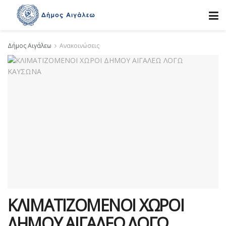
Δήμος Αιγάλεω
Ανακοινώσεις
ΚΛΙΜΑΤΙΖΟΜΕΝΟΙ ΧΩΡΟΙ
ΔΗΜΟΥ ΑΙΓΑΛΕΩ ΛΟΓΩ