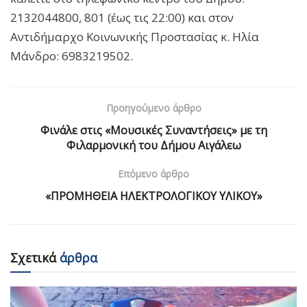
2132044800, 801 (έως τις 22:00) και στον
Αντιδήμαρχο Κοινωνικής Προστασίας κ. Ηλία
Μάνδρο: 6983219502.
Προηγούμενο άρθρο
Φινάλε στις «Μουσικές Συναντήσεις» με τη
Φιλαρμονική του Δήμου Αιγάλεω
Επόμενο άρθρο
«ΠΡΟΜΗΘΕΙΑ ΗΛΕΚΤΡΟΛΟΓΙΚΟΥ ΥΛΙΚΟΥ»
Σχετικά
άρθρα