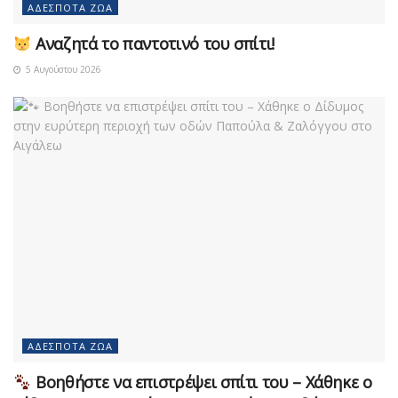
ΑΔΈΣΠΟΤΑ ΖΏΑ
Αναζητά το παντοτινό του σπίτι!
5 Αυγούστου 2026
ΑΔΈΣΠΟΤΑ ΖΏΑ
Βοηθήστε να επιστρέψει σπίτι του – Χάθηκε ο