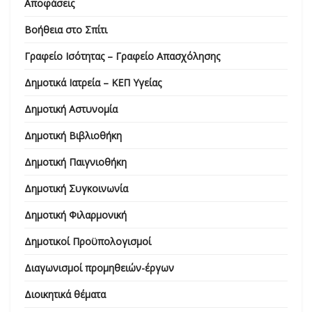
Αποφάσεις
Βοήθεια στο Σπίτι
Γραφείο Ισότητας – Γραφείο Απασχόλησης
Δημοτικά Ιατρεία – ΚΕΠ Υγείας
Δημοτική Αστυνομία
Δημοτική Βιβλιοθήκη
Δημοτική Παιγνιοθήκη
Δημοτική Συγκοινωνία
Δημοτική Φιλαρμονική
Δημοτικοί Προϋπολογισμοί
Διαγωνισμοί προμηθειών-έργων
Διοικητικά θέματα