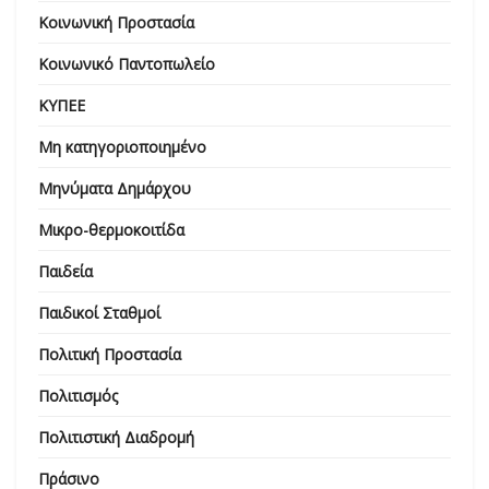
Κοινωνική Προστασία
Κοινωνικό Παντοπωλείο
ΚΥΠΕΕ
Μη κατηγοριοποιημένο
Μηνύματα Δημάρχου
Μικρο-θερμοκοιτίδα
Παιδεία
Παιδικοί Σταθμοί
Πολιτική Προστασία
Πολιτισμός
Πολιτιστική Διαδρομή
Πράσινο