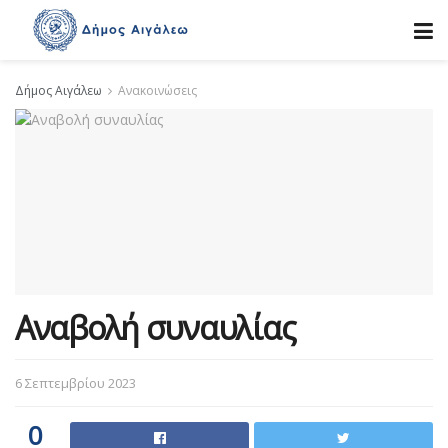
Δήμος Αιγάλεω
Ανακοινώσεις
Αναβολή συναυλίας
6 Σεπτεμβρίου 2023
0