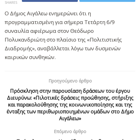
SHARES
Ο Δήμος Αιγάλεω ενημερώνει ότι η
προγραμματισμένη για σήμερα Τετάρτη 6/9
συναυλία αφιέρωμα στον Θεόδωρο
Πολυκανδριώτη στο πλαίσιο της «Πολιτιστικής
Διαδρομής», αναβάλλεται λόγω των δυσμενών
καιρικών συνθηκών.
Προηγούμενο άρθρο
Πρόσκληση στην παρουσίαση δράσεων του έργου
Διευρύνω: «Πιλοτικές δράσεις προώθησης, στήριξης
και παρακολούθησης της κοινωνικοποίησης και της
ένταξης των περιθωριοποιημένων ομάδων στο Δήμο
Αιγάλεω»
Επόμενο άρθρο