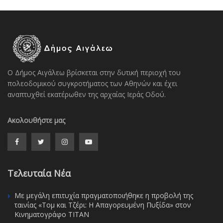
Ο Δήμος Αιγάλεω βρίσκεται στην δυτική περιοχή του
πολεοδομικού συγκροτήματος των Αθηνών και έχει
αναπτυχθεί εκατέρωθεν της αρχαίας Ιεράς Οδού.
Ακολουθήστε μας
Τελευταία Νέα
Με μεγάλη επιτυχία πραγματοποιήθηκε η προβολή της
ταινίας «Τομ και Τζέρι: Η Απαγορευμένη Πυξίδα» στον
Κινηματογράφο ΤΙΤΑΝ