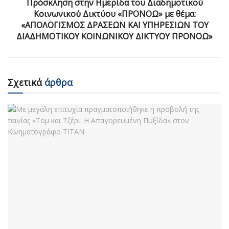
Πρόσκληση στην Ημερίδα του Διαδημοτικού
Κοινωνικού Δικτύου «ΠΡΟΝΟΩ» με θέμα:
«ΑΠΟΛΟΓΙΣΜΟΣ ΔΡΑΣΕΩΝ ΚΑΙ ΥΠΗΡΕΣΙΩΝ ΤΟΥ
ΔΙΑΔΗΜΟΤΙΚΟΥ ΚΟΙΝΩΝΙΚΟΥ ΔΙΚΤΥΟΥ ΠΡΟΝΟΩ»
Σχετικά
άρθρα