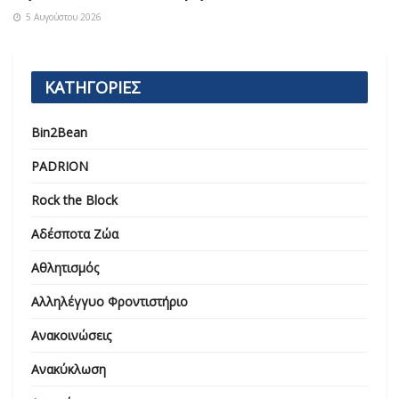
5 Αυγούστου 2026
ΚΑΤΗΓΟΡΙΕΣ
Bin2Bean
PADRION
Rock the Block
Αδέσποτα Ζώα
Αθλητισμός
Αλληλέγγυο Φροντιστήριο
Ανακοινώσεις
Ανακύκλωση