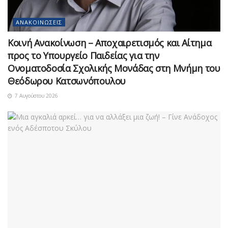
ΑΝΑΚΟΙΝΏΣΕΙΣ
Κοινή Ανακοίνωση – Αποχαιρετισμός και Αίτημα
προς το Υπουργείο Παιδείας για την
Ονοματοδοσία Σχολικής Μονάδας στη Μνήμη του
Θεόδωρου Κατσωνόπουλου
7 Αυγούστου 2026