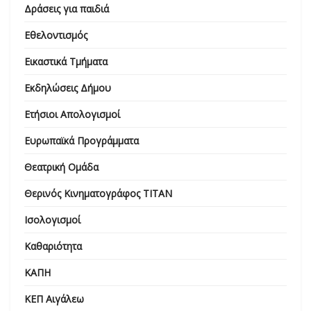
Δράσεις για παιδιά
Εθελοντισμός
Εικαστικά Τμήματα
Εκδηλώσεις Δήμου
Ετήσιοι Απολογισμοί
Ευρωπαϊκά Προγράμματα
Θεατρική Ομάδα
Θερινός Κινηματογράφος ΤΙΤΑΝ
Ισολογισμοί
Καθαριότητα
ΚΑΠΗ
ΚΕΠ Αιγάλεω