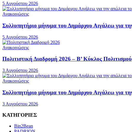
5 Αυγούστου 2026
Ανακοινώσεις
Συλλυπητήριο μήνυμα του Δημάρχου Αιγάλεω για τ
5 Αυγούστου 2026
Ανακοινώσεις
Πολιτιστική Διαδρομή 2026 – Β’ Κύκλος Πολιτισμού
3 Αυγούστου 2026
Ανακοινώσεις
Συλλυπητήριο μήνυμα του Δημάρχου Αιγάλεω για τη
3 Αυγούστου 2026
ΚΑΤΗΓΟΡΙΕΣ
Bin2Bean
PADRION