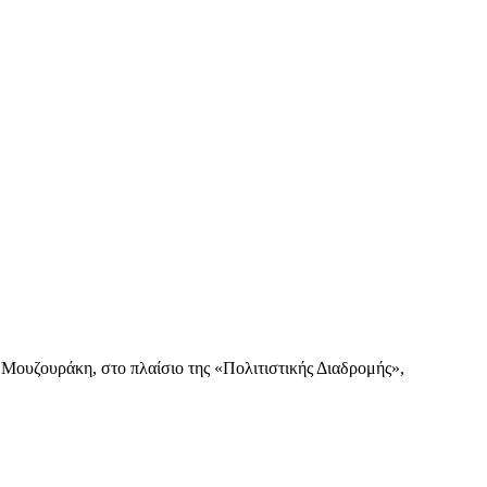
 Μουζουράκη, στο πλαίσιο της «Πολιτιστικής Διαδρομής»,