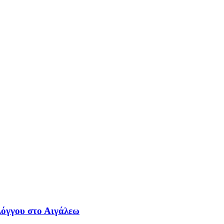
λόγγου στο Αιγάλεω