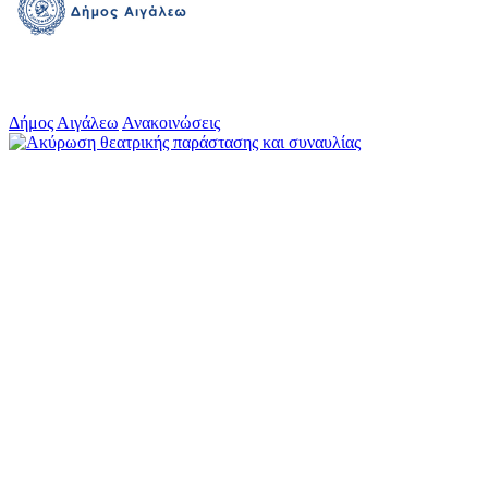
Δήμος Αιγάλεω
Ανακοινώσεις