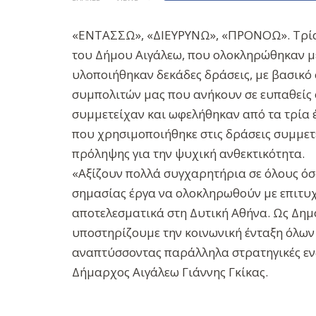
«ΕΝΤΑΣΣΩ», «ΔΙΕΥΡΥΝΩ», «ΠΡΟΝΟΩ». Τρία
του Δήμου Αιγάλεω, που ολοκληρώθηκαν μ
υλοποιήθηκαν δεκάδες δράσεις, με βασικό
συμπολιτών μας που ανήκουν σε ευπαθείς 
συμμετείχαν και ωφελήθηκαν από τα τρία έ
που χρησιμοποιήθηκε στις δράσεις συμμετ
πρόληψης για την ψυχική ανθεκτικότητα.
«Αξίζουν πολλά συγχαρητήρια σε όλους όσ
σημασίας έργα να ολοκληρωθούν με επιτυχ
αποτελεσματικά στη Δυτική Αθήνα. Ως Δημ
υποστηρίζουμε την κοινωνική ένταξη όλων
αναπτύσσοντας παράλληλα στρατηγικές εν
Δήμαρχος Αιγάλεω Γιάννης Γκίκας.