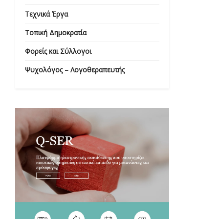
Τεχνικά Έργα
Τοπική Δημοκρατία
Φορείς και Σύλλογοι
Ψυχολόγος – Λογοθεραπευτής