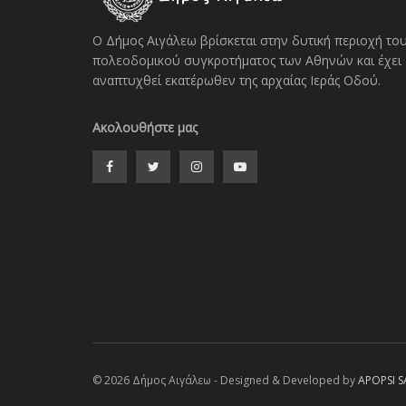
Ο Δήμος Αιγάλεω βρίσκεται στην δυτική περιοχή το
πολεοδομικού συγκροτήματος των Αθηνών και έχει
αναπτυχθεί εκατέρωθεν της αρχαίας Ιεράς Οδού.
Ακολουθήστε μας
© 2026 Δήμος Αιγάλεω - Designed & Developed by
APOPSI S