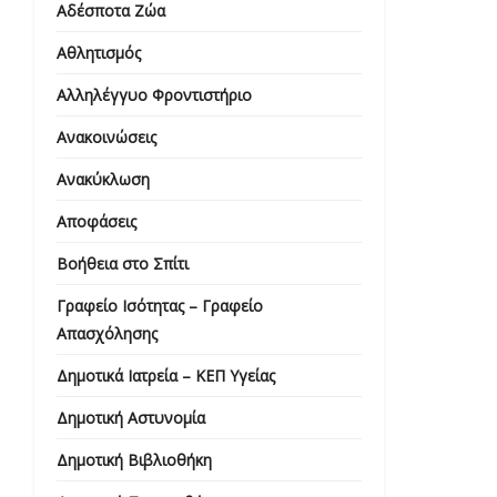
Αδέσποτα Ζώα
Αθλητισμός
Αλληλέγγυο Φροντιστήριο
Ανακοινώσεις
Ανακύκλωση
Αποφάσεις
Βοήθεια στο Σπίτι
Γραφείο Ισότητας – Γραφείο
Απασχόλησης
Δημοτικά Ιατρεία – ΚΕΠ Υγείας
Δημοτική Αστυνομία
Δημοτική Βιβλιοθήκη