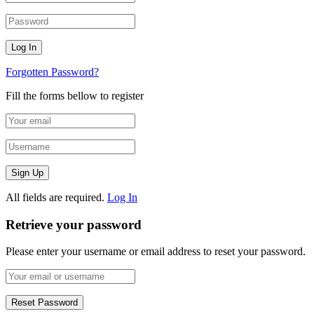
Forgotten Password?
Fill the forms bellow to register
All fields are required.
Log In
Retrieve your password
Please enter your username or email address to reset your password.