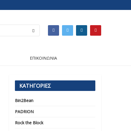
ΕΠΙΚΟΙΝΩΝΙΑ
ΚΑΤΗΓΟΡΙΕΣ
Bin2Bean
PADRION
Rock the Block