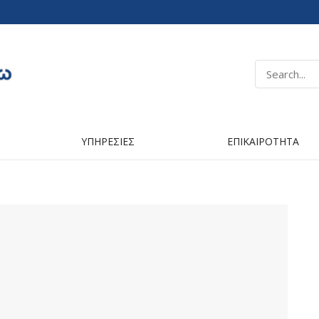
ΥΠΗΡΕΣΙΕΣ
ΕΠΙΚΑΙΡΟΤΗΤΑ