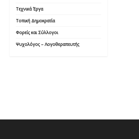
Τεχνικά Έργα
Τοπική Δημοκρατία
Φορείς και Σύλλογοι
Ψυχολόγος – Λογοθεραπευτής