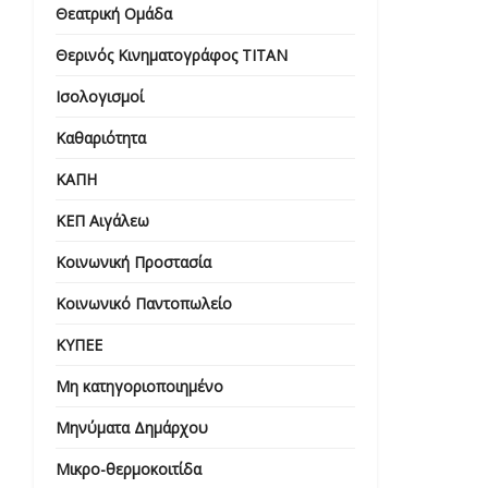
Θεατρική Ομάδα
Θερινός Κινηματογράφος ΤΙΤΑΝ
Ισολογισμοί
Καθαριότητα
ΚΑΠΗ
ΚΕΠ Αιγάλεω
Κοινωνική Προστασία
Κοινωνικό Παντοπωλείο
ΚΥΠΕΕ
Μη κατηγοριοποιημένο
Μηνύματα Δημάρχου
Μικρο-θερμοκοιτίδα