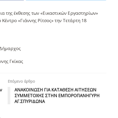
νια της έκθεσης των «Εικαστικών Εργαστηρίων»
 Κέντρο «Γιάννης Ρίτσος» την Τετάρτη 18
Δήμαρχος
ννης Γκίκας
Επόμενο άρθρο
ν
ΑΝΑΚΟΙΝΩΣΗ ΓΙΑ ΚΑΤΑΘΕΣΗ ΑΙΤΗΣΕΩΝ
ΣΥΜΜΕΤΟΧΗΣ ΣΤΗΝ ΕΜΠΟΡΟΠΑΝΗΓΥΡΗ
ΑΓ.ΣΠΥΡΙΔΩΝΑ