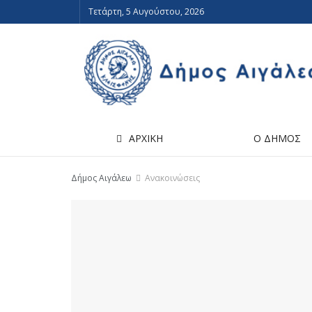
Τετάρτη, 5 Αυγούστου, 2026
ΑΡΧΙΚΗ
Ο ΔΗΜΟΣ
Δήμος Αιγάλεω
Ανακοινώσεις