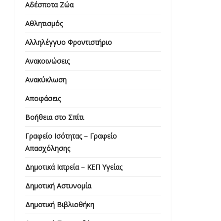
Αδέσποτα Ζώα
Αθλητισμός
Αλληλέγγυο Φροντιστήριο
Ανακοινώσεις
Ανακύκλωση
Αποφάσεις
Βοήθεια στο Σπίτι
Γραφείο Ισότητας – Γραφείο
Απασχόλησης
Δημοτικά Ιατρεία – ΚΕΠ Υγείας
Δημοτική Αστυνομία
Δημοτική Βιβλιοθήκη