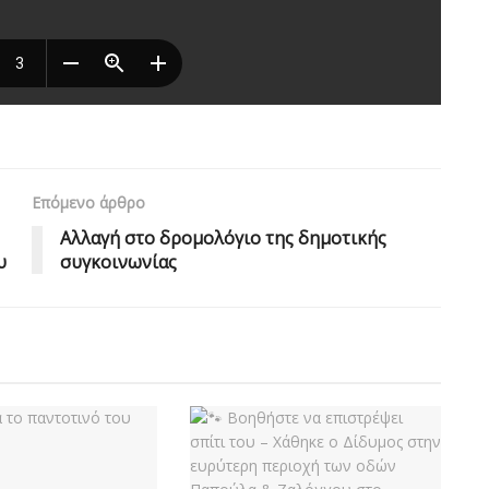
Επόμενο άρθρο
Αλλαγή στο δρομολόγιο της δημοτικής
υ
συγκοινωνίας