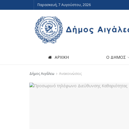
Παρασκευή, 7 Αυγούστου, 2026
ΑΡΧΙΚΗ
Ο ΔΗΜΟΣ
Δήμος Αιγάλεω
Ανακοινώσεις