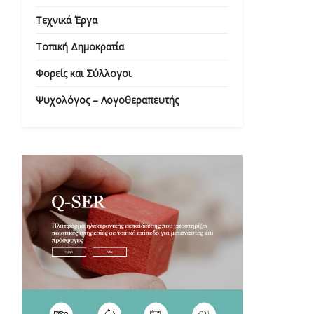
Τεχνικά Έργα
Τοπική Δημοκρατία
Φορείς και Σύλλογοι
Ψυχολόγος – Λογοθεραπευτής