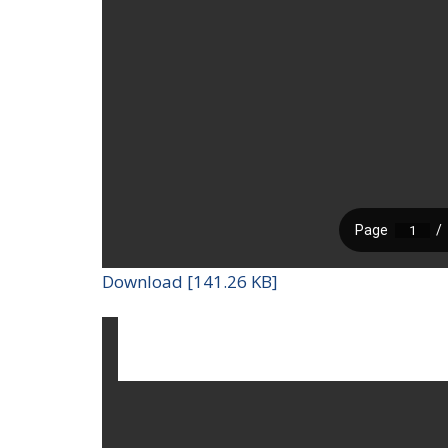
Download [141.26 KB]