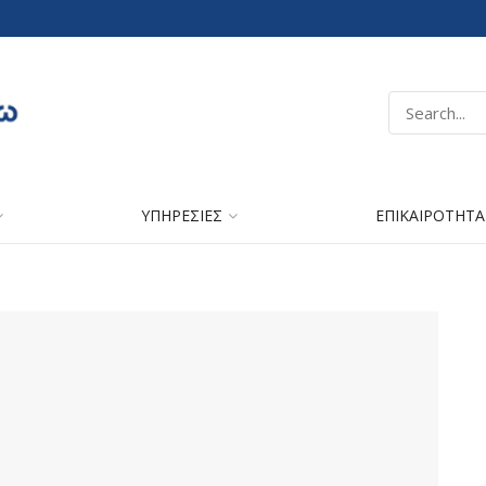
ΥΠΗΡΕΣΙΕΣ
ΕΠΙΚΑΙΡΟΤΗΤΑ