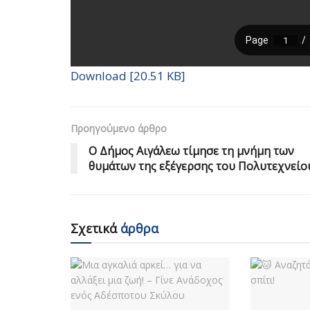
Download [20.51 KB]
Προηγούμενο άρθρο
Ο Δήμος Αιγάλεω τίμησε τη μνήμη των
θυμάτων της εξέγερσης του Πολυτεχνείο
Σχετικά
άρθρα