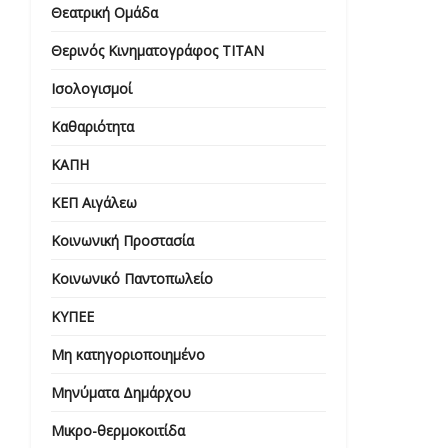
Θεατρική Ομάδα
Θερινός Κινηματογράφος ΤΙΤΑΝ
Ισολογισμοί
Καθαριότητα
ΚΑΠΗ
ΚΕΠ Αιγάλεω
Κοινωνική Προστασία
Κοινωνικό Παντοπωλείο
ΚΥΠΕΕ
Μη κατηγοριοποιημένο
Μηνύματα Δημάρχου
Μικρο-θερμοκοιτίδα