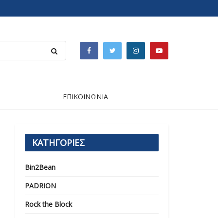
ΕΠΙΚΟΙΝΩΝΙΑ
ΚΑΤΗΓΟΡΙΕΣ
Bin2Bean
PADRION
Rock the Block