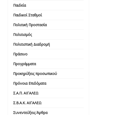
Παιδεία
Παιδικοί Σταθμοί
Πολιτική Προστασία
Πολιτισμός
Πολιτιστική Διαδρομή
Πράσινο
Προγράμματα
Προκηρύξεις προσωπικού
Πρόνοια Επιδόματα
Σ.Α.Π. ΑΙΓΑΛΕΩ
Σ.Β.Α.Κ. ΑΙΓΑΛΕΩ
Συνεντεύξεις-Άρθρα