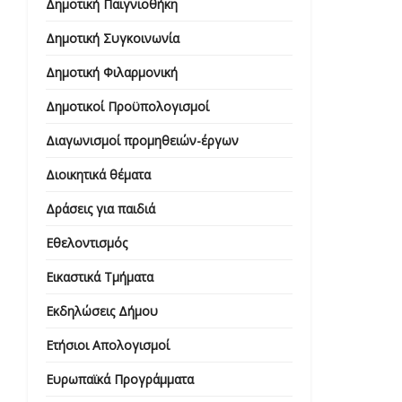
Δημοτική Παιγνιοθήκη
Δημοτική Συγκοινωνία
Δημοτική Φιλαρμονική
Δημοτικοί Προϋπολογισμοί
Διαγωνισμοί προμηθειών-έργων
Διοικητικά θέματα
Δράσεις για παιδιά
Εθελοντισμός
Εικαστικά Τμήματα
Εκδηλώσεις Δήμου
Ετήσιοι Απολογισμοί
Ευρωπαϊκά Προγράμματα