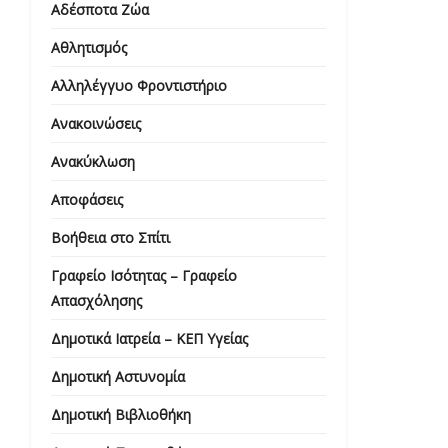
Αδέσποτα Ζώα
Αθλητισμός
Αλληλέγγυο Φροντιστήριο
Ανακοινώσεις
Ανακύκλωση
Αποφάσεις
Βοήθεια στο Σπίτι
Γραφείο Ισότητας – Γραφείο
Απασχόλησης
Δημοτικά Ιατρεία – ΚΕΠ Υγείας
Δημοτική Αστυνομία
Δημοτική Βιβλιοθήκη