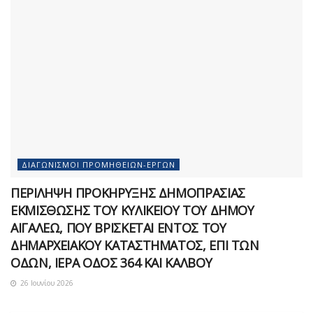
ΔΙΑΓΩΝΙΣΜΟΊ ΠΡΟΜΗΘΕΙΏΝ-ΈΡΓΩΝ
ΠΕΡΙΛΗΨΗ ΠΡΟΚΗΡΥΞΗΣ ΔΗΜΟΠΡΑΣΙΑΣ
ΕΚΜΙΣΘΩΣΗΣ ΤΟΥ ΚΥΛΙΚΕΙΟΥ ΤΟΥ ΔΗΜΟΥ
ΑΙΓΑΛΕΩ, ΠΟΥ ΒΡΙΣΚΕΤΑΙ ΕΝΤΟΣ ΤΟΥ
ΔΗΜΑΡΧEΙΑΚΟΥ ΚΑΤΑΣΤΗΜΑΤΟΣ, ΕΠΙ ΤΩΝ
ΟΔΩΝ, ΙΕΡΑ ΟΔΟΣ 364 ΚΑΙ ΚΑΛΒΟΥ
26 Ιουνίου 2026