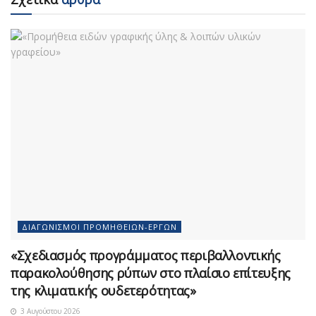
ΔΙΑΓΩΝΙΣΜΟΊ ΠΡΟΜΗΘΕΙΏΝ-ΈΡΓΩΝ
«Σχεδιασμός προγράμματος περιβαλλοντικής
παρακολούθησης ρύπων στο πλαίσιο επίτευξης
της κλιματικής ουδετερότητας»
3 Αυγούστου 2026