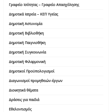
Γραφείο Ισότητας – Γραφείο Απασχόλησης
Δημοτικά Ιατρεία – ΚΕΠ Υγείας
Δημοτική Αστυνομία
Δημοτική Βιβλιοθήκη
Δημοτική Παιγνιοθήκη
Δημοτική Συγκοινωνία
Δημοτική Φιλαρμονική
Δημοτικοί Προϋπολογισμοί
Διαγωνισμοί προμηθειών-έργων
Διοικητικά θέματα
Δράσεις για παιδιά
Εθελοντισμός