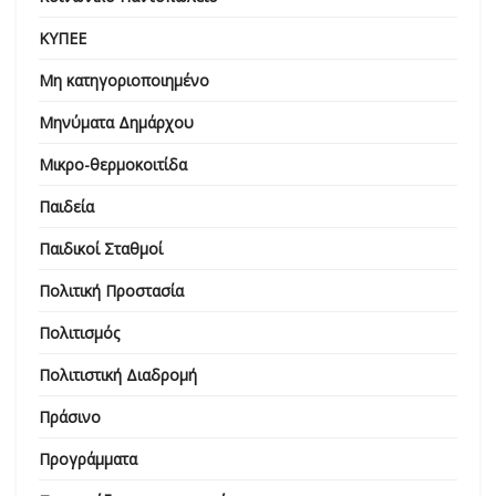
ΚΥΠΕΕ
Μη κατηγοριοποιημένο
Μηνύματα Δημάρχου
Μικρο-θερμοκοιτίδα
Παιδεία
Παιδικοί Σταθμοί
Πολιτική Προστασία
Πολιτισμός
Πολιτιστική Διαδρομή
Πράσινο
Προγράμματα