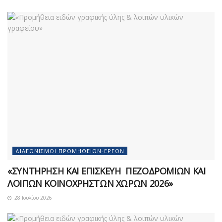
ΔΙΑΓΩΝΙΣΜΟΊ ΠΡΟΜΗΘΕΙΏΝ-ΈΡΓΩΝ
«ΣΥΝΤΗΡΗΣΗ ΚΑΙ ΕΠΙΣΚΕΥΗ ΠΕΖΟΔΡΟΜΙΩΝ ΚΑΙ
ΛΟΙΠΩΝ ΚΟΙΝΟΧΡΗΣΤΩΝ ΧΩΡΩΝ 2026»
28 Ιουλίου 2026