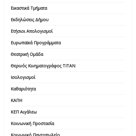
Εικαστικά Τμήματα
Εκδηλώσεις Δήμου
Ετήσιοι Απολογισμοί
Ευρωπαϊκά Προγράμματα
Θεατρική Ομάδα
Θερινός Κινηματογράφος ΤΙΤΑΝ
Ισολογισμοί
Καθαριότητα
ΚΑΠΗ
ΚΕΠ Αιγάλεω
Κοινωνική Προστασία
Κοινωνικό Παντοπωλείο