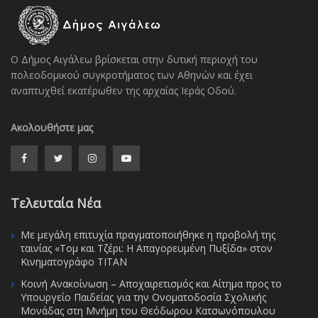
Ο Δήμος Αιγάλεω βρίσκεται στην δυτική περιοχή του
πολεοδομικού συγκροτήματος των Αθηνών και έχει
αναπτυχθεί εκατέρωθεν της αρχαίας Ιεράς Οδού.
Ακολουθήστε μας
Τελευταία Νέα
Με μεγάλη επιτυχία πραγματοποιήθηκε η προβολή της
ταινίας «Τομ και Τζέρι: Η Απαγορευμένη Πυξίδα» στον
Κινηματογράφο ΤΙΤΑΝ
Κοινή Ανακοίνωση – Αποχαιρετισμός και Αίτημα προς το
Υπουργείο Παιδείας για την Ονοματοδοσία Σχολικής
Μονάδας στη Μνήμη του Θεόδωρου Κατσωνόπουλου