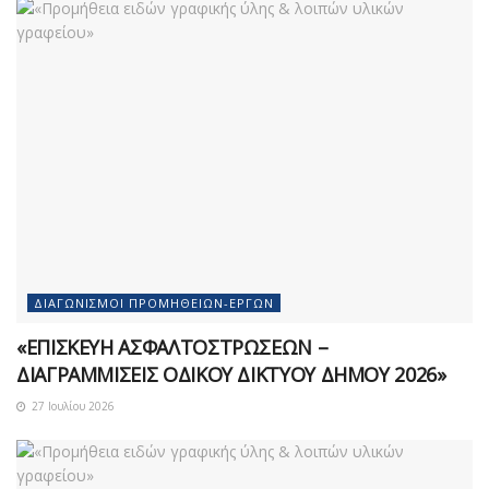
ΔΙΑΓΩΝΙΣΜΟΊ ΠΡΟΜΗΘΕΙΏΝ-ΈΡΓΩΝ
«ΕΠΙΣΚΕΥΗ ΑΣΦΑΛΤΟΣΤΡΩΣΕΩΝ –
ΔΙΑΓΡΑΜΜΙΣΕΙΣ ΟΔΙΚΟΥ ΔΙΚΤΥΟΥ ΔΗΜΟΥ 2026»
27 Ιουλίου 2026