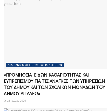
ΔΙΑΓΩΝΙΣΜΟΊ ΠΡΟΜΗΘΕΙΏΝ-ΈΡΓΩΝ
«ΠΡΟΜΗΘΕΙΑ ΕΙΔΩΝ ΚΑΘΑΡΙΟΤΗΤΑΣ ΚΑΙ
ΕΥΠΡΕΠΙΣΜΟΥ ΓΙΑ ΤΙΣ ΑΝΑΓΚΕΣ ΤΩΝ ΥΠΗΡΕΣΙΩΝ
ΤΟΥ ΔΗΜΟΥ ΚΑΙ ΤΩΝ ΣΧΟΛΙΚΩΝ ΜΟΝΑΔΩΝ ΤΟΥ
ΔΗΜΟΥ ΑΙΓΑΛΕΩ»
28 Ιουλίου 2026