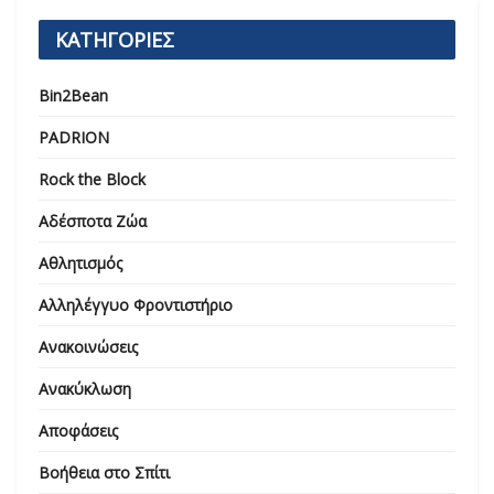
ΚΑΤΗΓΟΡΙΕΣ
Bin2Bean
PADRION
Rock the Block
Αδέσποτα Ζώα
Αθλητισμός
Αλληλέγγυο Φροντιστήριο
Ανακοινώσεις
Ανακύκλωση
Αποφάσεις
Βοήθεια στο Σπίτι