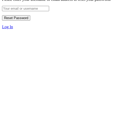
Log In