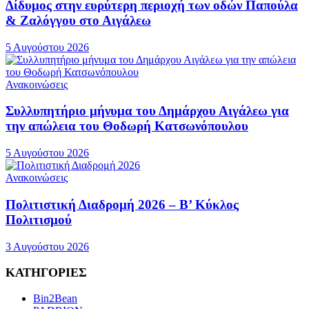
Δίδυμος στην ευρύτερη περιοχή των οδών Παπούλα
& Ζαλόγγου στο Αιγάλεω
5 Αυγούστου 2026
Ανακοινώσεις
Συλλυπητήριο μήνυμα του Δημάρχου Αιγάλεω για
την απώλεια του Θοδωρή Κατσωνόπουλου
5 Αυγούστου 2026
Ανακοινώσεις
Πολιτιστική Διαδρομή 2026 – Β’ Κύκλος
Πολιτισμού
3 Αυγούστου 2026
ΚΑΤΗΓΟΡΙΕΣ
Bin2Bean