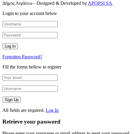
Δήμος Αιγάλεω - Designed & Developed by
APOPSI SA
.
Login to your account below
Forgotten Password?
Fill the forms bellow to register
All fields are required.
Log In
Retrieve your password
Please enter your username or email address to reset your password.