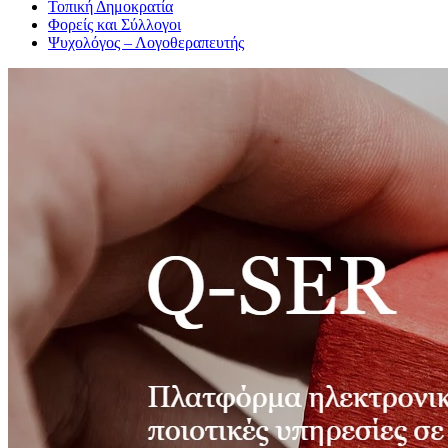
Τοπική Δημοκρατία
Φορείς και Σύλλογοι
Ψυχολόγος – Λογοθεραπευτής