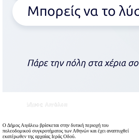
Ο Δήμος Αιγάλεω βρίσκεται στην δυτική περιοχή του
πολεοδομικού συγκροτήματος των Αθηνών και έχει αναπτυχθεί
εκατέρωθεν της αρχαίας Ιεράς Οδού.