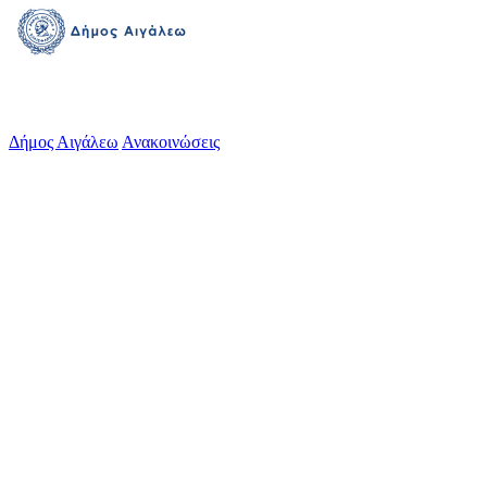
Δήμος Αιγάλεω
Ανακοινώσεις