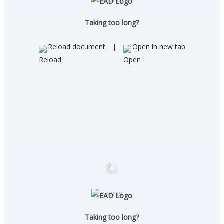
Taking too long?
Reload document
|
Open in new tab
Loading…
Taking too long?