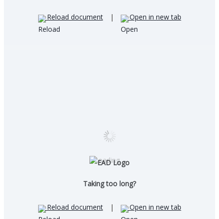
Reload document
|
Open in new tab
Loading…
Taking too long?
Reload document
|
Open in new tab