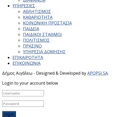
ΥΠΗΡΕΣΙΕΣ
ΑΘΛΗΤΙΣΜΟΣ
ΚΑΘΑΡΙΟΤΗΤΑ
ΚΟΙΝΩΝΙΚΗ ΠΡΟΣΤΑΣΙΑ
ΠΑΙΔΕΙΑ
ΠΑΙΔΙΚΟΙ ΣΤΑΘΜΟΙ
ΠΟΛΙΤΙΣΜΟΣ
ΠΡΑΣΙΝΟ
ΥΠΗΡΕΣΙΑ ΔΟΜΗΣΗΣ
ΕΠΙΚΑΙΡΟΤΗΤΑ
ΕΠΙΚΟΙΝΩΝΙΑ
Δήμος Αιγάλεω - Designed & Developed by
APOPSI SA
.
Login to your account below