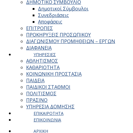
ΔΗΜΟΤΙΚΟ ΣΥΜΒΟΥΛΙΟ
Δημοτικοί Σύμβουλοι
Συνεδριάσεις
Αποφάσεις
ΕΠΙΤΡΟΠΕΣ
ΠΡΟΚΗΡΥΞΕΙΣ ΠΡΟΣΩΠΙΚΟΥ
ΔΙΑΓΩΝΙΣΜΟΥ ΠΡΟΜΗΘΕΙΩΝ – ΕΡΓΩΝ
ΔΙΑΦΑΝΕΙΑ
ΥΠΗΡΕΣΙΕΣ
ΑΘΛΗΤΙΣΜΟΣ
ΚΑΘΑΡΙΟΤΗΤΑ
ΚΟΙΝΩΝΙΚΗ ΠΡΟΣΤΑΣΙΑ
ΠΑΙΔΕΙΑ
ΠΑΙΔΙΚΟΙ ΣΤΑΘΜΟΙ
ΠΟΛΙΤΙΣΜΟΣ
ΠΡΑΣΙΝΟ
ΥΠΗΡΕΣΙΑ ΔΟΜΗΣΗΣ
ΕΠΙΚΑΙΡΟΤΗΤΑ
ΕΠΙΚΟΙΝΩΝΙΑ
ΑΡΧΙΚΗ