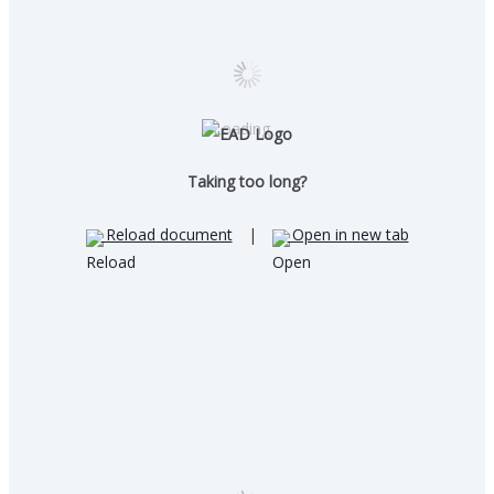
Loading…
Taking too long?
Reload document
|
Open in new tab