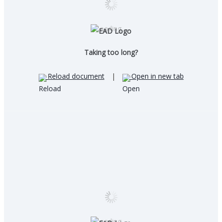
Loading…
Taking too long?
Reload document
|
Open in new tab
Loading…