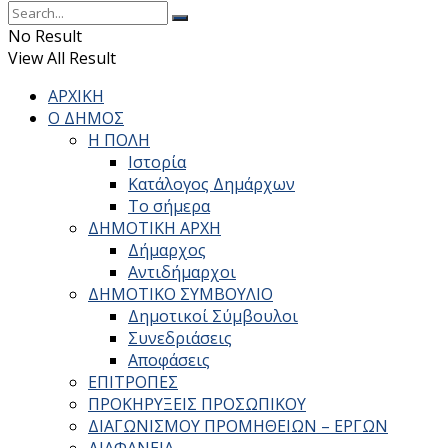
No Result
View All Result
ΑΡΧΙΚΗ
Ο ΔΗΜΟΣ
Η ΠΟΛΗ
Ιστορία
Κατάλογος Δημάρχων
Το σήμερα
ΔΗΜΟΤΙΚΗ ΑΡΧΗ
Δήμαρχος
Αντιδήμαρχοι
ΔΗΜΟΤΙΚΟ ΣΥΜΒΟΥΛΙΟ
Δημοτικοί Σύμβουλοι
Συνεδριάσεις
Αποφάσεις
ΕΠΙΤΡΟΠΕΣ
ΠΡΟΚΗΡΥΞΕΙΣ ΠΡΟΣΩΠΙΚΟΥ
ΔΙΑΓΩΝΙΣΜΟΥ ΠΡΟΜΗΘΕΙΩΝ – ΕΡΓΩΝ
ΔΙΑΦΑΝΕΙΑ