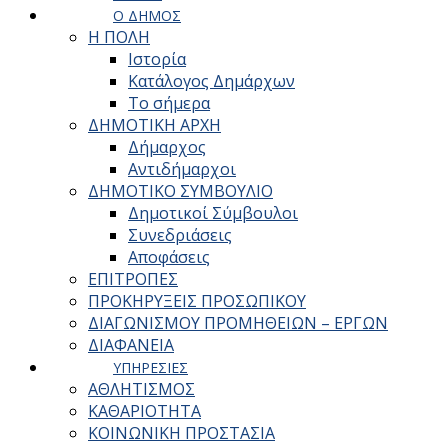
Ο ΔΗΜΟΣ
Η ΠΟΛΗ
Ιστορία
Κατάλογος Δημάρχων
Το σήμερα
ΔΗΜΟΤΙΚΗ ΑΡΧΗ
Δήμαρχος
Αντιδήμαρχοι
ΔΗΜΟΤΙΚΟ ΣΥΜΒΟΥΛΙΟ
Δημοτικοί Σύμβουλοι
Συνεδριάσεις
Αποφάσεις
ΕΠΙΤΡΟΠΕΣ
ΠΡΟΚΗΡΥΞΕΙΣ ΠΡΟΣΩΠΙΚΟΥ
ΔΙΑΓΩΝΙΣΜΟΥ ΠΡΟΜΗΘΕΙΩΝ – ΕΡΓΩΝ
ΔΙΑΦΑΝΕΙΑ
ΥΠΗΡΕΣΙΕΣ
ΑΘΛΗΤΙΣΜΟΣ
ΚΑΘΑΡΙΟΤΗΤΑ
ΚΟΙΝΩΝΙΚΗ ΠΡΟΣΤΑΣΙΑ