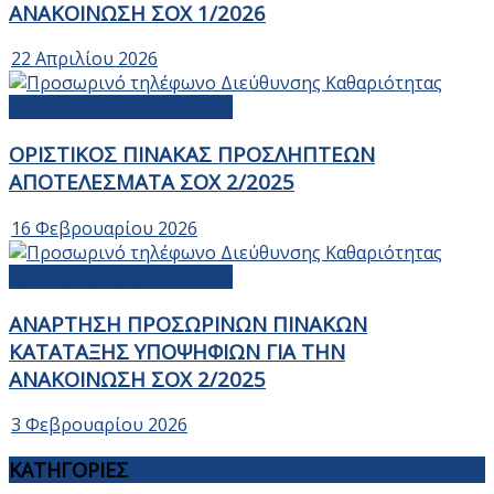
ΑΝΑΚΟΙΝΩΣΗ ΣΟΧ 1/2026
22 Απριλίου 2026
Προκηρύξεις προσωπικού
ΟΡΙΣΤΙΚΟΣ ΠΙΝΑΚΑΣ ΠΡΟΣΛΗΠΤΕΩΝ
ΑΠΟΤΕΛΕΣΜΑΤΑ ΣΟΧ 2/2025
16 Φεβρουαρίου 2026
Προκηρύξεις προσωπικού
ΑΝΑΡΤΗΣΗ ΠΡΟΣΩΡΙΝΩΝ ΠΙΝΑΚΩΝ
ΚΑΤΑΤΑΞΗΣ ΥΠΟΨΗΦΙΩΝ ΓΙΑ ΤΗΝ
ΑΝΑΚΟΙΝΩΣΗ ΣOX 2/2025
3 Φεβρουαρίου 2026
ΚΑΤΗΓΟΡΙΕΣ