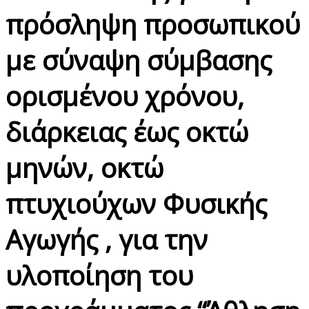
πρόσληψη προσωπικού
με σύναψη σύμβασης
ορισμένου χρόνου,
διάρκειας έως οκτώ
μηνών, οκτώ
πτυχιούχων Φυσικής
Αγωγής , για την
υλοποίηση του