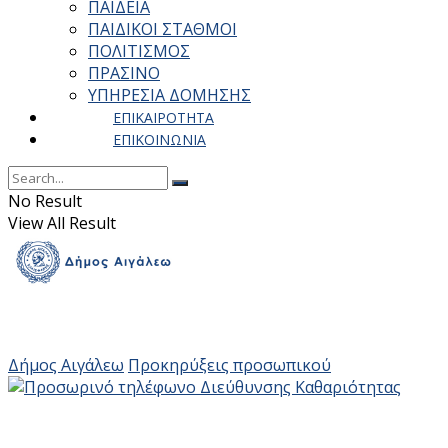
ΠΑΙΔΕΙΑ
ΠΑΙΔΙΚΟΙ ΣΤΑΘΜΟΙ
ΠΟΛΙΤΙΣΜΟΣ
ΠΡΑΣΙΝΟ
ΥΠΗΡΕΣΙΑ ΔΟΜΗΣΗΣ
ΕΠΙΚΑΙΡΟΤΗΤΑ
ΕΠΙΚΟΙΝΩΝΙΑ
No Result
View All Result
Δήμος Αιγάλεω
Προκηρύξεις προσωπικού