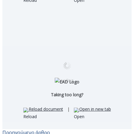
Loading…
Taking too long?
Reload document
|
Open in new tab
Προηγούμενο άρθρο