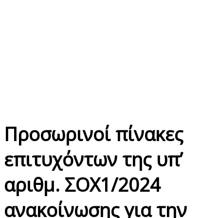
Προσωρινοί πίνακες
επιτυχόντων της υπ’
αριθμ. ΣΟΧ1/2024
ανακοίνωσης για την