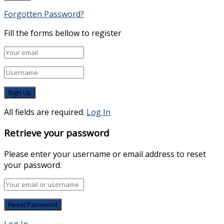
Forgotten Password?
Fill the forms bellow to register
All fields are required.
Log In
Retrieve your password
Please enter your username or email address to reset
your password.