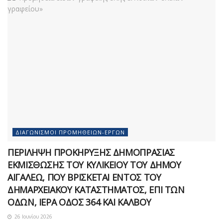
ΔΙΑΓΩΝΙΣΜΟΊ ΠΡΟΜΗΘΕΙΏΝ-ΈΡΓΩΝ
ΠΕΡΙΛΗΨΗ ΠΡΟΚΗΡΥΞΗΣ ΔΗΜΟΠΡΑΣΙΑΣ
ΕΚΜΙΣΘΩΣΗΣ ΤΟΥ ΚΥΛΙΚΕΙΟΥ ΤΟΥ ΔΗΜΟΥ
ΑΙΓΑΛΕΩ, ΠΟΥ ΒΡΙΣΚΕΤΑΙ ΕΝΤΟΣ ΤΟΥ
ΔΗΜΑΡΧEΙΑΚΟΥ ΚΑΤΑΣΤΗΜΑΤΟΣ, ΕΠΙ ΤΩΝ
ΟΔΩΝ, ΙΕΡΑ ΟΔΟΣ 364 ΚΑΙ ΚΑΛΒΟΥ
26 Ιουνίου 2026