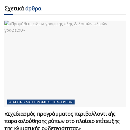
Σχετικά
άρθρα
ΔΙΑΓΩΝΙΣΜΟΊ ΠΡΟΜΗΘΕΙΏΝ-ΈΡΓΩΝ
«Σχεδιασμός προγράμματος περιβαλλοντικής
παρακολούθησης ρύπων στο πλαίσιο επίτευξης
της κλιματικής ουδετερότητας»