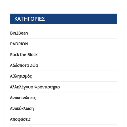
ΚΑΤΗΓΟΡΙΕΣ
Bin2Bean
PADRION
Rock the Block
Αδέσποτα Ζώα
Αθλητισμός
Αλληλέγγυο Φροντιστήριο
Ανακοινώσεις
Ανακύκλωση
Αποφάσεις