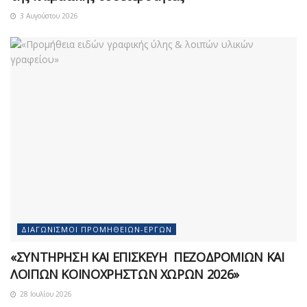
3 Αυγούστου 2026
ΔΙΑΓΩΝΙΣΜΟΊ ΠΡΟΜΗΘΕΙΏΝ-ΈΡΓΩΝ
«ΣΥΝΤΗΡΗΣΗ ΚΑΙ ΕΠΙΣΚΕΥΗ ΠΕΖΟΔΡΟΜΙΩΝ ΚΑΙ
ΛΟΙΠΩΝ ΚΟΙΝΟΧΡΗΣΤΩΝ ΧΩΡΩΝ 2026»
28 Ιουλίου 2026