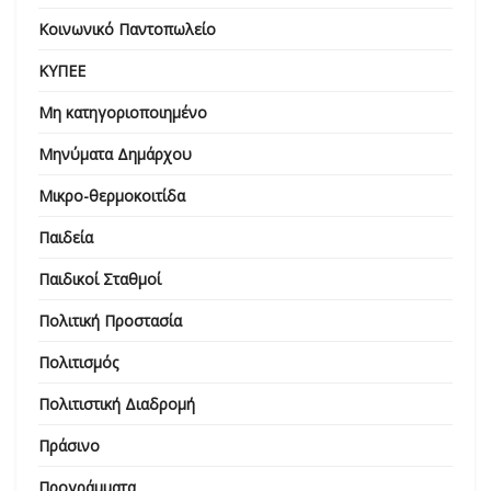
Κοινωνικό Παντοπωλείο
ΚΥΠΕΕ
Μη κατηγοριοποιημένο
Μηνύματα Δημάρχου
Μικρο-θερμοκοιτίδα
Παιδεία
Παιδικοί Σταθμοί
Πολιτική Προστασία
Πολιτισμός
Πολιτιστική Διαδρομή
Πράσινο
Προγράμματα