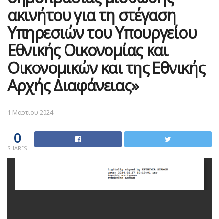
ακινήτου για τη στέγαση
Υπηρεσιών του Υπουργείου
Εθνικής Οικονομίας και
Οικονομικών και της Εθνικής
Αρχής Διαφάνειας»
1 Μαρτίου 2024
0
SHARES