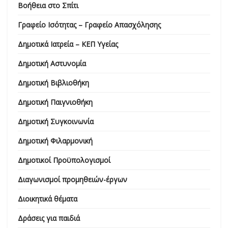
Βοήθεια στο Σπίτι
Γραφείο Ισότητας – Γραφείο Απασχόλησης
Δημοτικά Ιατρεία – ΚΕΠ Υγείας
Δημοτική Αστυνομία
Δημοτική Βιβλιοθήκη
Δημοτική Παιγνιοθήκη
Δημοτική Συγκοινωνία
Δημοτική Φιλαρμονική
Δημοτικοί Προϋπολογισμοί
Διαγωνισμοί προμηθειών-έργων
Διοικητικά θέματα
Δράσεις για παιδιά