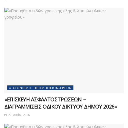
ΔΙΑΓΩΝΙΣΜΟΊ ΠΡΟΜΗΘΕΙΏΝ-ΈΡΓΩΝ
«ΕΠΙΣΚΕΥΗ ΑΣΦΑΛΤΟΣΤΡΩΣΕΩΝ –
ΔΙΑΓΡΑΜΜΙΣΕΙΣ ΟΔΙΚΟΥ ΔΙΚΤΥΟΥ ΔΗΜΟΥ 2026»
27 Ιουλίου 2026