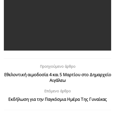
Προηγούμενο άρθρο
Εθελοντική αιμοδοσία 4 και 5 Μαρτίου στο Δημαρχείο
Αιγάλεω
Επόμενο άρθρο
Εκδήλωση για την Παγκόσμια Ημέρα Της Γυναίκας