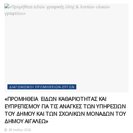
ΔΙΑΓΩΝΙΣΜΟΊ ΠΡΟΜΗΘΕΙΏΝ-ΈΡΓΩΝ
«ΠΡΟΜΗΘΕΙΑ ΕΙΔΩΝ ΚΑΘΑΡΙΟΤΗΤΑΣ ΚΑΙ
ΕΥΠΡΕΠΙΣΜΟΥ ΓΙΑ ΤΙΣ ΑΝΑΓΚΕΣ ΤΩΝ ΥΠΗΡΕΣΙΩΝ
ΤΟΥ ΔΗΜΟΥ ΚΑΙ ΤΩΝ ΣΧΟΛΙΚΩΝ ΜΟΝΑΔΩΝ ΤΟΥ
ΔΗΜΟΥ ΑΙΓΑΛΕΩ»
28 Ιουλίου 2026