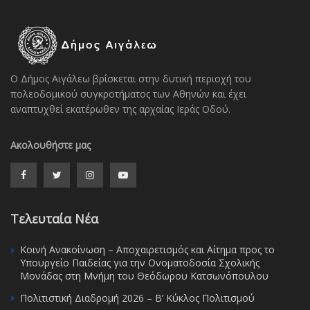
Ο Δήμος Αιγάλεω βρίσκεται στην δυτική περιοχή του
πολεοδομικού συγκροτήματος των Αθηνών και έχει
αναπτυχθεί εκατέρωθεν της αρχαίας Ιεράς Οδού.
Ακολουθήστε μας
Τελευταία Νέα
Κοινή Ανακοίνωση – Αποχαιρετισμός και Αίτημα προς το
Υπουργείο Παιδείας για την Ονοματοδοσία Σχολικής
Μονάδας στη Μνήμη του Θεόδωρου Κατσωνόπουλου
Πολιτιστική Διαδρομή 2026 – Β’ Κύκλος Πολιτισμού