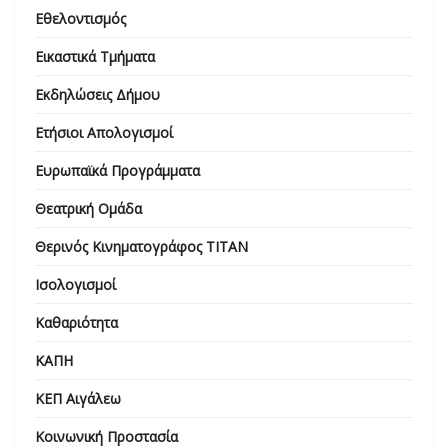
Εθελοντισμός
Εικαστικά Τμήματα
Εκδηλώσεις Δήμου
Ετήσιοι Απολογισμοί
Ευρωπαϊκά Προγράμματα
Θεατρική Ομάδα
Θερινός Κινηματογράφος ΤΙΤΑΝ
Ισολογισμοί
Καθαριότητα
ΚΑΠΗ
ΚΕΠ Αιγάλεω
Κοινωνική Προστασία