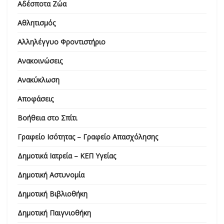
Αδέσποτα Ζώα
Αθλητισμός
Αλληλέγγυο Φροντιστήριο
Ανακοινώσεις
Ανακύκλωση
Αποφάσεις
Βοήθεια στο Σπίτι
Γραφείο Ισότητας – Γραφείο Απασχόλησης
Δημοτικά Ιατρεία – ΚΕΠ Υγείας
Δημοτική Αστυνομία
Δημοτική Βιβλιοθήκη
Δημοτική Παιγνιοθήκη