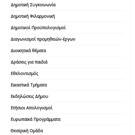
Δημοτική Συγκοινωνία
Δημοτική Φιλαρμονική
Δημοτικοί Προϋπολογισμοί
Διαγωνισμοί προμηθειών-έργων
Διοικητικά θέματα
Δράσεις για παιδιά
Εθελοντισμός
Εικαστικά Τμήματα
Εκδηλώσεις Δήμου
Ετήσιοι Απολογισμοί
Ευρωπαϊκά Προγράμματα
Θεατρική Ομάδα