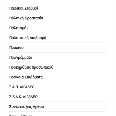
Παιδικοί Σταθμοί
Πολιτική Προστασία
Πολιτισμός
Πολιτιστική Διαδρομή
Πράσινο
Προγράμματα
Προκηρύξεις προσωπικού
Πρόνοια Επιδόματα
Σ.Α.Π. ΑΙΓΑΛΕΩ
Σ.Β.Α.Κ. ΑΙΓΑΛΕΩ
Συνεντεύξεις-Άρθρα