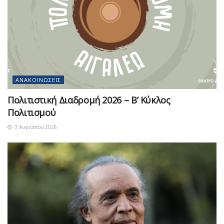
ΑΝΑΚΟΙΝΏΣΕΙΣ
Πολιτιστική Διαδρομή 2026 – Β’ Κύκλος
Πολιτισμού
3 Αυγούστου 2026