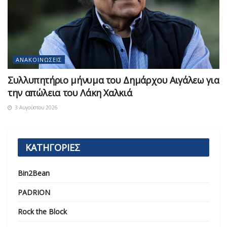
ΑΝΑΚΟΙΝΏΣΕΙΣ
Συλλυπητήριο μήνυμα του Δημάρχου Αιγάλεω για
την απώλεια του Λάκη Χαλκιά
3 Αυγούστου 2026
ΚΑΤΗΓΟΡΙΕΣ
Bin2Bean
PADRION
Rock the Block