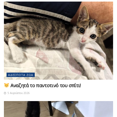
ΑΔΈΣΠΟΤΑ ΖΏΑ
Αναζητά το παντοτινό του σπίτι!
5 Αυγούστου 2026