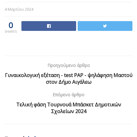
4 Μαρτίου 2024
0
SHARES
Προηγούμενο άρθρο
Γυναικολογική εξέταση - test PAP - ψηλάφηση Μαστού
στον Δήμο Αιγάλεω
Επόμενο άρθρο
Τελική φάση Τουρνουά Μπάσκετ Δημοτικών
Σχολείων 2024