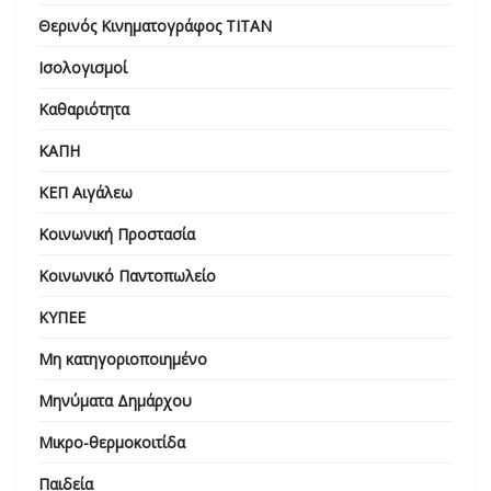
Θερινός Κινηματογράφος ΤΙΤΑΝ
Ισολογισμοί
Καθαριότητα
ΚΑΠΗ
ΚΕΠ Αιγάλεω
Κοινωνική Προστασία
Κοινωνικό Παντοπωλείο
ΚΥΠΕΕ
Μη κατηγοριοποιημένο
Μηνύματα Δημάρχου
Μικρο-θερμοκοιτίδα
Παιδεία