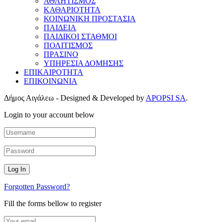
ΑΘΛΗΤΙΣΜΟΣ
ΚΑΘΑΡΙΟΤΗΤΑ
ΚΟΙΝΩΝΙΚΗ ΠΡΟΣΤΑΣΙΑ
ΠΑΙΔΕΙΑ
ΠΑΙΔΙΚΟΙ ΣΤΑΘΜΟΙ
ΠΟΛΙΤΙΣΜΟΣ
ΠΡΑΣΙΝΟ
ΥΠΗΡΕΣΙΑ ΔΟΜΗΣΗΣ
ΕΠΙΚΑΙΡΟΤΗΤΑ
ΕΠΙΚΟΙΝΩΝΙΑ
Δήμος Αιγάλεω - Designed & Developed by
APOPSI SA
.
Login to your account below
Forgotten Password?
Fill the forms bellow to register