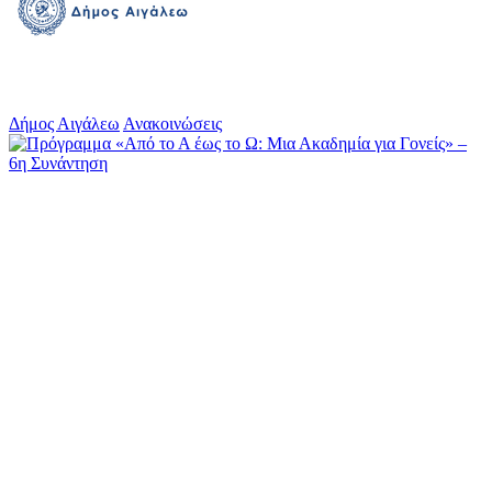
Δήμος Αιγάλεω
Ανακοινώσεις