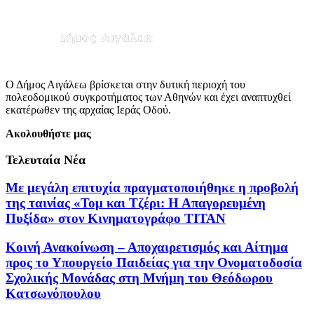
Ο Δήμος Αιγάλεω βρίσκεται στην δυτική περιοχή του
πολεοδομικού συγκροτήματος των Αθηνών και έχει αναπτυχθεί
εκατέρωθεν της αρχαίας Ιεράς Οδού.
Ακολουθήστε μας
Τελευταία Νέα
Με μεγάλη επιτυχία πραγματοποιήθηκε η προβολή
της ταινίας «Τομ και Τζέρι: Η Απαγορευμένη
Πυξίδα» στον Κινηματογράφο ΤΙΤΑΝ
Κοινή Ανακοίνωση – Αποχαιρετισμός και Αίτημα
προς το Υπουργείο Παιδείας για την Ονοματοδοσία
Σχολικής Μονάδας στη Μνήμη του Θεόδωρου
Κατσωνόπουλου