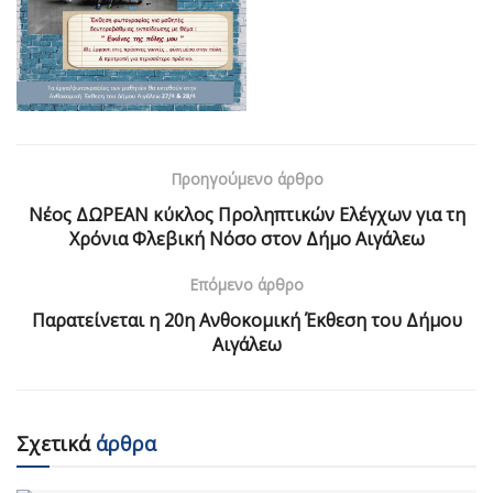
Προηγούμενο άρθρο
Νέος ΔΩΡΕΑΝ κύκλος Προληπτικών Ελέγχων για τη
Χρόνια Φλεβική Νόσο στον Δήμο Αιγάλεω
Επόμενο άρθρο
Παρατείνεται η 20η Ανθοκομική Έκθεση του Δήμου
Αιγάλεω
Σχετικά
άρθρα