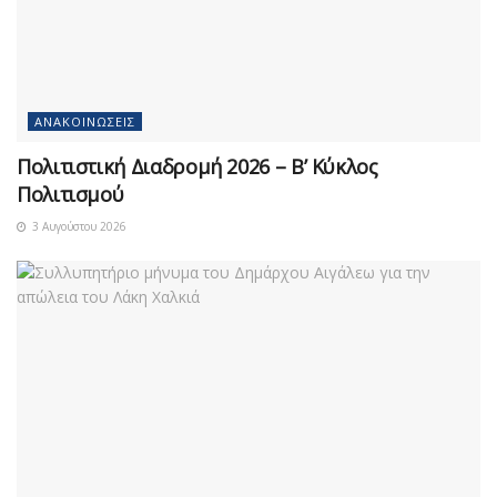
ΑΝΑΚΟΙΝΏΣΕΙΣ
Πολιτιστική Διαδρομή 2026 – Β’ Κύκλος
Πολιτισμού
3 Αυγούστου 2026