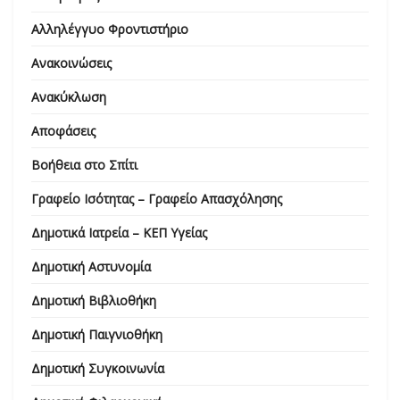
Αλληλέγγυο Φροντιστήριο
Ανακοινώσεις
Ανακύκλωση
Αποφάσεις
Βοήθεια στο Σπίτι
Γραφείο Ισότητας – Γραφείο Απασχόλησης
Δημοτικά Ιατρεία – ΚΕΠ Υγείας
Δημοτική Αστυνομία
Δημοτική Βιβλιοθήκη
Δημοτική Παιγνιοθήκη
Δημοτική Συγκοινωνία