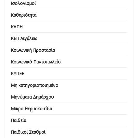
Ισολογισμοί
Καθαριότητα
ΚΑΠΗ
ΚΕΠ Αιγάλεω
Κοινωνική Προστασία
Κοινωνικό Παντοπωλείο
ΚΥΠΕΕ
Μη κατηγοριοποιημένο
Μηνύματα Δημάρχου
Μικρο-θερμοκοιτίδα
Παιδεία
Παιδικοί Σταθμοί