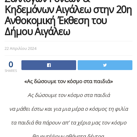
Κηδεμόνων Αιγάλεω στην 20η
Ανθοκομική Έκθεση του
Δήμου Αιγάλεω
22 Απριλίου 2024
0
SHARES
«Ας δώσουμε τον κόσμο στα παιδιά»
Ας δώσουμε τον κόσμο στα παιδιά
να μάθει έστω και για μια μέρα ο κόσμος τη φιλία
τα παιδιά θα πάρουν απ’ τα χέρια μας τον κόσμο
θα φυτέψουν αθάνατα δέντρα.