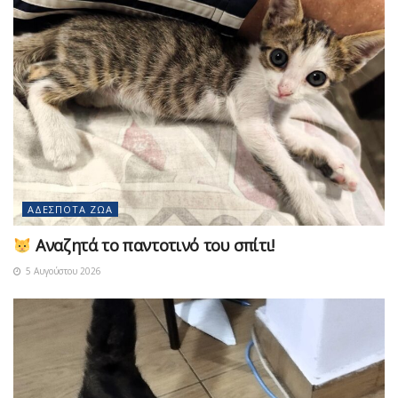
ΑΔΈΣΠΟΤΑ ΖΏΑ
Αναζητά το παντοτινό του σπίτι!
5 Αυγούστου 2026