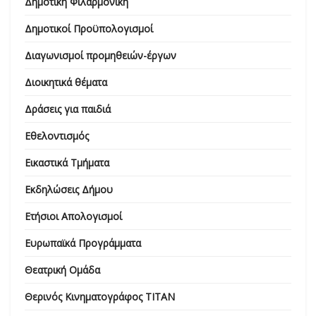
Δημοτική Φιλαρμονική
Δημοτικοί Προϋπολογισμοί
Διαγωνισμοί προμηθειών-έργων
Διοικητικά θέματα
Δράσεις για παιδιά
Εθελοντισμός
Εικαστικά Τμήματα
Εκδηλώσεις Δήμου
Ετήσιοι Απολογισμοί
Ευρωπαϊκά Προγράμματα
Θεατρική Ομάδα
Θερινός Κινηματογράφος ΤΙΤΑΝ