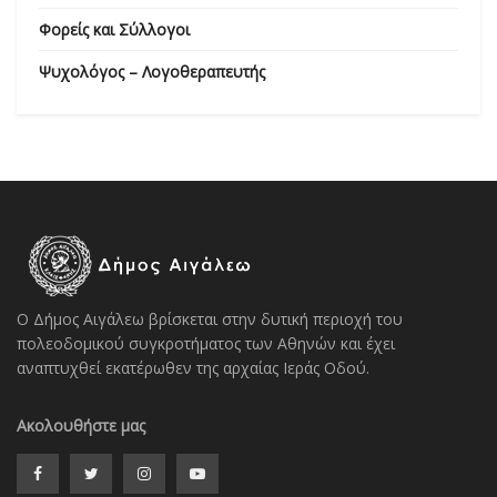
Φορείς και Σύλλογοι
Ψυχολόγος – Λογοθεραπευτής
Ο Δήμος Αιγάλεω βρίσκεται στην δυτική περιοχή του
πολεοδομικού συγκροτήματος των Αθηνών και έχει
αναπτυχθεί εκατέρωθεν της αρχαίας Ιεράς Οδού.
Ακολουθήστε μας