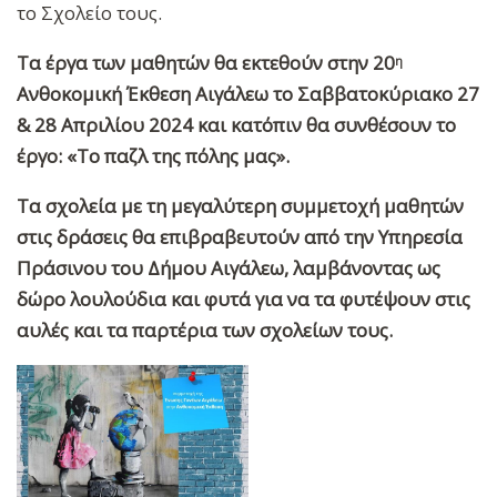
το Σχολείο τους.
Τα έργα των μαθητών θα εκτεθούν στην 20
η
Ανθοκομική Έκθεση Αιγάλεω το Σαββατοκύριακο 27
& 28 Απριλίου 2024 και κατόπιν θα συνθέσουν το
έργο: «Το παζλ της πόλης μας».
Τα σχολεία με τη μεγαλύτερη συμμετοχή μαθητών
στις δράσεις θα επιβραβευτούν από την Υπηρεσία
Πράσινου του Δήμου Αιγάλεω, λαμβάνοντας ως
δώρο λουλούδια και φυτά για να τα φυτέψουν στις
αυλές και τα παρτέρια των σχολείων τους.