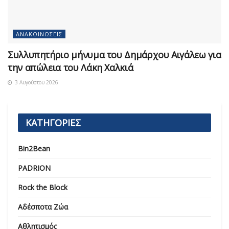
ΑΝΑΚΟΙΝΏΣΕΙΣ
Συλλυπητήριο μήνυμα του Δημάρχου Αιγάλεω για
την απώλεια του Λάκη Χαλκιά
3 Αυγούστου 2026
ΚΑΤΗΓΟΡΙΕΣ
Bin2Bean
PADRION
Rock the Block
Αδέσποτα Ζώα
Αθλητισμός