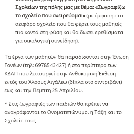
Σχολείων της πόλης μας με θέμα: «Ζωγραφίζω
το σχολείο που ονειρεύομαι»
(με έμφαση στο
αειφόρο σχολείο που θα φέρει τους μαθητές
πιο κοντά στη φύση και θα δώσει ερεθίσματα
για οικολογική συνείδηση).
Τα έργα των μαθητών θα παραδίδονται στην Ένωση
Γονέων (τηλ: 6978543427) ή στο περίπτερο των
ΚΔΑΠ που λειτουργεί στην Ανθοκομική Έκθεση
εντός του Άλσους Αιγάλεω (δίπλα στο σιντριβάνι)
έως και την Πέμπτη 25 Απριλίου.
* Στις ζωγραφιές των παιδιών θα πρέπει να
αναγράφονται το Ονοματεπώνυμο, η Τάξη και το
Σχολείο τους.