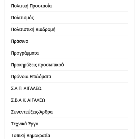
Πολιτική Προστασία
Πολιτισμός
Πολιτιστική Διαδρομή
Πράσινο
Προγράμματα
Προκηρύξεις προσωπικού
Πρόνοια Επιδόματα
Σ.Α.Π. ΑΙΓΑΛΕΩ
Σ.Β.Α.Κ. ΑΙΓΑΛΕΩ
Συνεντεύξεις-Άρθρα
Τεχνικά Έργα
Τοπική Δημοκρατία