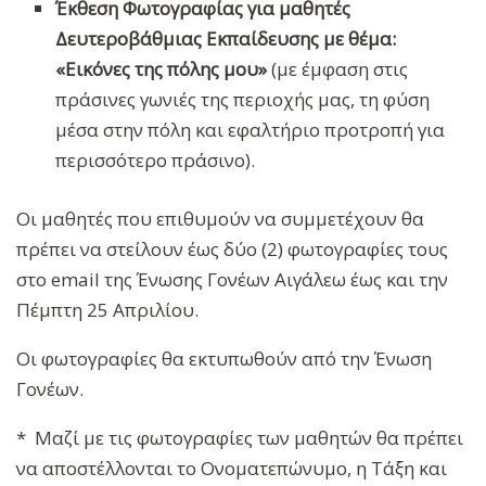
Έκθεση Φωτογραφίας για μαθητές
Δευτεροβάθμιας Εκπαίδευσης με θέμα:
«Εικόνες της πόλης μου»
(με έμφαση στις
πράσινες γωνιές της περιοχής μας, τη φύση
μέσα στην πόλη και εφαλτήριο προτροπή για
περισσότερο πράσινο).
Οι μαθητές που επιθυμούν να συμμετέχουν θα
πρέπει να στείλουν έως δύο (2) φωτογραφίες τους
στο email της Ένωσης Γονέων Αιγάλεω έως και την
Πέμπτη 25 Απριλίου.
Οι φωτογραφίες θα εκτυπωθούν από την Ένωση
Γονέων.
* Μαζί με τις φωτογραφίες των μαθητών θα πρέπει
να αποστέλλονται το Ονοματεπώνυμο, η Τάξη και