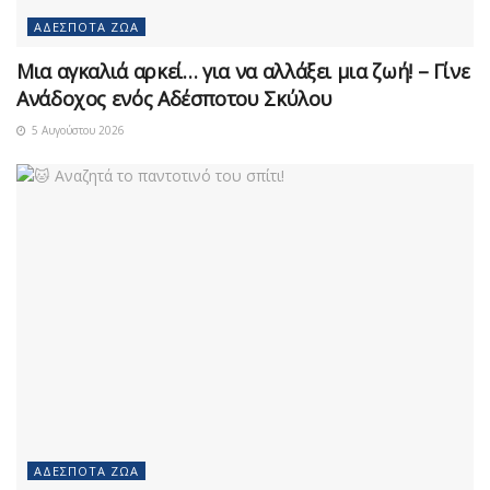
ΑΔΈΣΠΟΤΑ ΖΏΑ
Μια αγκαλιά αρκεί… για να αλλάξει μια ζωή! – Γίνε
Ανάδοχος ενός Αδέσποτου Σκύλου
5 Αυγούστου 2026
ΑΔΈΣΠΟΤΑ ΖΏΑ