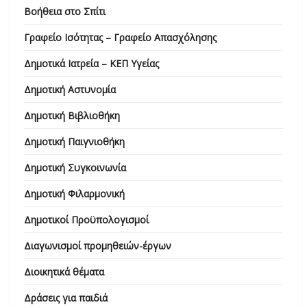
Βοήθεια στο Σπίτι
Γραφείο Ισότητας – Γραφείο Απασχόλησης
Δημοτικά Ιατρεία – ΚΕΠ Υγείας
Δημοτική Αστυνομία
Δημοτική Βιβλιοθήκη
Δημοτική Παιγνιοθήκη
Δημοτική Συγκοινωνία
Δημοτική Φιλαρμονική
Δημοτικοί Προϋπολογισμοί
Διαγωνισμοί προμηθειών-έργων
Διοικητικά θέματα
Δράσεις για παιδιά