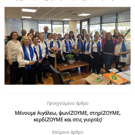
Προηγούμενο άρθρο
Μένουμε Αιγάλεω, ψωνίΖΟΥΜΕ, στηρίΖΟΥΜΕ,
κερδίΖΟΥΜΕ και στις γιορτές!
Επόμενο άρθρο