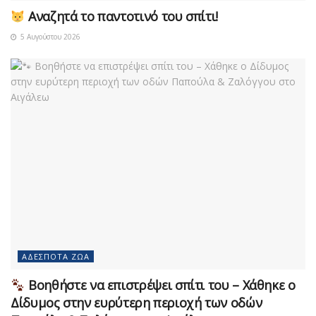
Αναζητά το παντοτινό του σπίτι!
5 Αυγούστου 2026
ΑΔΈΣΠΟΤΑ ΖΏΑ
Βοηθήστε να επιστρέψει σπίτι του – Χάθηκε ο
Δίδυμος στην ευρύτερη περιοχή των οδών