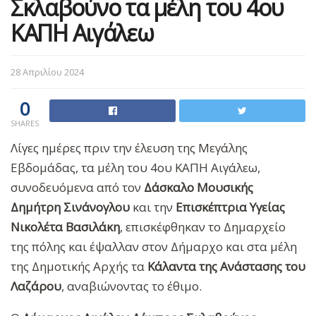
Σκλαβούνο τα μέλη του 4ου
ΚΑΠΗ Αιγάλεω
28 Απριλίου 2024
0
SHARES
Λίγες ημέρες πριν την έλευση της Μεγάλης
Εβδομάδας, τα μέλη του 4ου ΚΑΠΗ Αιγάλεω,
συνοδευόμενα από τον
Δάσκαλο Μουσικής
Δημήτρη Σινάνογλου
και την
Επισκέπτρια Υγείας
Νικολέτα Βασιλάκη
, επισκέφθηκαν το Δημαρχείο
της πόλης και έψαλλαν στον Δήμαρχο και στα μέλη
της Δημοτικής Αρχής τα
Κάλαντα της Ανάστασης του
Λαζάρου
, αναβιώνοντας το έθιμο.