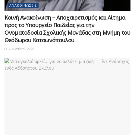
ΑΝΑΚΟΙΝΏΣΕΙΣ
Κοινή Ανακοίνωση – Αποχαιρετισμός και Αίτημα
προς το Υπουργείο Παιδείας για την
Ονοματοδοσία Σχολικής Μονάδας στη Μνήμη του
Θεόδωρου Κατσωνόπουλου
7 Αυγούστου 2026