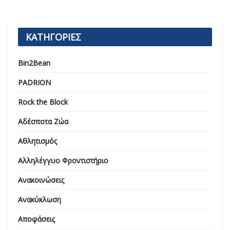
ΚΑΤΗΓΟΡΙΕΣ
Bin2Bean
PADRION
Rock the Block
Αδέσποτα Ζώα
Αθλητισμός
Αλληλέγγυο Φροντιστήριο
Ανακοινώσεις
Ανακύκλωση
Αποφάσεις