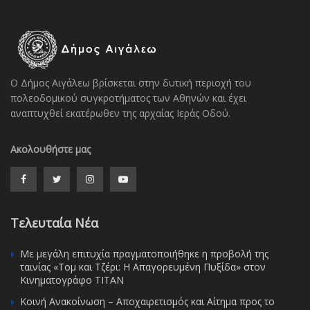
Ο Δήμος Αιγάλεω βρίσκεται στην δυτική περιοχή του
πολεοδομικού συγκροτήματος των Αθηνών και έχει
αναπτυχθεί εκατέρωθεν της αρχαίας Ιεράς Οδού.
Ακολουθήστε μας
Τελευταία Νέα
Με μεγάλη επιτυχία πραγματοποιήθηκε η προβολή της
ταινίας «Τομ και Τζέρι: Η Απαγορευμένη Πυξίδα» στον
Κινηματογράφο ΤΙΤΑΝ
Κοινή Ανακοίνωση – Αποχαιρετισμός και Αίτημα προς το