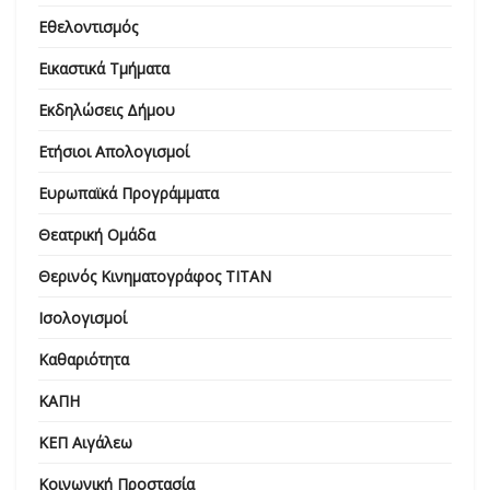
Εθελοντισμός
Εικαστικά Τμήματα
Εκδηλώσεις Δήμου
Ετήσιοι Απολογισμοί
Ευρωπαϊκά Προγράμματα
Θεατρική Ομάδα
Θερινός Κινηματογράφος ΤΙΤΑΝ
Ισολογισμοί
Καθαριότητα
ΚΑΠΗ
ΚΕΠ Αιγάλεω
Κοινωνική Προστασία