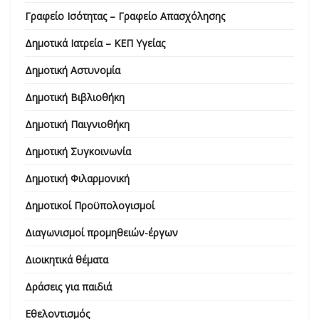
Γραφείο Ισότητας – Γραφείο Απασχόλησης
Δημοτικά Ιατρεία – ΚΕΠ Υγείας
Δημοτική Αστυνομία
Δημοτική Βιβλιοθήκη
Δημοτική Παιγνιοθήκη
Δημοτική Συγκοινωνία
Δημοτική Φιλαρμονική
Δημοτικοί Προϋπολογισμοί
Διαγωνισμοί προμηθειών-έργων
Διοικητικά θέματα
Δράσεις για παιδιά
Εθελοντισμός