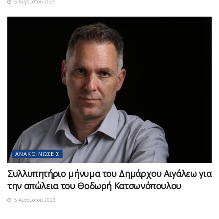
5 Αυγούστου 2026
ΑΝΑΚΟΙΝΏΣΕΙΣ
Συλλυπητήριο μήνυμα του Δημάρχου Αιγάλεω για
την απώλεια του Θοδωρή Κατσωνόπουλου
5 Αυγούστου 2026