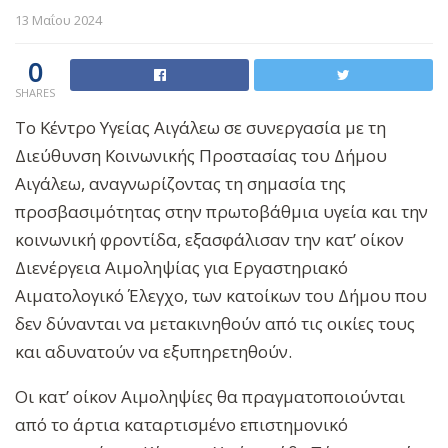
13 Μαΐου 2024
0
SHARES
Το Κέντρο Υγείας Αιγάλεω σε συνεργασία με τη
Διεύθυνση Κοινωνικής Προστασίας του Δήμου
Αιγάλεω, αναγνωρίζοντας τη σημασία της
προσβασιμότητας στην πρωτοβάθμια υγεία και την
κοινωνική φροντίδα, εξασφάλισαν την κατ’ οίκον
Διενέργεια Αιμοληψίας για Εργαστηριακό
Αιματολογικό Έλεγχο, των κατοίκων του Δήμου που
δεν δύνανται να μετακινηθούν από τις οικίες τους
και αδυνατούν να εξυπηρετηθούν.
Οι κατ’ οίκον Αιμοληψίες θα πραγματοποιούνται
από το άρτια καταρτισμένο επιστημονικό