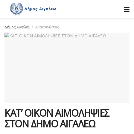
Δήμος Αιγάλεω
Ανακοινώσεις
ΚΑΤ’ ΟΙΚΟΝ ΑΙΜΟΛΗΨΙΕΣ
ΣΤΟΝ ΔΗΜΟ ΑΙΓΑΛΕΩ