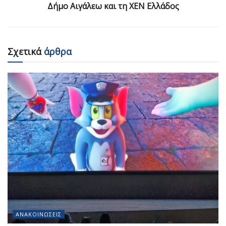
Δήμο Αιγάλεω και τη ΧΕΝ Ελλάδος
Σχετικά
άρθρα
ΑΝΑΚΟΙΝΏΣΕΙΣ