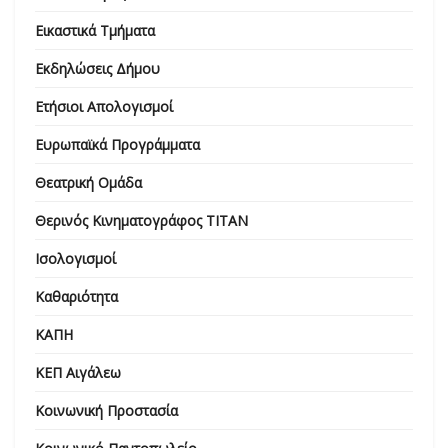
Εικαστικά Τμήματα
Εκδηλώσεις Δήμου
Ετήσιοι Απολογισμοί
Ευρωπαϊκά Προγράμματα
Θεατρική Ομάδα
Θερινός Κινηματογράφος ΤΙΤΑΝ
Ισολογισμοί
Καθαριότητα
ΚΑΠΗ
ΚΕΠ Αιγάλεω
Κοινωνική Προστασία