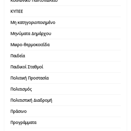
Κοινωνικό Παντοπωλείο
ΚΥΠΕΕ
Μη κατηγοριοποιημένο
Μηνύματα Δημάρχου
Μικρο-θερμοκοιτίδα
Παιδεία
Παιδικοί Σταθμοί
Πολιτική Προστασία
Πολιτισμός
Πολιτιστική Διαδρομή
Πράσινο
Προγράμματα