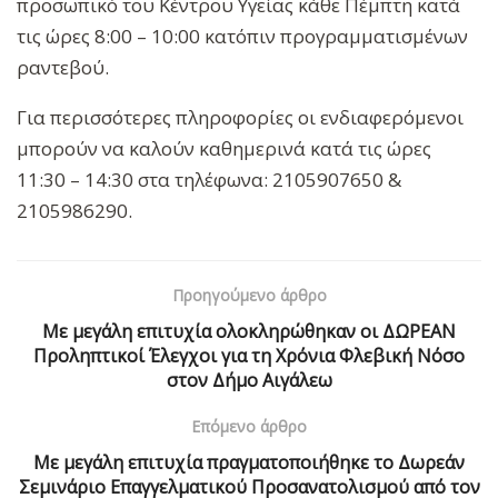
προσωπικό του Κέντρου Υγείας κάθε Πέμπτη κατά
τις ώρες 8:00 – 10:00 κατόπιν προγραμματισμένων
ραντεβού.
Για περισσότερες πληροφορίες οι ενδιαφερόμενοι
μπορούν να καλούν καθημερινά κατά τις ώρες
11:30 – 14:30 στα τηλέφωνα: 2105907650 &
2105986290.
Προηγούμενο άρθρο
Με μεγάλη επιτυχία ολοκληρώθηκαν οι ΔΩΡΕΑΝ
Προληπτικοί Έλεγχοι για τη Χρόνια Φλεβική Νόσο
στον Δήμο Αιγάλεω
Επόμενο άρθρο
Με μεγάλη επιτυχία πραγματοποιήθηκε το Δωρεάν
Σεμινάριο Επαγγελματικού Προσανατολισμού από τον