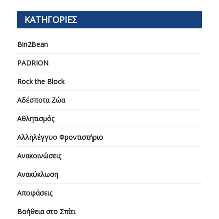
ΚΑΤΗΓΟΡΙΕΣ
Bin2Bean
PADRION
Rock the Block
Αδέσποτα Ζώα
Αθλητισμός
Αλληλέγγυο Φροντιστήριο
Ανακοινώσεις
Ανακύκλωση
Αποφάσεις
Βοήθεια στο Σπίτι