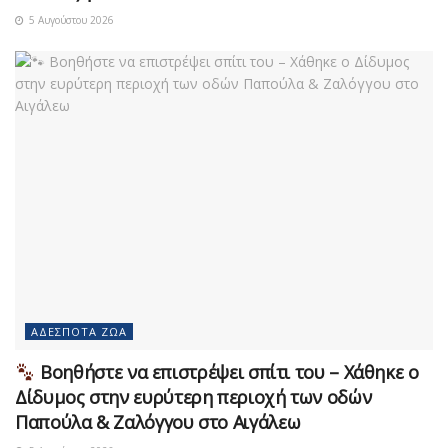
5 Αυγούστου 2026
ΑΔΈΣΠΟΤΑ ΖΏΑ
Βοηθήστε να επιστρέψει σπίτι του – Χάθηκε ο
Δίδυμος στην ευρύτερη περιοχή των οδών
Παπούλα & Ζαλόγγου στο Αιγάλεω