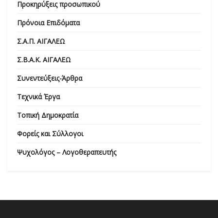
Προκηρύξεις προσωπικού
Πρόνοια Επιδόματα
Σ.Α.Π. ΑΙΓΑΛΕΩ
Σ.Β.Α.Κ. ΑΙΓΑΛΕΩ
Συνεντεύξεις-Άρθρα
Τεχνικά Έργα
Τοπική Δημοκρατία
Φορείς και Σύλλογοι
Ψυχολόγος – Λογοθεραπευτής