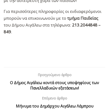
με την αστείρευτη χαρά των παιδιών!
Για περισσότερες πληροφορίες οι ενδιαφερόμενοι
μπορούν να επικοινωνούν με το
τμήμα Παιδείας
του Δήμου Αιγάλεω στα τηλέφωνα:
213.2044848 –
849
.
Προηγούμενο άρθρο
Ο Δήμος Αιγάλεω κοντά στους υποψηφίους των
Πανελλαδικών εξετάσεων!
Επόμενο άρθρο
Μήνυμα του Δημάρχου Αιγάλεω Λάμπρου