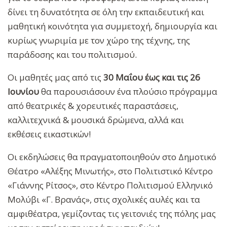
δίνει τη δυνατότητα σε όλη την εκπαιδευτική και
μαθητική κοινότητα για συμμετοχή, δημιουργία και
κυρίως γνωριμία με τον χώρο της τέχνης, της
παράδοσης και του πολιτισμού.
Οι μαθητές μας από τις
30 Μαΐου έως και τις 26
Ιουνίου
θα παρουσιάσουν ένα πλούσιο πρόγραμμα
από θεατρικές & χορευτικές παραστάσεις,
καλλιτεχνικά & μουσικά δρώμενα, αλλά και
εκθέσεις εικαστικών!
Οι εκδηλώσεις θα πραγματοποιηθούν στο Δημοτικό
Θέατρο «Αλέξης Μινωτής», στο Πολιτιστικό Κέντρο
«Γιάννης Ρίτσος», στο Κέντρο Πολιτισμού Ελληνικό
Μολύβι «Γ. Βρανάς», στις σχολικές αυλές και τα
αμφιθέατρα, γεμίζοντας τις γειτονιές της πόλης μας