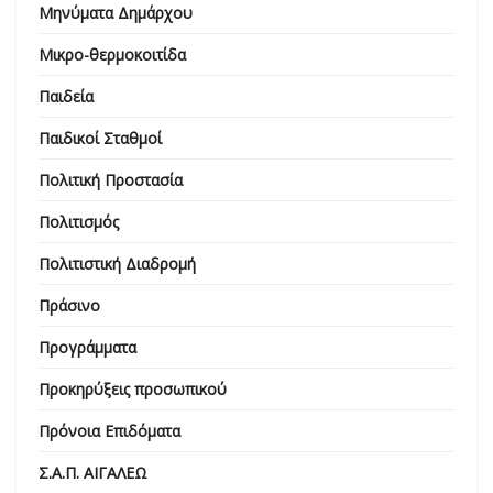
Μηνύματα Δημάρχου
Μικρο-θερμοκοιτίδα
Παιδεία
Παιδικοί Σταθμοί
Πολιτική Προστασία
Πολιτισμός
Πολιτιστική Διαδρομή
Πράσινο
Προγράμματα
Προκηρύξεις προσωπικού
Πρόνοια Επιδόματα
Σ.Α.Π. ΑΙΓΑΛΕΩ