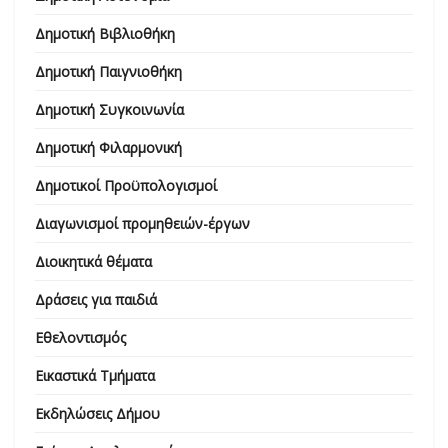
Δημοτική Βιβλιοθήκη
Δημοτική Παιγνιοθήκη
Δημοτική Συγκοινωνία
Δημοτική Φιλαρμονική
Δημοτικοί Προϋπολογισμοί
Διαγωνισμοί προμηθειών-έργων
Διοικητικά θέματα
Δράσεις για παιδιά
Εθελοντισμός
Εικαστικά Τμήματα
Εκδηλώσεις Δήμου