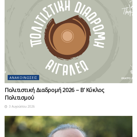
ΑΝΑΚΟΙΝΏΣΕΙΣ
Πολιτιστική Διαδρομή 2026 – Β’ Κύκλος
Πολιτισμού
3 Αυγούστου 2026