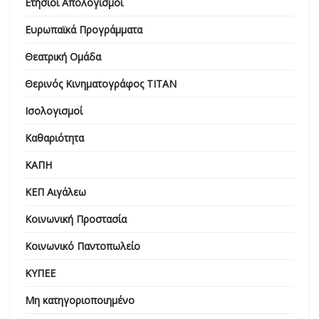
Ετήσιοι Απολογισμοί
Ευρωπαϊκά Προγράμματα
Θεατρική Ομάδα
Θερινός Κινηματογράφος ΤΙΤΑΝ
Ισολογισμοί
Καθαριότητα
ΚΑΠΗ
ΚΕΠ Αιγάλεω
Κοινωνική Προστασία
Κοινωνικό Παντοπωλείο
ΚΥΠΕΕ
Μη κατηγοριοποιημένο