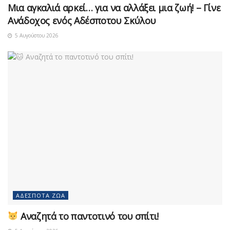
Μια αγκαλιά αρκεί… για να αλλάξει μια ζωή! – Γίνε
Ανάδοχος ενός Αδέσποτου Σκύλου
5 Αυγούστου 2026
ΑΔΈΣΠΟΤΑ ΖΏΑ
Αναζητά το παντοτινό του σπίτι!