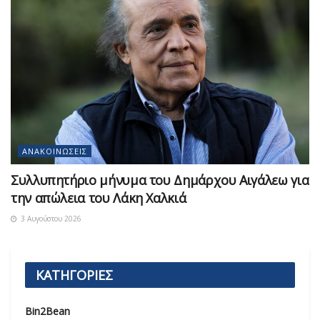
ΑΝΑΚΟΙΝΏΣΕΙΣ
Συλλυπητήριο μήνυμα του Δημάρχου Αιγάλεω για
την απώλεια του Λάκη Χαλκιά
3 Αυγούστου 2026
ΚΑΤΗΓΟΡΙΕΣ
Bin2Bean