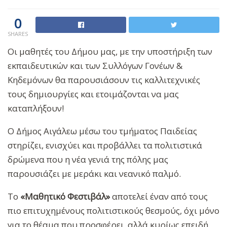
0
SHARES
Οι μαθητές του Δήμου μας, με την υποστήριξη των
εκπαιδευτικών και των Συλλόγων Γονέων &
Κηδεμόνων θα παρουσιάσουν τις καλλιτεχνικές
τους δημιουργίες και ετοιμάζονται να μας
καταπλήξουν!
Ο Δήμος Αιγάλεω μέσω του τμήματος Παιδείας
στηρίζει, ενισχύει και προβάλλει τα πολιτιστικά
δρώμενα που η νέα γενιά της πόλης μας
παρουσιάζει με μεράκι και νεανικό παλμό.
Το
«Μαθητικό Φεστιβάλ»
αποτελεί έναν από τους
πιο επιτυχημένους πολιτιστικούς θεσμούς, όχι μόνο
για το θέαμα που προσφέρει, αλλά κυρίως επειδή