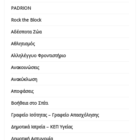
PADRION
Rock the Block
Αδέσποτα Ζώα
Αθλητισμός
Αλληλέγγυο Φροντιστήριο
Ανακοινώσεις
Ανακύκλωση
Αποφάσεις
Βοήθεια στο Σπίτι
Γραφείο Ισότητας – Γραφείο Απασχόλησης
Δημοτικά Ιατρεία – ΚΕΠ Υγείας
Δημοτική Αστυνομία