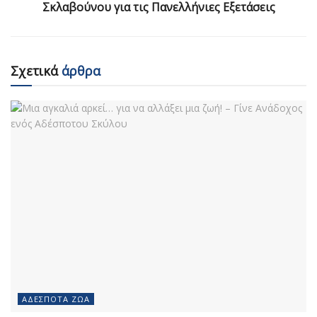
Σκλαβούνου για τις Πανελλήνιες Εξετάσεις
Σχετικά
άρθρα
ΑΔΈΣΠΟΤΑ ΖΏΑ