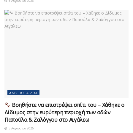
5 Αυγούστου 2026
ΑΔΈΣΠΟΤΑ ΖΏΑ
Βοηθήστε να επιστρέψει σπίτι του – Χάθηκε ο
Δίδυμος στην ευρύτερη περιοχή των οδών
Παπούλα & Ζαλόγγου στο Αιγάλεω
5 Αυγούστου 2026