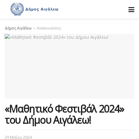
Δήμος Αιγάλεω
Ανακοινώσεις
«Μαθητικό Φεστιβάλ 2024»
του Δήμου Αιγάλεω!
29 Μαΐου 2024