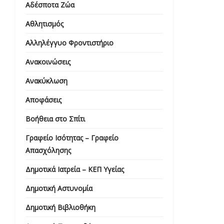
Αδέσποτα Ζώα
Αθλητισμός
Αλληλέγγυο Φροντιστήριο
Ανακοινώσεις
Ανακύκλωση
Αποφάσεις
Βοήθεια στο Σπίτι
Γραφείο Ισότητας – Γραφείο
Απασχόλησης
Δημοτικά Ιατρεία – ΚΕΠ Υγείας
Δημοτική Αστυνομία
Δημοτική Βιβλιοθήκη