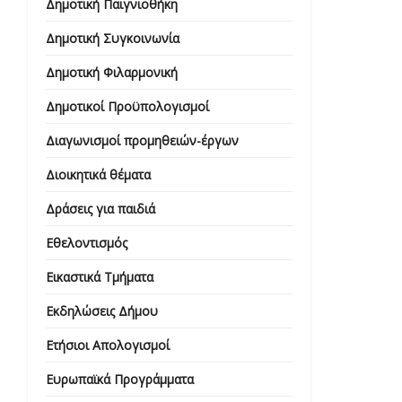
Δημοτική Παιγνιοθήκη
Δημοτική Συγκοινωνία
Δημοτική Φιλαρμονική
Δημοτικοί Προϋπολογισμοί
Διαγωνισμοί προμηθειών-έργων
Διοικητικά θέματα
Δράσεις για παιδιά
Εθελοντισμός
Εικαστικά Τμήματα
Εκδηλώσεις Δήμου
Ετήσιοι Απολογισμοί
Ευρωπαϊκά Προγράμματα