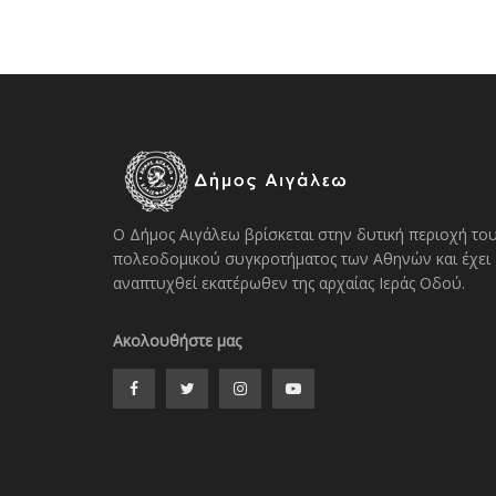
Ο Δήμος Αιγάλεω βρίσκεται στην δυτική περιοχή το
πολεοδομικού συγκροτήματος των Αθηνών και έχει
αναπτυχθεί εκατέρωθεν της αρχαίας Ιεράς Οδού.
Ακολουθήστε μας