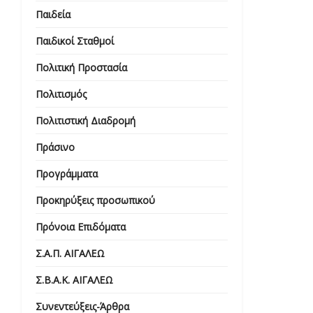
Παιδεία
Παιδικοί Σταθμοί
Πολιτική Προστασία
Πολιτισμός
Πολιτιστική Διαδρομή
Πράσινο
Προγράμματα
Προκηρύξεις προσωπικού
Πρόνοια Επιδόματα
Σ.Α.Π. ΑΙΓΑΛΕΩ
Σ.Β.Α.Κ. ΑΙΓΑΛΕΩ
Συνεντεύξεις-Άρθρα