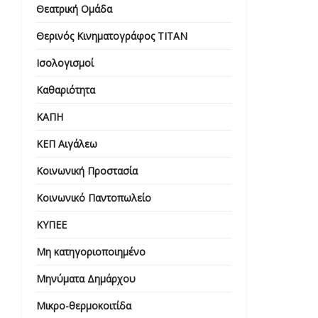
Θεατρική Ομάδα
Θερινός Κινηματογράφος ΤΙΤΑΝ
Ισολογισμοί
Καθαριότητα
ΚΑΠΗ
ΚΕΠ Αιγάλεω
Κοινωνική Προστασία
Κοινωνικό Παντοπωλείο
ΚΥΠΕΕ
Μη κατηγοριοποιημένο
Μηνύματα Δημάρχου
Μικρο-θερμοκοιτίδα