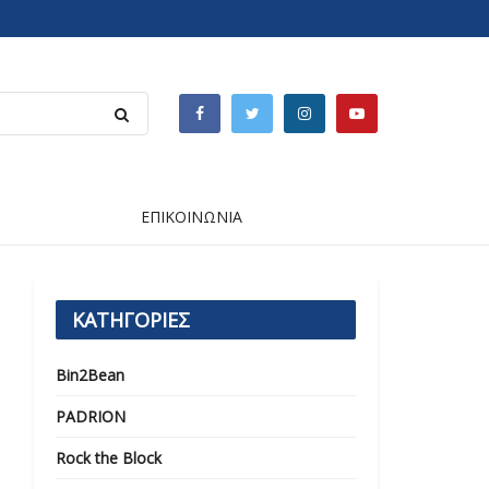
ΕΠΙΚΟΙΝΩΝΙΑ
ΚΑΤΗΓΟΡΙΕΣ
Bin2Bean
PADRION
Rock the Block