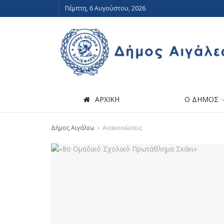
Πέμπτη, 6 Αυγούστου, 2026
ΑΡΧΙΚΗ
Ο ΔΗΜΟΣ
Δήμος Αιγάλεω
Ανακοινώσεις