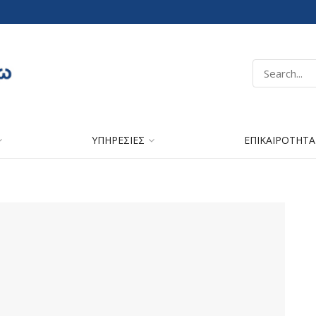
ΥΠΗΡΕΣΙΕΣ
ΕΠΙΚΑΙΡΟΤΗΤΑ