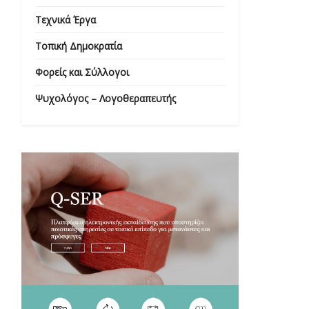
Τεχνικά Έργα
Τοπική Δημοκρατία
Φορείς και Σύλλογοι
Ψυχολόγος – Λογοθεραπευτής