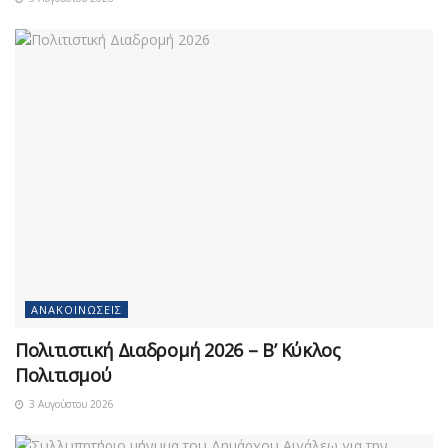
ΑΝΑΚΟΙΝΏΣΕΙΣ
Πολιτιστική Διαδρομή 2026 – Β’ Κύκλος
Πολιτισμού
3 Αυγούστου 2026