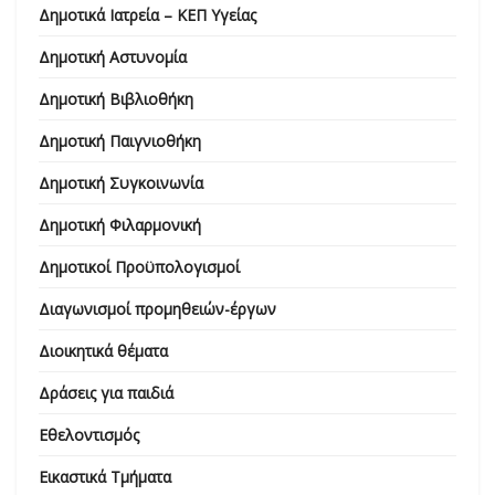
Δημοτικά Ιατρεία – ΚΕΠ Υγείας
Δημοτική Αστυνομία
Δημοτική Βιβλιοθήκη
Δημοτική Παιγνιοθήκη
Δημοτική Συγκοινωνία
Δημοτική Φιλαρμονική
Δημοτικοί Προϋπολογισμοί
Διαγωνισμοί προμηθειών-έργων
Διοικητικά θέματα
Δράσεις για παιδιά
Εθελοντισμός
Εικαστικά Τμήματα