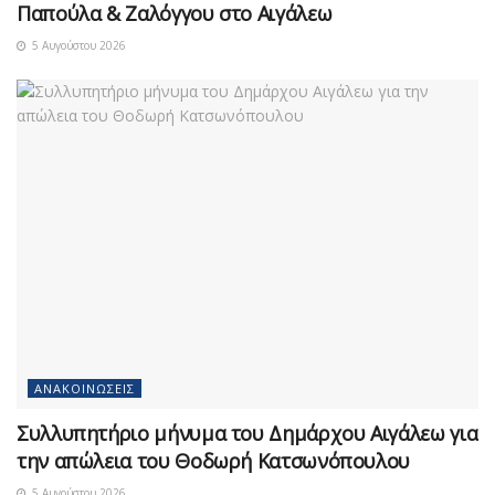
Παπούλα & Ζαλόγγου στο Αιγάλεω
5 Αυγούστου 2026
ΑΝΑΚΟΙΝΏΣΕΙΣ
Συλλυπητήριο μήνυμα του Δημάρχου Αιγάλεω για
την απώλεια του Θοδωρή Κατσωνόπουλου
5 Αυγούστου 2026