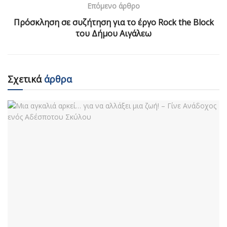
Επόμενο άρθρο
Πρόσκληση σε συζήτηση για το έργο Rock the Block
του Δήμου Αιγάλεω
Σχετικά
άρθρα