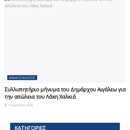
ΑΝΑΚΟΙΝΏΣΕΙΣ
Συλλυπητήριο μήνυμα του Δημάρχου Αιγάλεω για
την απώλεια του Λάκη Χαλκιά
3 Αυγούστου 2026
ΚΑΤΗΓΟΡΙΕΣ