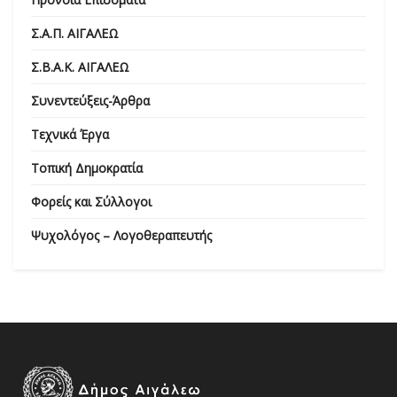
Σ.Α.Π. ΑΙΓΑΛΕΩ
Σ.Β.Α.Κ. ΑΙΓΑΛΕΩ
Συνεντεύξεις-Άρθρα
Τεχνικά Έργα
Τοπική Δημοκρατία
Φορείς και Σύλλογοι
Ψυχολόγος – Λογοθεραπευτής