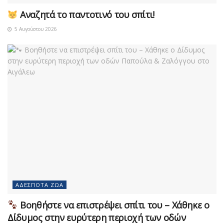
Αναζητά το παντοτινό του σπίτι!
5 Αυγούστου 2026
ΑΔΈΣΠΟΤΑ ΖΏΑ
Βοηθήστε να επιστρέψει σπίτι του – Χάθηκε ο
Δίδυμος στην ευρύτερη περιοχή των οδών