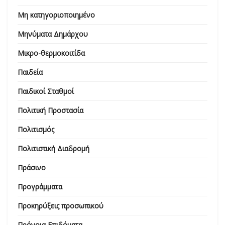
Μη κατηγοριοποιημένο
Μηνύματα Δημάρχου
Μικρο-θερμοκοιτίδα
Παιδεία
Παιδικοί Σταθμοί
Πολιτική Προστασία
Πολιτισμός
Πολιτιστική Διαδρομή
Πράσινο
Προγράμματα
Προκηρύξεις προσωπικού
Πρόνοια Επιδόματα