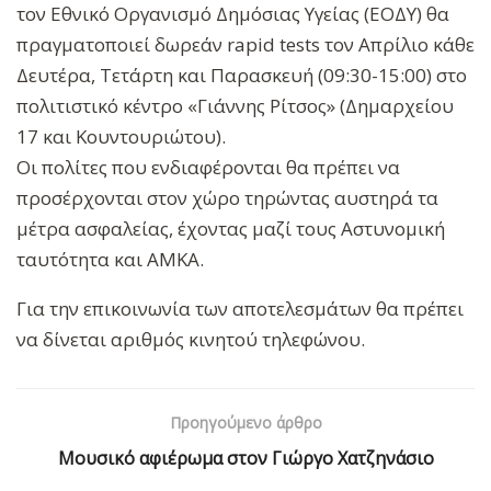
τον Εθνικό Οργανισμό Δημόσιας Υγείας (ΕΟΔΥ) θα
πραγματοποιεί δωρεάν rapid tests τον Απρίλιο κάθε
Δευτέρα, Τετάρτη και Παρασκευή (09:30-15:00) στο
πολιτιστικό κέντρο «Γιάννης Ρίτσος» (Δημαρχείου
17 και Κουντουριώτου).
Οι πολίτες που ενδιαφέρονται θα πρέπει να
προσέρχονται στον χώρο τηρώντας αυστηρά τα
μέτρα ασφαλείας, έχοντας μαζί τους Αστυνομική
ταυτότητα και ΑΜΚΑ.
Για την επικοινωνία των αποτελεσμάτων θα πρέπει
να δίνεται αριθμός κινητού τηλεφώνου.
Προηγούμενο άρθρο
Μουσικό αφιέρωμα στον Γιώργο Χατζηνάσιο