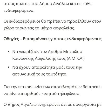
στους πολίτες του Δήμου Αιγάλεω και σε κάθε
ενδιαφερόμενο.
Οι ενδιαφερόμενοι θα πρέπει να προσέλθουν στον
χώρο τηρώντας τα μέτρα ασφαλείας.
Οδηγίες – Επισημάνσεις για τους ενδιαφερόμενους
Να γνωρίζουν τον Αριθμό Μητρώου
Κοινωνικής Ασφάλισής τους (Α.Μ.Κ.Α.)
Να έχουν απαραίτητα μαζί τους την
αστυνομική τους ταυτότητα
Για την επικοινωνία των αποτελεσμάτων θα πρέπει
να δίνεται αριθμός κινητού τηλεφώνου.
Ο Δήμος Αιγάλεω ενημερώνει ότι σε συνεργασία με