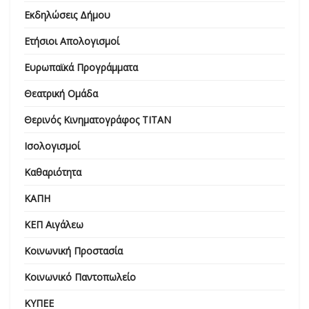
Εκδηλώσεις Δήμου
Ετήσιοι Απολογισμοί
Ευρωπαϊκά Προγράμματα
Θεατρική Ομάδα
Θερινός Κινηματογράφος ΤΙΤΑΝ
Ισολογισμοί
Καθαριότητα
ΚΑΠΗ
ΚΕΠ Αιγάλεω
Κοινωνική Προστασία
Κοινωνικό Παντοπωλείο
ΚΥΠΕΕ