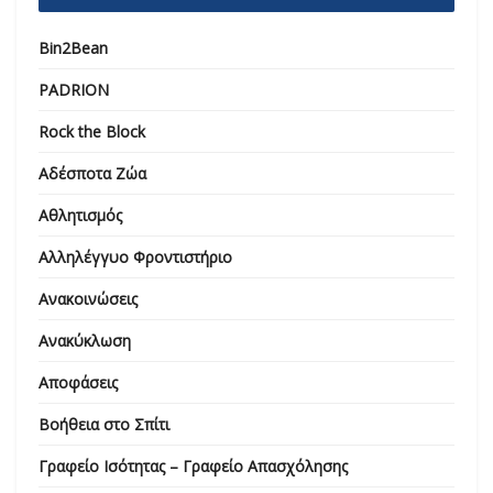
Bin2Bean
PADRION
Rock the Block
Αδέσποτα Ζώα
Αθλητισμός
Αλληλέγγυο Φροντιστήριο
Ανακοινώσεις
Ανακύκλωση
Αποφάσεις
Βοήθεια στο Σπίτι
Γραφείο Ισότητας – Γραφείο Απασχόλησης