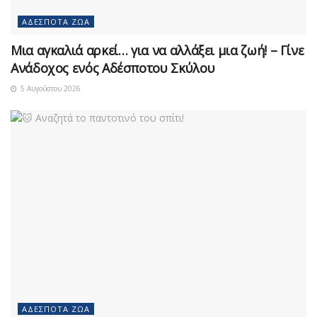
ΑΔΈΣΠΟΤΑ ΖΏΑ
Μια αγκαλιά αρκεί… για να αλλάξει μια ζωή! – Γίνε
Ανάδοχος ενός Αδέσποτου Σκύλου
5 Αυγούστου 2026
ΑΔΈΣΠΟΤΑ ΖΏΑ