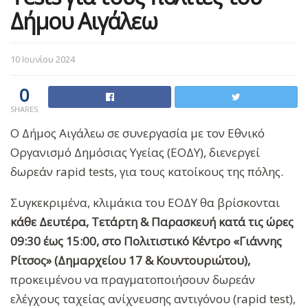
Δήμου Αιγάλεω
10 Ιουνίου 2024
0
SHARES
Ο Δήμος Αιγάλεω σε συνεργασία με τον Εθνικό
Οργανισμό Δημόσιας Υγείας (ΕΟΔΥ), διενεργεί
δωρεάν rapid tests, για τους κατοίκους της πόλης.
Συγκεκριμένα, κλιμάκια του ΕΟΔΥ θα βρίσκονται
κάθε Δευτέρα, Τετάρτη & Παρασκευή κατά τις ώρες
09:30 έως 15:00, στο Πολιτιστικό Κέντρο «Γιάννης
Ρίτσος» (Δημαρχείου 17 & Κουντουριώτου),
προκειμένου να πραγματοποιήσουν δωρεάν
ελέγχους ταχείας ανίχνευσης αντιγόνου (rapid test),