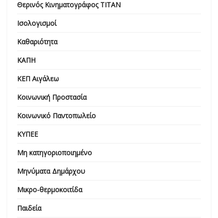
Θερινός Κινηματογράφος ΤΙΤΑΝ
Ισολογισμοί
Καθαριότητα
ΚΑΠΗ
ΚΕΠ Αιγάλεω
Κοινωνική Προστασία
Κοινωνικό Παντοπωλείο
ΚΥΠΕΕ
Μη κατηγοριοποιημένο
Μηνύματα Δημάρχου
Μικρο-θερμοκοιτίδα
Παιδεία