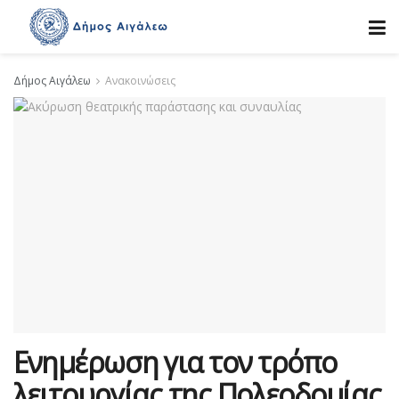
Δήμος Αιγάλεω
Ανακοινώσεις
Ενημέρωση για τον τρόπο
λειτουργίας της Πολεοδομίας