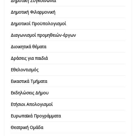
Δημοτική Συγκοινωνία
Δημοτική Φιλαρμονική
Δημοτικοί Προϋπολογισμοί
Διαγωνισμοί προμηθειών-έργων
Διοικητικά θέματα
Δράσεις για παιδιά
Εθελοντισμός
Εικαστικά Τμήματα
Εκδηλώσεις Δήμου
Ετήσιοι Απολογισμοί
Ευρωπαϊκά Προγράμματα
Θεατρική Ομάδα