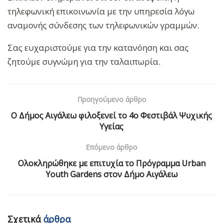
τηλεφωνική επικοινωνία με την υπηρεσία λόγω
αναμονής σύνδεσης των τηλεφωνικών γραμμών.
Σας ευχαριστούμε για την κατανόηση και σας
ζητούμε συγνώμη για την ταλαιπωρία.
Προηγούμενο άρθρο
Ο Δήμος Αιγάλεω φιλοξενεί το 4ο Φεστιβάλ Ψυχικής
Υγείας
Επόμενο άρθρο
Ολοκληρώθηκε με επιτυχία το Πρόγραμμα Urban
Youth Gardens στον Δήμο Αιγάλεω
Σχετικά
άρθρα