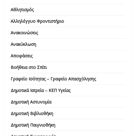
Αθλητισμός
Αλληλέγγυο Φροντιστήριο
Ανακοινώσεις
Ανακύκλωση
Αποφάσεις
Βοήθεια στο Σπίτι
Γραφείο Ισότητας – Γραφείο Απασχόλησης
Δημοτικά Ιατρεία – ΚΕΠ Υγείας
Δημοτική Αστυνομία
Δημοτική Βιβλιοθήκη
Δημοτική Παιγνιοθήκη