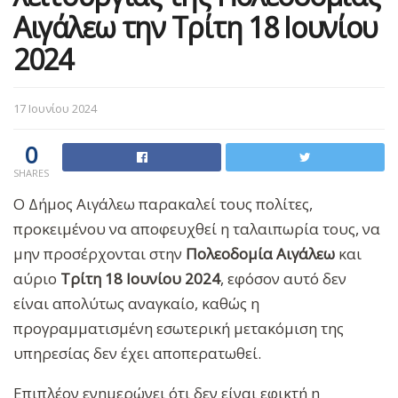
Αιγάλεω την Τρίτη 18 Ιουνίου
2024
17 Ιουνίου 2024
0
SHARES
Ο Δήμος Αιγάλεω παρακαλεί τους πολίτες,
προκειμένου να αποφευχθεί η ταλαιπωρία τους, να
μην προσέρχονται στην
Πολεοδομία Αιγάλεω
και
αύριο
Τρίτη 18 Ιουνίου 2024
, εφόσον αυτό δεν
είναι απολύτως αναγκαίο, καθώς η
προγραμματισμένη εσωτερική μετακόμιση της
υπηρεσίας δεν έχει αποπερατωθεί.
Επιπλέον ενημερώνει ότι δεν είναι εφικτή η