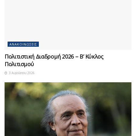
ΑΝΑΚΟΙΝΏΣΕΙΣ
Πολιτιστική Διαδρομή 2026 – Β’ Κύκλος
Πολιτισμού
3 Αυγούστου 2026