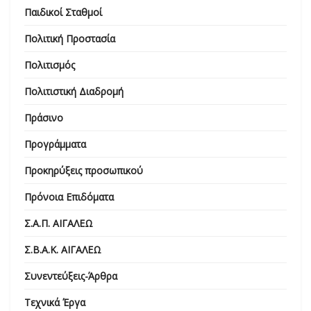
Παιδικοί Σταθμοί
Πολιτική Προστασία
Πολιτισμός
Πολιτιστική Διαδρομή
Πράσινο
Προγράμματα
Προκηρύξεις προσωπικού
Πρόνοια Επιδόματα
Σ.Α.Π. ΑΙΓΑΛΕΩ
Σ.Β.Α.Κ. ΑΙΓΑΛΕΩ
Συνεντεύξεις-Άρθρα
Τεχνικά Έργα