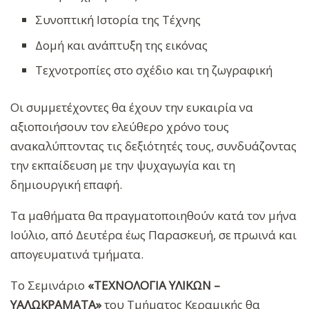
Συνοπτική Ιστορία της Τέχνης
Δομή και ανάπτυξη της εικόνας
Tεχνοτροπίες στο σχέδιο και τη ζωγραφική
Οι συμμετέχοντες θα έχουν την ευκαιρία να
αξιοποιήσουν τον ελεύθερο χρόνο τους
ανακαλύπτοντας τις δεξιότητές τους, συνδυάζοντας
την εκπαίδευση με την ψυχαγωγία και τη
δημιουργική επαφή.
Τα μαθήματα θα πραγματοποιηθούν κατά τον μήνα
Ιούλιο, από Δευτέρα έως Παρασκευή, σε πρωινά και
απογευματινά τμήματα.
Το Σεμινάριο
«ΤΕΧΝΟΛΟΓΙΑ ΥΛΙΚΩΝ –
ΥΑΛΩΚΡΑΜΑΤΑ»
του Τμήματος Κεραμικής θα