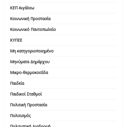
ΚΕΠ Αιγάλεω
Κοινωνική Προστασία
Κοινωνικό Παντοπωλείο
ΚΥΠΕΕ
Μη κατηγοριοποιημένο
Μηνύματα Δημάρχου
Μικρο-θερμοκοιτίδα
Παιδεία
Παιδικοί Σταθμοί
Πολιτική Προστασία
Πολιτισμός
Πολιτιστική Διαδρομή