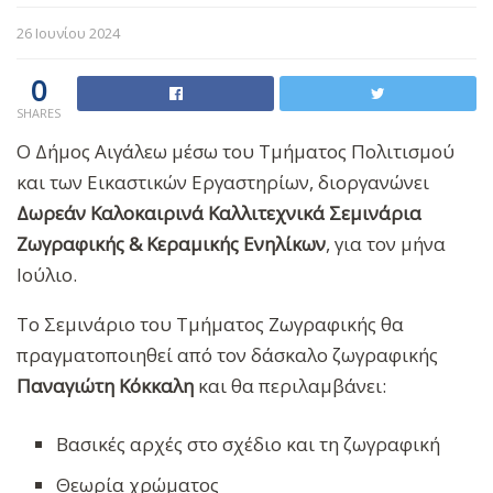
26 Ιουνίου 2024
0
SHARES
Ο Δήμος Αιγάλεω μέσω του Τμήματος Πολιτισμού
και των Εικαστικών Εργαστηρίων, διοργανώνει
Δωρεάν Καλοκαιρινά Καλλιτεχνικά Σεμινάρια
Ζωγραφικής & Κεραμικής Ενηλίκων
, για τον μήνα
Ιούλιο.
Το Σεμινάριο του Τμήματος Ζωγραφικής θα
πραγματοποιηθεί από τον δάσκαλο ζωγραφικής
Παναγιώτη Κόκκαλη
και θα περιλαμβάνει:
Βασικές αρχές στο σχέδιο και τη ζωγραφική
Θεωρία χρώματος