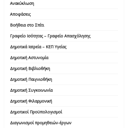
Ανακύκλωση
Αποφάσεις
Βοήθεια στο Σπίτι
Γραφείο Ισότητας – Γραφείο Απασχόλησης
Δημοτικά Ιατρεία – ΚΕΠ Υγείας
Δημοτική Αστυνομία
Δημοτική Βιβλιοθήκη
Δημοτική Παιγνιοθήκη
Δημοτική Συγκοινωνία
Δημοτική Φιλαρμονική
Δημοτικοί Προϋπολογισμοί
Διαγωνισμοί προμηθειών-έργων