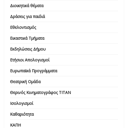
Διοικητικά θέματα
Δράσεις για παιδιά
Εθελοντισμός
Εικαστικά Τμήματα
Εκδηλώσεις Δήμου
Ετήσιοι Απολογισμοί
Ευρωπαϊκά Προγράμματα
Θεατρική Ομάδα
Θερινός Κινηματογράφος ΤΙΤΑΝ
Ισολογισμοί
Καθαριότητα
ΚΑΠΗ