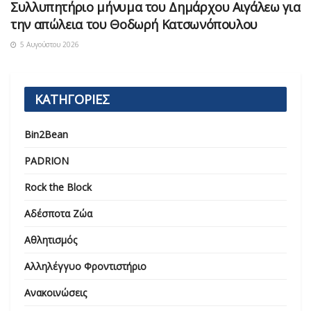
Συλλυπητήριο μήνυμα του Δημάρχου Αιγάλεω για
την απώλεια του Θοδωρή Κατσωνόπουλου
5 Αυγούστου 2026
ΚΑΤΗΓΟΡΙΕΣ
Bin2Bean
PADRION
Rock the Block
Αδέσποτα Ζώα
Αθλητισμός
Αλληλέγγυο Φροντιστήριο
Ανακοινώσεις