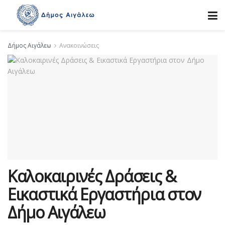
Δήμος Αιγάλεω
Ανακοινώσεις
Καλοκαιρινές Δράσεις &
Εικαστικά Εργαστήρια στον
Δήμο Αιγάλεω