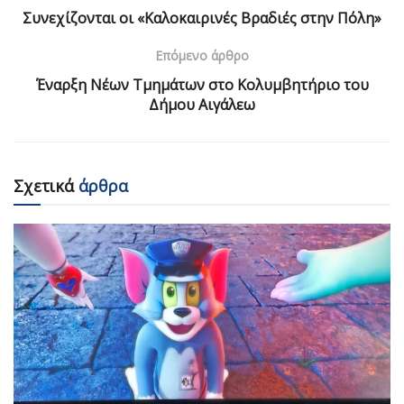
Συνεχίζονται οι «Καλοκαιρινές Βραδιές στην Πόλη»
Επόμενο άρθρο
Έναρξη Νέων Τμημάτων στο Κολυμβητήριο του
Δήμου Αιγάλεω
Σχετικά
άρθρα