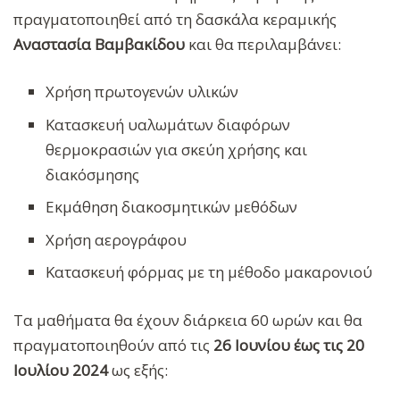
πραγματοποιηθεί από τη δασκάλα κεραμικής
Αναστασία
Βαμβακίδου
και θα περιλαμβάνει:
Χρήση πρωτογενών υλικών
Κατασκευή υαλωμάτων διαφόρων
θερμοκρασιών για σκεύη χρήσης και
διακόσμησης
Εκμάθηση διακοσμητικών μεθόδων
Χρήση αερογράφου
Κατασκευή φόρμας με τη μέθοδο μακαρονιού
Τα μαθήματα θα έχουν διάρκεια 60 ωρών και θα
πραγματοποιηθούν από τις
26 Ιουνίου έως τις 20
Ιουλίου 2024
ως εξής: