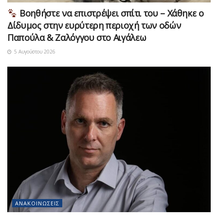
Βοηθήστε να επιστρέψει σπίτι του – Χάθηκε ο
Δίδυμος στην ευρύτερη περιοχή των οδών
Παπούλα & Ζαλόγγου στο Αιγάλεω
5 Αυγούστου 2026
ΑΝΑΚΟΙΝΏΣΕΙΣ