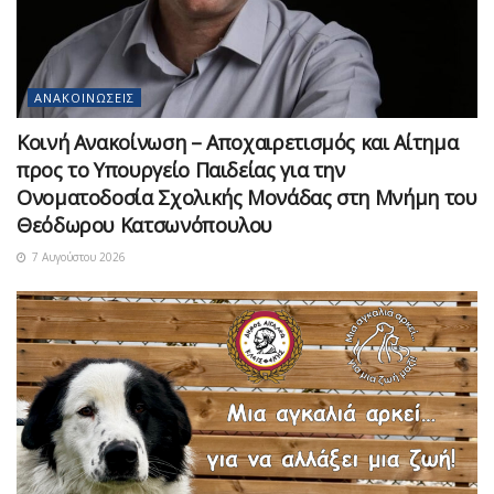
ΑΝΑΚΟΙΝΏΣΕΙΣ
Κοινή Ανακοίνωση – Αποχαιρετισμός και Αίτημα
προς το Υπουργείο Παιδείας για την
Ονοματοδοσία Σχολικής Μονάδας στη Μνήμη του
Θεόδωρου Κατσωνόπουλου
7 Αυγούστου 2026