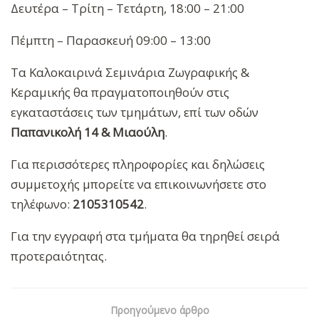
Δευτέρα – Τρίτη – Τετάρτη, 18:00 – 21:00
Πέμπτη – Παρασκευή 09:00 – 13:00
Τα Καλοκαιρινά Σεμινάρια Ζωγραφικής &
Κεραμικής θα πραγματοποιηθούν στις
εγκαταστάσεις των τμημάτων, επί των οδών
Παπανικολή 14 & Μιαούλη
.
Για περισσότερες πληροφορίες και δηλώσεις
συμμετοχής μπορείτε να επικοινωνήσετε στο
τηλέφωνο:
2105310542
.
Για την εγγραφή στα τμήματα θα τηρηθεί σειρά
προτεραιότητας.
Προηγούμενο άρθρο