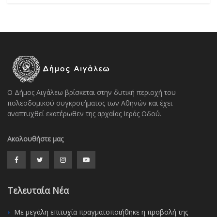
Ο Δήμος Αιγάλεω βρίσκεται στην δυτική περιοχή του
πολεοδομικού συγκροτήματος των Αθηνών και έχει
αναπτυχθεί εκατέρωθεν της αρχαίας Ιεράς Οδού.
Ακολουθήστε μας
Τελευταία Νέα
Με μεγάλη επιτυχία πραγματοποιήθηκε η προβολή της