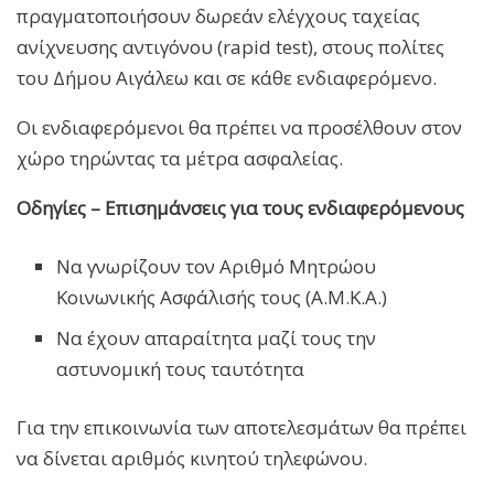
πραγματοποιήσουν δωρεάν ελέγχους ταχείας
ανίχνευσης αντιγόνου (rapid test), στους πολίτες
του Δήμου Αιγάλεω και σε κάθε ενδιαφερόμενο.
Οι ενδιαφερόμενοι θα πρέπει να προσέλθουν στον
χώρο τηρώντας τα μέτρα ασφαλείας.
Οδηγίες – Επισημάνσεις για τους ενδιαφερόμενους
Να γνωρίζουν τον Αριθμό Μητρώου
Κοινωνικής Ασφάλισής τους (Α.Μ.Κ.Α.)
Να έχουν απαραίτητα μαζί τους την
αστυνομική τους ταυτότητα
Για την επικοινωνία των αποτελεσμάτων θα πρέπει
να δίνεται αριθμός κινητού τηλεφώνου.