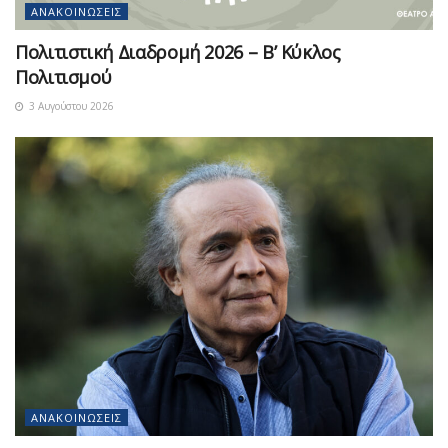
ΑΝΑΚΟΙΝΏΣΕΙΣ
Πολιτιστική Διαδρομή 2026 – Β’ Κύκλος
Πολιτισμού
3 Αυγούστου 2026
ΑΝΑΚΟΙΝΏΣΕΙΣ