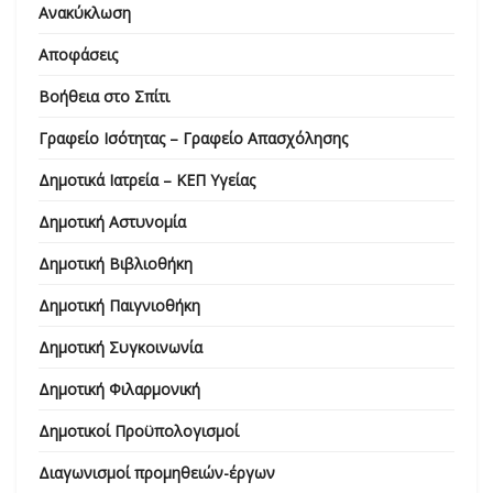
Ανακύκλωση
Αποφάσεις
Βοήθεια στο Σπίτι
Γραφείο Ισότητας – Γραφείο Απασχόλησης
Δημοτικά Ιατρεία – ΚΕΠ Υγείας
Δημοτική Αστυνομία
Δημοτική Βιβλιοθήκη
Δημοτική Παιγνιοθήκη
Δημοτική Συγκοινωνία
Δημοτική Φιλαρμονική
Δημοτικοί Προϋπολογισμοί
Διαγωνισμοί προμηθειών-έργων