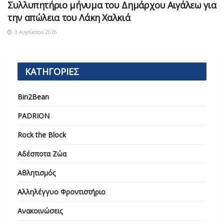
Συλλυπητήριο μήνυμα του Δημάρχου Αιγάλεω για
την απώλεια του Λάκη Χαλκιά
3 Αυγούστου 2026
ΚΑΤΗΓΟΡΙΕΣ
Bin2Bean
PADRION
Rock the Block
Αδέσποτα Ζώα
Αθλητισμός
Αλληλέγγυο Φροντιστήριο
Ανακοινώσεις