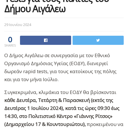
Δήμου Αιγάλεω
29 Ιουνίου 2024
0
SHARES
Ο Δήμος Αιγάλεω σε συνεργασία με τον Εθνικό
Οργανισμό Δημόσιας Υγείας (ΕΟΔΥ), διενεργεί
δωρεάν rapid tests, για τους κατοίκους της πόλης
και για τον μήνα Ιούλιο.
Συγκεκριμένα, κλιμάκια του ΕΟΔΥ θα βρίσκονται
κάθε Δευτέρα, Τετάρτη & Παρασκευή (εκτός της
Δευτέρας 1 Ιουλίου 2024), κατά τις ώρες 09:30 έως
14:30, στο Πολιτιστικό Κέντρο «Γιάννης Ρίτσος»
(Δημαρχείου 17 & Κουντουριώτου),
προκειμένου να