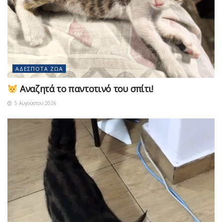
ΑΔΈΣΠΟΤΑ ΖΏΑ
Αναζητά το παντοτινό του σπίτι!
5 Αυγούστου 2026