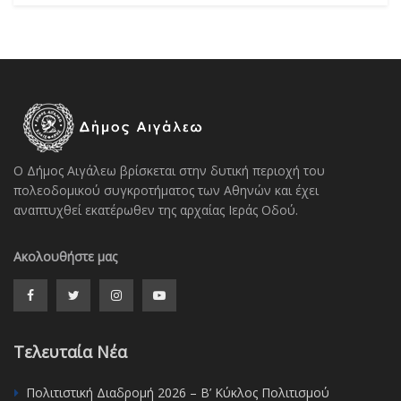
Ο Δήμος Αιγάλεω βρίσκεται στην δυτική περιοχή του
πολεοδομικού συγκροτήματος των Αθηνών και έχει
αναπτυχθεί εκατέρωθεν της αρχαίας Ιεράς Οδού.
Ακολουθήστε μας
Τελευταία Νέα
Πολιτιστική Διαδρομή 2026 – Β’ Κύκλος Πολιτισμού