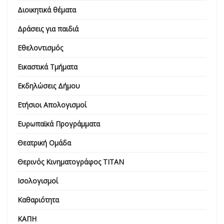
Διοικητικά θέματα
Δράσεις για παιδιά
Εθελοντισμός
Εικαστικά Τμήματα
Εκδηλώσεις Δήμου
Ετήσιοι Απολογισμοί
Ευρωπαϊκά Προγράμματα
Θεατρική Ομάδα
Θερινός Κινηματογράφος ΤΙΤΑΝ
Ισολογισμοί
Καθαριότητα
ΚΑΠΗ