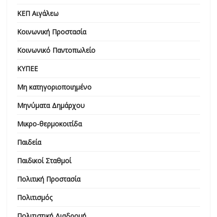
ΚΕΠ Αιγάλεω
Κοινωνική Προστασία
Κοινωνικό Παντοπωλείο
ΚΥΠΕΕ
Μη κατηγοριοποιημένο
Μηνύματα Δημάρχου
Μικρο-θερμοκοιτίδα
Παιδεία
Παιδικοί Σταθμοί
Πολιτική Προστασία
Πολιτισμός
Πολιτιστική Διαδρομή