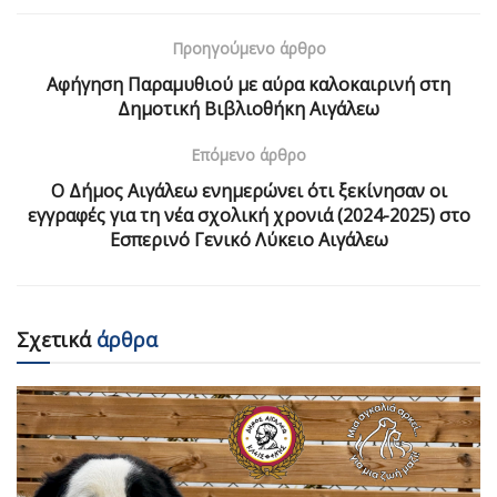
Προηγούμενο άρθρο
Αφήγηση Παραμυθιού με αύρα καλοκαιρινή στη
Δημοτική Βιβλιοθήκη Αιγάλεω
Επόμενο άρθρο
Ο Δήμος Αιγάλεω ενημερώνει ότι ξεκίνησαν οι
εγγραφές για τη νέα σχολική χρονιά (2024-2025) στο
Εσπερινό Γενικό Λύκειο Αιγάλεω
Σχετικά
άρθρα